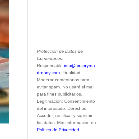
Protección de Datos de
Comentarios
.
Responsable:
info@mujeryma
drehoy.com.
Finalidad:
Moderar comentarios para
evitar spam. No usaré el mail
para fines publicitarios.
Legitimación: Consentimiento
del interesado. Derechos:
Acceder, rectificar y suprimir
los datos. Más información en
Política de Privacidad