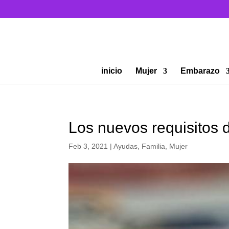
inicio
Mujer
Embarazo
Los nuevos requisitos 
Feb 3, 2021
|
Ayudas
,
Familia
,
Mujer