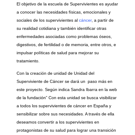
El objetivo de la escuela de Supervivientes es ayudar
a conocer las necesidades físicas, emocionales y
sociales de los supervivientes al
cáncer
, a partir de
su realidad cotidiana y también identificar otras
enfermedades asociadas como problemas óseos,
digestivos, de fertilidad o de memoria, entre otros, e
impulsar políticas de salud para mejorar su
tratamiento.
Con la creación de unidad de Unidad del
Superviviente de Cáncer se dará un paso más en
este proyecto. Según indica Sandra Ibarra en la web
de la fundación” Con esta unidad se busca visibilizar
a todos los supervivientes de cáncer en España y
sensibilizar sobre sus necesidades. A través de ella
deseamos convertir a los supervivientes en
protagonistas de su salud para lograr una transición