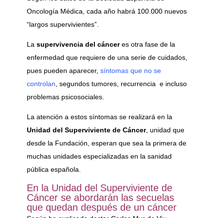
Oncología Médica, cada año habrá 100.000 nuevos
“largos supervivientes”.
La
supervivencia del cáncer
es otra fase de la
enfermedad que requiere de una serie de cuidados,
pues pueden aparecer,
síntomas que no se
controlan
, segundos tumores, recurrencia e incluso
problemas psicosociales.
La atención a estos síntomas se realizará en la
Unidad del Superviviente de Cáncer
, unidad que
desde la Fundación, esperan que sea la primera de
muchas unidades especializadas en la sanidad
pública española.
En la Unidad del Superviviente de
Cáncer se abordarán las secuelas
que quedan después de un cáncer