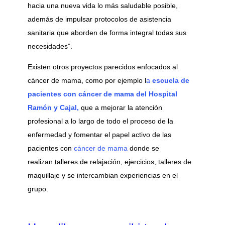
hacia una nueva vida lo más saludable posible,
además de impulsar protocolos de asistencia
sanitaria que aborden de forma integral todas sus
necesidades”.
Existen otros proyectos parecidos enfocados al
cáncer de mama, como por ejemplo l
a
escuela de
pacientes con cáncer de mama del Hospital
Ramón y Cajal,
que a mejorar la atención
profesional a lo largo de todo el proceso de la
enfermedad y fomentar el papel activo de las
pacientes con
cáncer de mama
donde se
realizan talleres de relajación, ejercicios, talleres de
maquillaje y se intercambian experiencias en el
grupo.