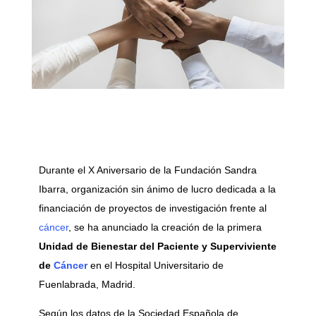
Durante el X Aniversario de la Fundación Sandra
Ibarra, organización sin ánimo de lucro dedicada a la
financiación de proyectos de investigación frente al
cáncer
, se ha anunciado la creación de la primera
Unidad de Bienestar del Paciente y Superviviente
de
Cáncer
en el Hospital Universitario de
Fuenlabrada, Madrid.
Según los datos de la Sociedad Española de