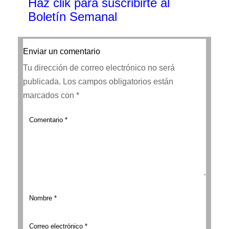
Haz clik
para suscribirte al
Boletín Semanal
Enviar un comentario
Tu dirección de correo electrónico no será
publicada.
Los campos obligatorios están
marcados con
*