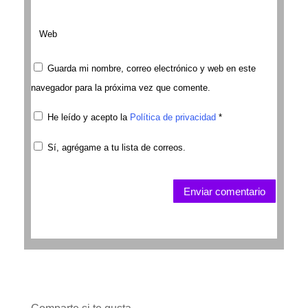
Guarda mi nombre, correo electrónico y web en este
navegador para la próxima vez que comente.
He leído y acepto la
Política de privacidad
*
Sí, agrégame a tu lista de correos.
Enviar comentario