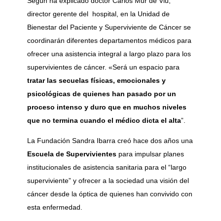
Según ha explicado doctor Carlos Mur de Viu,
director gerente del hospital, en la Unidad de
Bienestar del Paciente y Superviviente de Cáncer se
coordinarán diferentes departamentos médicos para
ofrecer una asistencia integral a largo plazo para los
supervivientes de cáncer. «Será un espacio para
tratar las secuelas físicas, emocionales y
psicológicas de quienes han pasado por un
proceso intenso y duro que en muchos niveles
que no termina cuando el médico dicta el alta
”.
La Fundación Sandra Ibarra creó hace dos años una
Escuela de Supervivientes
para impulsar planes
institucionales de asistencia sanitaria para el “largo
superviviente” y ofrecer a la sociedad una visión del
cáncer desde la óptica de quienes han convivido con
esta enfermedad.