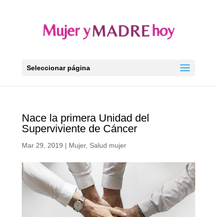
Seleccionar página
Nace la primera Unidad del
Superviviente de Cáncer
Mar 29, 2019
|
Mujer
,
Salud mujer