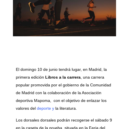
El domingo 10 de junio tendrá lugar, en Madrid, la
primera edición
Libros a la carrera
, una carrera
popular promovida por el gobierno de la Comunidad
de Madrid con la colaboración de la Asociación
deportiva Mapoma, con el objetivo de enlazar los
valores del
deporte y
la literatura.
Los dorsales dorsales podrán recogerse el sábado 9
en la caseta de la prueba, situada en la Feria del