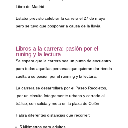
Libro de Madrid
Estaba previsto celebrar la carrera el 27 de mayo
pero se tuvo que posponer a causa de la lluvia.
Libros a la carrera: pasión por el
runing y la lectura
Se espera que la carrera sea un punto de encuentro
para todas aquellas personas que quieran dar rienda
suelta a su pasión por el running y la lectura.
La carrera se desarrollará por el Paseo Recoletos,
por un circuito íntegramente urbano y cerrado al
tráfico, con salida y meta en la plaza de Colón
Habrá diferentes distancias que recorrer:
5 kilómetros para adultos