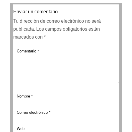
Enviar un comentario
Tu dirección de correo electrónico no será
publicada.
Los campos obligatorios están
marcados con
*