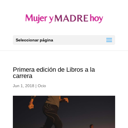
Seleccionar página
Primera edición de Libros a la
carrera
Jun 1, 2018
|
Ocio