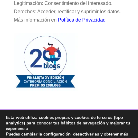
Legitimación: Consentimiento del interesado.
Derechos: Acceder, rectificar y suprimir los datos.
Más información en
Política de Privacidad
Esta web utiliza cookies propias y cookies de terceros (tipo
Facebook
Twitter
Telegram
RSS
analytics) para conocer tus hábitos de navegación y mejorar tu
Instagram
Aviso legal
Linkedin
experiencia
Puedes cambiar la configuración desactivarlas y obtener más