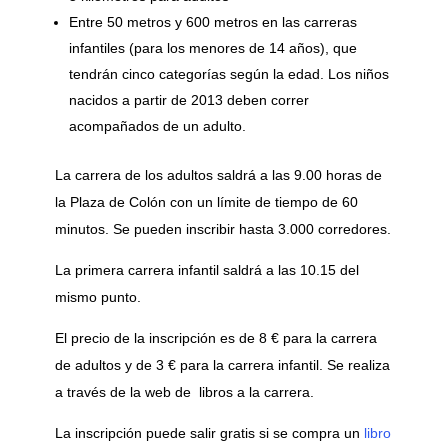
Entre 50 metros y 600 metros en las carreras
infantiles (para los menores de 14 años), que
tendrán cinco categorías según la edad. Los niños
nacidos a partir de 2013 deben correr
acompañados de un adulto.
La carrera de los adultos saldrá a las 9.00 horas de
la Plaza de Colón con un límite de tiempo de 60
minutos. Se pueden inscribir hasta 3.000 corredores.
La primera carrera infantil saldrá a las 10.15 del
mismo punto.
El precio de la inscripción es de 8 € para la carrera
de adultos y de 3 € para la carrera infantil. Se realiza
a través de la web de libros a la carrera.
La inscripción puede salir gratis si se compra un
libro