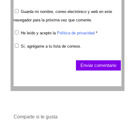
Guarda mi nombre, correo electrónico y web en este
navegador para la próxima vez que comente.
He leído y acepto la
Política de privacidad
*
Sí, agrégame a tu lista de correos.
Enviar comentario
Comparte si te gusta