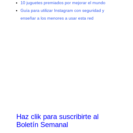
10 juguetes premiados por mejorar el mundo
Guía para utilizar Instagram con seguridad y
enseñar a los menores a usar esta red
Haz clik
para suscribirte al
Boletín Semanal