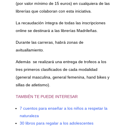
(por valor mínimo de 15 euros) en cualquiera de las
librerías que colaboran con esta iniciativa.
La recaudación íntegra de todas las inscripciones
online se destinará a las librerías Madrileñas.
Durante las carreras, habrá zonas de
avituallamiento.
Además se realizará una entrega de trofeos a los
tres primeros clasificados de cada modalidad
(general masculina, general femenina, hand bikes y
sillas de atletismo).
TAMBIÉN TE PUEDE INTERESAR
7 cuentos para enseñar a los niños a respetar la
naturaleza
30 libros para regalar a los adolescentes