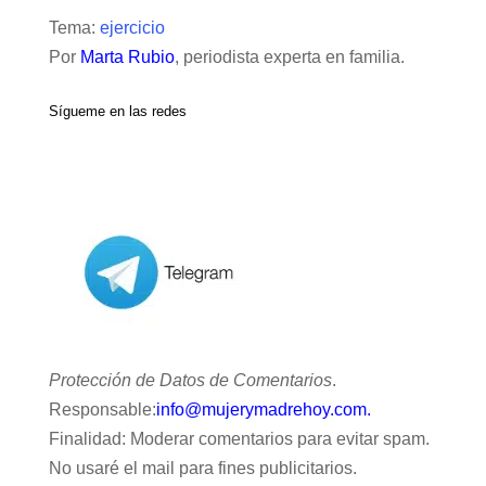
Tema:
ejercicio
Por
Marta Rubio
, periodista experta en familia.
Sígueme en las redes
Protección de Datos de Comentarios
.
Responsable:
info@mujerymadrehoy.com.
Finalidad: Moderar comentarios para evitar spam.
No usaré el mail para fines publicitarios.