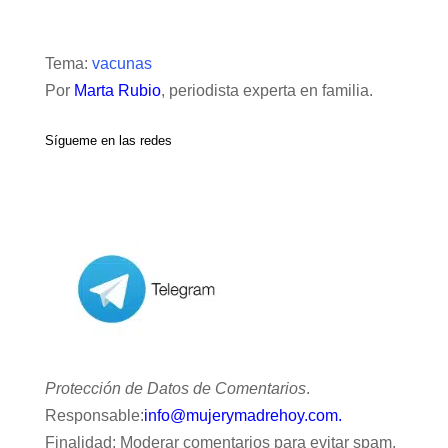
Tema:
vacunas
Por
Marta Rubio
, periodista experta en familia.
Sígueme en las redes
Protección de Datos de Comentarios
.
Responsable:
info@mujerymadrehoy.com.
Finalidad: Moderar comentarios para evitar spam.