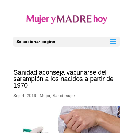
Seleccionar página
Sanidad aconseja vacunarse del
sarampión a los nacidos a partir de
1970
Sep 4, 2019
|
Mujer
,
Salud mujer