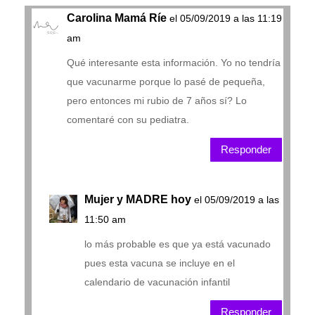
Carolina Mamá Ríe
el 05/09/2019 a las 11:19
am
Qué interesante esta información. Yo no tendría
que vacunarme porque lo pasé de pequeña,
pero entonces mi rubio de 7 años sí? Lo
comentaré con su pediatra.
Responder
Mujer y MADRE hoy
el 05/09/2019 a las
11:50 am
lo más probable es que ya está vacunado
pues esta vacuna se incluye en el
calendario de vacunación infantil
Responder