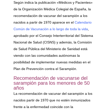
Según indica la publicación «Médicos y Pacientes»
de la Organización Médica Colegial de España, la
recomendación de vacunar del sarampión a los
nacidos a partir de 1970 aparece en el
Calendario
Común de Vacunación a lo largo de toda la vida
,
aprobado por el Consejo Interterritorial del Sistema
Nacional de Salud (CISNS) y además, la Comisión
de Salud Pública del Ministerio de Sanidad está
viendo con las comunidades autónomas la
posibilidad de implementar nuevas medidas en el
Plan de Prevención contra el Sarampión.
Recomendación de vacunarse del
sarampión para los menores de 50
años
La recomendación de vacunar del sarampión a los
nacidos partir de 1970 que no estén inmunizados
frente a la enfermedad coincide con la