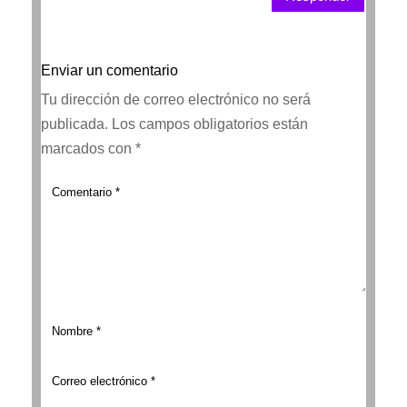
Enviar un comentario
Tu dirección de correo electrónico no será
publicada.
Los campos obligatorios están
marcados con
*