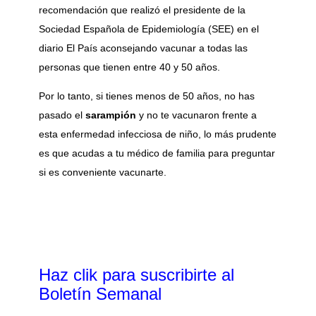
recomendación que realizó el presidente de la
Sociedad Española de Epidemiología (SEE) en el
diario El País aconsejando vacunar a todas las
personas que tienen entre 40 y 50 años.
Por lo tanto, si tienes menos de 50 años, no has
pasado el
sarampión
y no te vacunaron frente a
esta enfermedad infecciosa de niño, lo más prudente
es que acudas a tu médico de familia para preguntar
si es conveniente vacunarte.
Haz clik
para suscribirte al
Boletín Semanal