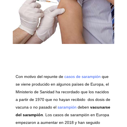
Con motivo del repunte de
casos de sarampión
que
se viene producido en algunos países de Europa, el
Ministerio de Sanidad ha recordado que los nacidos
a partir de 1970 que no hayan recibido dos dosis de
vacuna o no pasado el
sarampión
deben
vacunarse
del sarampión
. Los casos de sarampión en Europa
empezaron a aumentar en 2018 y han seguido