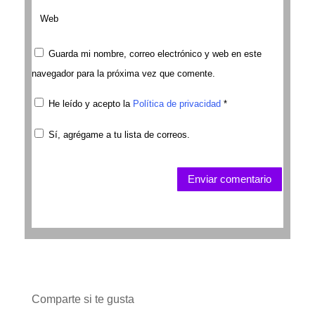
Guarda mi nombre, correo electrónico y web en este
navegador para la próxima vez que comente.
He leído y acepto la
Política de privacidad
*
Sí, agrégame a tu lista de correos.
Enviar comentario
Comparte si te gusta