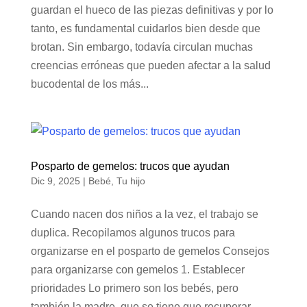
guardan el hueco de las piezas definitivas y por lo
tanto, es fundamental cuidarlos bien desde que
brotan. Sin embargo, todavía circulan muchas
creencias erróneas que pueden afectar a la salud
bucodental de los más...
Posparto de gemelos: trucos que ayudan
Dic 9, 2025
|
Bebé
,
Tu hijo
Cuando nacen dos niños a la vez, el trabajo se
duplica. Recopilamos algunos trucos para
organizarse en el posparto de gemelos Consejos
para organizarse con gemelos 1. Establecer
prioridades Lo primero son los bebés, pero
también la madre, que se tiene que recuperar...