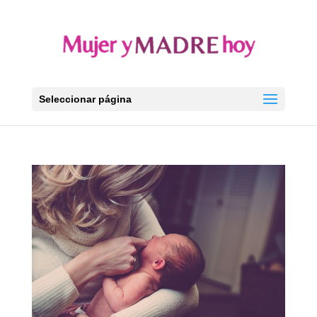
Seleccionar página