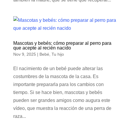
Mascotas y bebés: cómo preparar al perro para
que acepte al recién nacido
Nov 9, 2025
|
Bebé
,
Tu hijo
El nacimiento de un bebé puede alterar las
costumbres de la mascota de la casa. Es
importante prepararla para los cambios con
tiempo. Si se hace bien, mascotas y bebés
pueden ser grandes amigos como augura este
vídeo, que muestra la reacción de una perra de
raza...