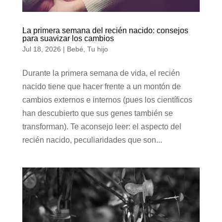
La primera semana del recién nacido: consejos
para suavizar los cambios
Jul 18, 2026
|
Bebé
,
Tu hijo
Durante la primera semana de vida, el recién
nacido tiene que hacer frente a un montón de
cambios externos e internos (pues los científicos
han descubierto que sus genes también se
transforman). Te aconsejo leer: el aspecto del
recién nacido, peculiaridades que son...