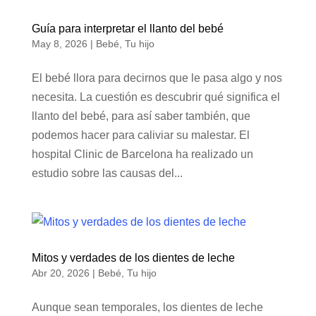
Guía para interpretar el llanto del bebé
May 8, 2026
|
Bebé
,
Tu hijo
El bebé llora para decirnos que le pasa algo y nos
necesita. La cuestión es descubrir qué significa el
llanto del bebé, para así saber también, que
podemos hacer para caliviar su malestar. El
hospital Clinic de Barcelona ha realizado un
estudio sobre las causas del...
Mitos y verdades de los dientes de leche
Abr 20, 2026
|
Bebé
,
Tu hijo
Aunque sean temporales, los dientes de leche