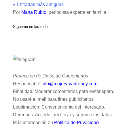
« Entradas más antiguas
Por
Marta Rubio
, periodista experta en familia.
Sígueme en las redes
Protección de Datos de Comentarios
.
Responsable:
info@mujerymadrehoy.com.
Finalidad: Moderar comentarios para evitar spam.
No usaré el mail para fines publicitarios.
Legitimación: Consentimiento del interesado.
Derechos: Acceder, rectificar y suprimir los datos.
Más información en
Política de Privacidad