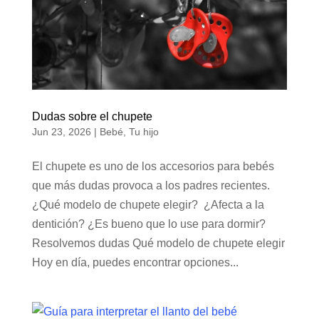
Dudas sobre el chupete
Jun 23, 2026
|
Bebé
,
Tu hijo
El chupete es uno de los accesorios para bebés
que más dudas provoca a los padres recientes.
¿Qué modelo de chupete elegir? ¿Afecta a la
dentición? ¿Es bueno que lo use para dormir?
Resolvemos dudas Qué modelo de chupete elegir
Hoy en día, puedes encontrar opciones...