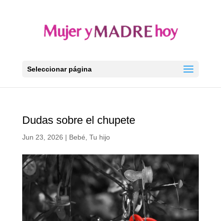
Seleccionar página
Dudas sobre el chupete
Jun 23, 2026
|
Bebé
,
Tu hijo