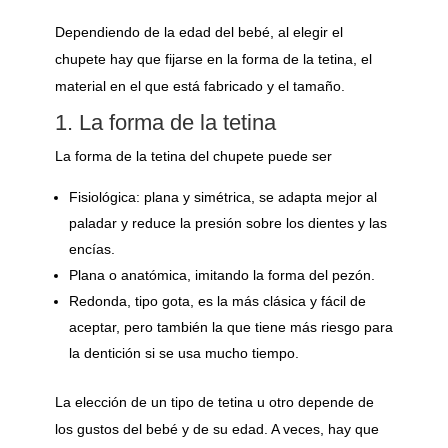
Dependiendo de la edad del bebé, al elegir el
chupete hay que fijarse en la forma de la tetina, el
material en el que está fabricado y el tamaño.
1. La forma de la tetina
La forma de la tetina del chupete puede ser
Fisiológica: plana y simétrica, se adapta mejor al
paladar y reduce la presión sobre los dientes y las
encías.
Plana o anatómica, imitando la forma del pezón.
Redonda, tipo gota, es la más clásica y fácil de
aceptar, pero también la que tiene más riesgo para
la dentición si se usa mucho tiempo.
La elección de un tipo de tetina u otro depende de
los gustos del bebé y de su edad. A veces, hay que