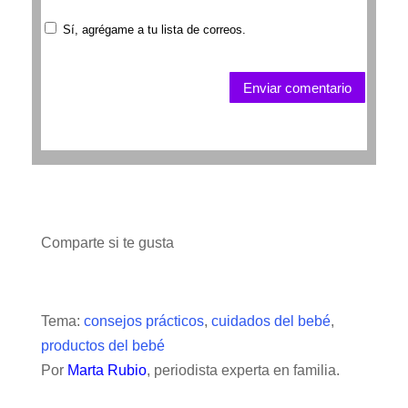
Sí, agrégame a tu lista de correos.
Enviar comentario
Comparte si te gusta
Tema:
consejos prácticos
,
cuidados del bebé
,
productos del bebé
Por
Marta Rubio
, periodista experta en familia.