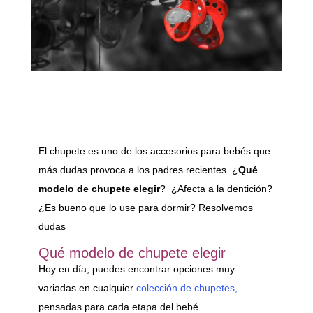
El chupete es uno de los accesorios para bebés que
más dudas provoca a los padres recientes. ¿
Qué
modelo de chupete elegir
? ¿Afecta a la dentición?
¿Es bueno que lo use para dormir? Resolvemos
dudas
Qué modelo de chupete elegir
Hoy en día, puedes encontrar opciones muy
variadas en cualquier
colección de chupetes,
pensadas para cada etapa del bebé.