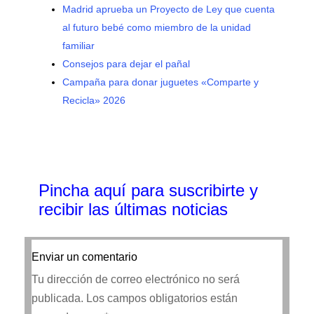
Madrid aprueba un Proyecto de Ley que cuenta
al futuro bebé como miembro de la unidad
familiar
Consejos para dejar el pañal
Campaña para donar juguetes «Comparte y
Recicla» 2026
Pincha aquí para suscribirte y
recibir las últimas noticias
Enviar un comentario
Tu dirección de correo electrónico no será
publicada.
Los campos obligatorios están