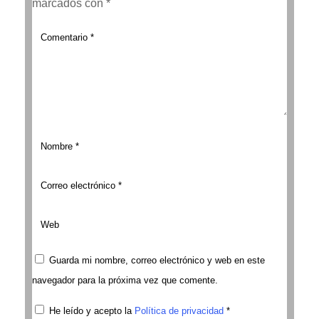
marcados con
*
Guarda mi nombre, correo electrónico y web en este
navegador para la próxima vez que comente.
He leído y acepto la
Política de privacidad
*