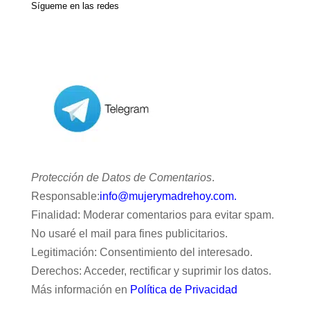
Sígueme en las redes
Protección de Datos de Comentarios
.
Responsable:
info@mujerymadrehoy.com.
Finalidad: Moderar comentarios para evitar spam.
No usaré el mail para fines publicitarios.
Legitimación: Consentimiento del interesado.
Derechos: Acceder, rectificar y suprimir los datos.
Más información en
Política de Privacidad