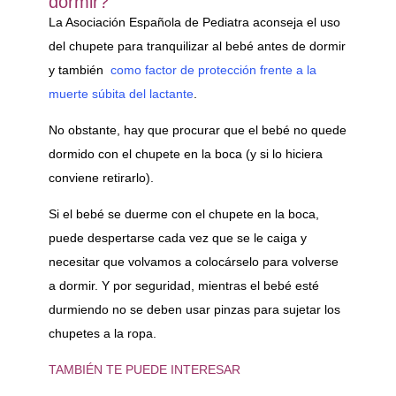
dormir?
La Asociación Española de Pediatra aconseja el uso
del chupete para tranquilizar al bebé antes de dormir
y también
como factor de protección frente a la
muerte súbita del lactante
.
No obstante, hay que procurar que el bebé no quede
dormido con el chupete en la boca (y si lo hiciera
conviene retirarlo).
Si el bebé se duerme con el chupete en la boca,
puede despertarse cada vez que se le caiga y
necesitar que volvamos a colocárselo para volverse
a dormir. Y por seguridad, mientras el bebé esté
durmiendo no se deben usar pinzas para sujetar los
chupetes a la ropa.
TAMBIÉN TE PUEDE INTERESAR