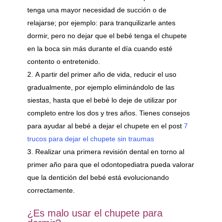
tenga una mayor necesidad de succión o de
relajarse; por ejemplo: para tranquilizarle antes
dormir, pero no dejar que el bebé tenga el chupete
en la boca sin más durante el día cuando esté
contento o entretenido.
A partir del primer año de vida, reducir el uso
gradualmente, por ejemplo eliminándolo de las
siestas, hasta que el bebé lo deje de utilizar por
completo entre los dos y tres años. Tienes consejos
para ayudar al bebé a dejar el chupete en el post
7
trucos para dejar el chupete sin traumas
Realizar una primera revisión dental en torno al
primer año para que el odontopediatra pueda valorar
que la dentición del bebé está evolucionando
correctamente.
¿Es malo usar el chupete para