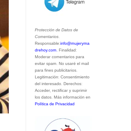
Protección de Datos de
Comentarios
.
Responsable:
info@mujeryma
drehoy.com.
Finalidad:
Moderar comentarios para
evitar spam. No usaré el mail
para fines publicitarios.
Legitimación: Consentimiento
del interesado. Derechos:
Acceder, rectificar y suprimir
los datos. Más información en
Política de Privacidad