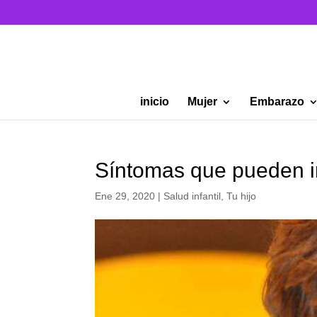
inicio
Mujer
Embarazo
Síntomas que pueden in
Ene 29, 2020
|
Salud infantil
,
Tu hijo