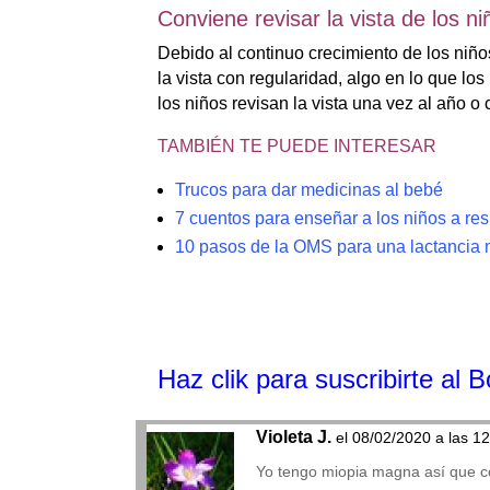
Conviene revisar la vista de los n
Debido al continuo crecimiento de los niño
la vista con regularidad, algo en lo que l
los niños revisan la vista una vez al año o
TAMBIÉN TE PUEDE INTERESAR
Trucos para dar medicinas al bebé
7 cuentos para enseñar a los niños a res
10 pasos de la OMS para una lactancia 
Haz clik
para suscribirte al 
Violeta J.
el 08/02/2020 a las 1
Yo tengo miopia magna así que c