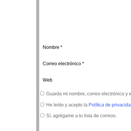
Guarda mi nombre, correo electrónico y
He leído y acepto la
Política de privacid
Sí, agrégame a tu lista de correos.