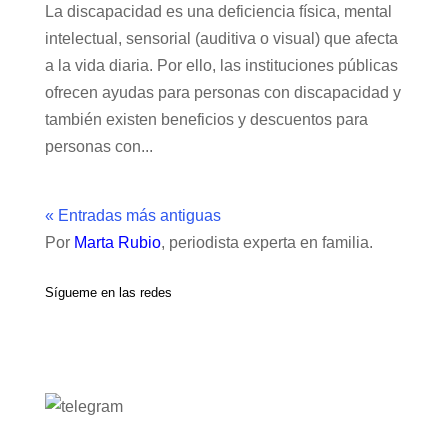
La discapacidad es una deficiencia física, mental
intelectual, sensorial (auditiva o visual) que afecta
a la vida diaria. Por ello, las instituciones públicas
ofrecen ayudas para personas con discapacidad y
también existen beneficios y descuentos para
personas con...
« Entradas más antiguas
Por
Marta Rubio
, periodista experta en familia.
Sígueme en las redes