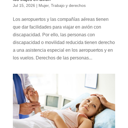
Jul 15, 2026
|
Mujer
,
Trabajo y derechos
Los aeropuertos y las compañías aéreas tienen
que dar facilidades para viajar en avión con
discapacidad. Por ello, las personas con
discapacidad o movilidad reducida tienen derecho
a una asistencia especial en los aeropuertos y en
los vuelos. Derechos de las personas...