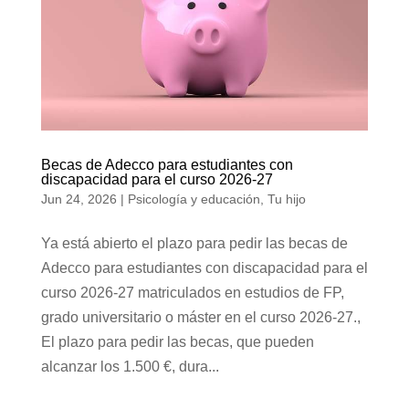
Becas de Adecco para estudiantes con
discapacidad para el curso 2026-27
Jun 24, 2026
|
Psicología y educación
,
Tu hijo
Ya está abierto el plazo para pedir las becas de
Adecco para estudiantes con discapacidad para el
curso 2026-27 matriculados en estudios de FP,
grado universitario o máster en el curso 2026-27.,
El plazo para pedir las becas, que pueden
alcanzar los 1.500 €, dura...