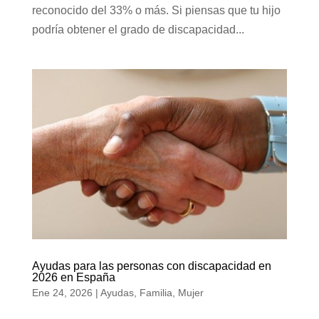
reconocido del 33% o más. Si piensas que tu hijo
podría obtener el grado de discapacidad...
Ayudas para las personas con discapacidad en
2026 en España
Ene 24, 2026
|
Ayudas
,
Familia
,
Mujer