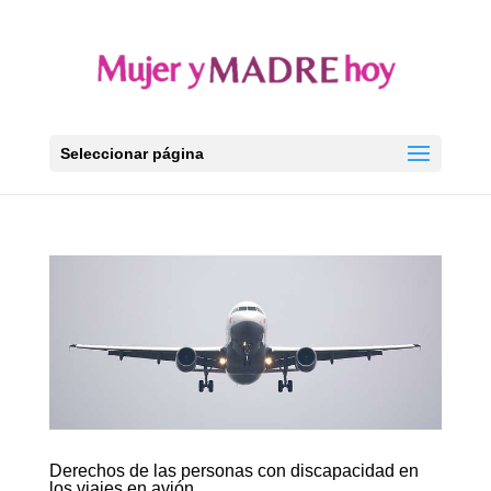
Seleccionar página
Derechos de las personas con discapacidad en
los viajes en avión