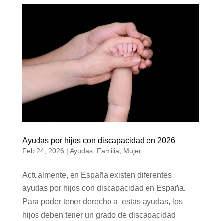
Ayudas por hijos con discapacidad en 2026
Feb 24, 2026
|
Ayudas
,
Familia
,
Mujer
Actualmente, en España existen diferentes
ayudas por hijos con discapacidad en España.
Para poder tener derecho a estas ayudas, los
hijos deben tener un grado de discapacidad