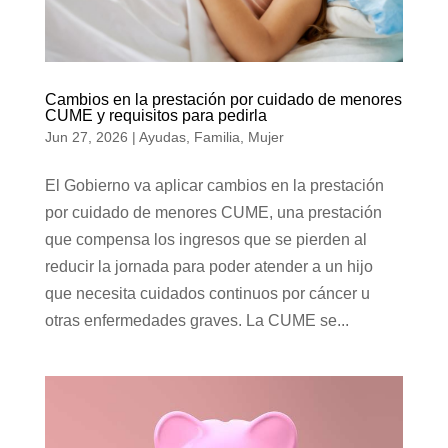
Cambios en la prestación por cuidado de menores
CUME y requisitos para pedirla
Jun 27, 2026
|
Ayudas
,
Familia
,
Mujer
El Gobierno va aplicar cambios en la prestación
por cuidado de menores CUME, una prestación
que compensa los ingresos que se pierden al
reducir la jornada para poder atender a un hijo
que necesita cuidados continuos por cáncer u
otras enfermedades graves. La CUME se...