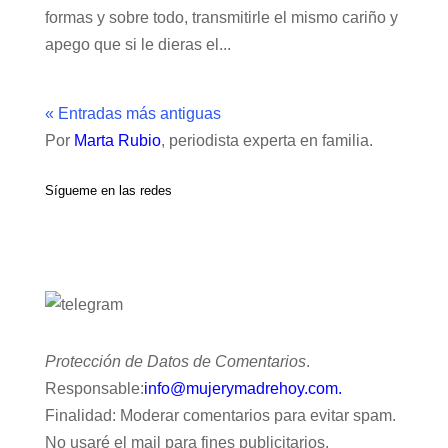
formas y sobre todo, transmitirle el mismo cariño y
apego que si le dieras el...
« Entradas más antiguas
Por
Marta Rubio
, periodista experta en familia.
Sígueme en las redes
Protección de Datos de Comentarios
.
Responsable:
info@mujerymadrehoy.com.
Finalidad: Moderar comentarios para evitar spam.
No usaré el mail para fines publicitarios.