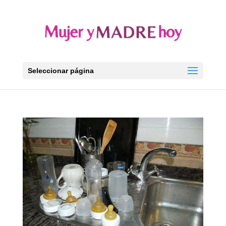
Seleccionar página