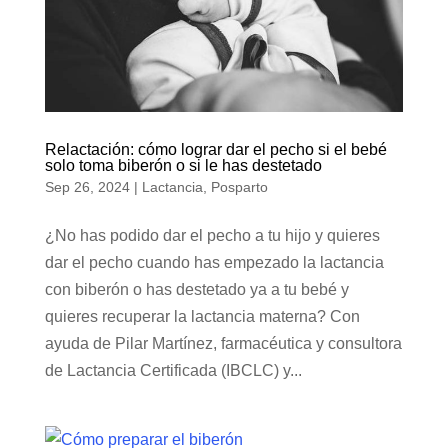
Relactación: cómo lograr dar el pecho si el bebé
solo toma biberón o si le has destetado
Sep 26, 2024
|
Lactancia
,
Posparto
¿No has podido dar el pecho a tu hijo y quieres
dar el pecho cuando has empezado la lactancia
con biberón o has destetado ya a tu bebé y
quieres recuperar la lactancia materna? Con
ayuda de Pilar Martínez, farmacéutica y consultora
de Lactancia Certificada (IBCLC) y...