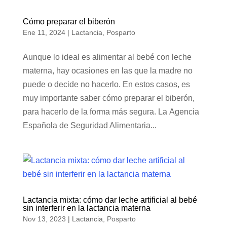
Cómo preparar el biberón
Ene 11, 2024
|
Lactancia
,
Posparto
Aunque lo ideal es alimentar al bebé con leche
materna, hay ocasiones en las que la madre no
puede o decide no hacerlo. En estos casos, es
muy importante saber cómo preparar el biberón,
para hacerlo de la forma más segura. La Agencia
Española de Seguridad Alimentaria...
Lactancia mixta: cómo dar leche artificial al bebé
sin interferir en la lactancia materna
Nov 13, 2023
|
Lactancia
,
Posparto