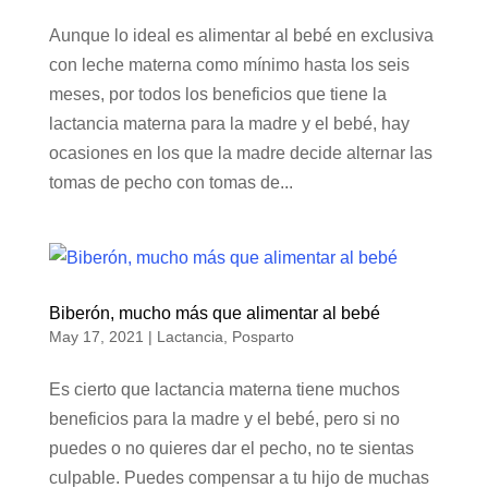
Aunque lo ideal es alimentar al bebé en exclusiva
con leche materna como mínimo hasta los seis
meses, por todos los beneficios que tiene la
lactancia materna para la madre y el bebé, hay
ocasiones en los que la madre decide alternar las
tomas de pecho con tomas de...
Biberón, mucho más que alimentar al bebé
May 17, 2021
|
Lactancia
,
Posparto
Es cierto que lactancia materna tiene muchos
beneficios para la madre y el bebé, pero si no
puedes o no quieres dar el pecho, no te sientas
culpable. Puedes compensar a tu hijo de muchas