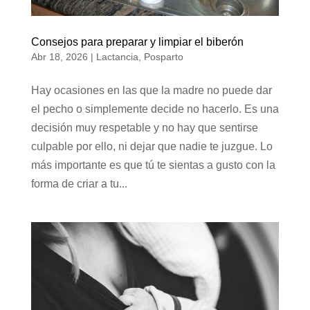
Consejos para preparar y limpiar el biberón
Abr 18, 2026
|
Lactancia
,
Posparto
Hay ocasiones en las que la madre no puede dar
el pecho o simplemente decide no hacerlo. Es una
decisión muy respetable y no hay que sentirse
culpable por ello, ni dejar que nadie te juzgue. Lo
más importante es que tú te sientas a gusto con la
forma de criar a tu...