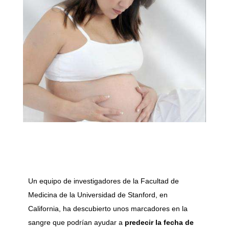
Un equipo de investigadores de la Facultad de
Medicina de la Universidad de Stanford, en
California, ha descubierto unos marcadores en la
sangre que podrían ayudar a
predecir la fecha de