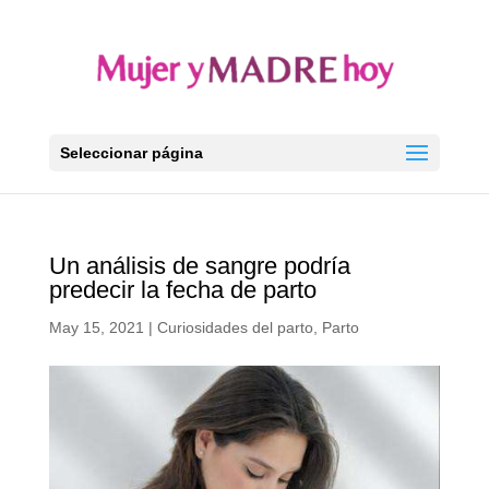
Seleccionar página
Un análisis de sangre podría
predecir la fecha de parto
May 15, 2021
|
Curiosidades del parto
,
Parto