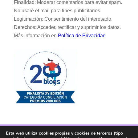
Finalidad: Moderar comentarios para evitar spam.
No usaré el mail para fines publicitarios.
Legitimación: Consentimiento del interesado.
Derechos: Acceder, rectificar y suprimir los datos.
Más información en
Política de Privacidad
Esta web utiliza cookies propias y cookies de terceros (tipo
Facebook
Twitter
Telegram
RSS