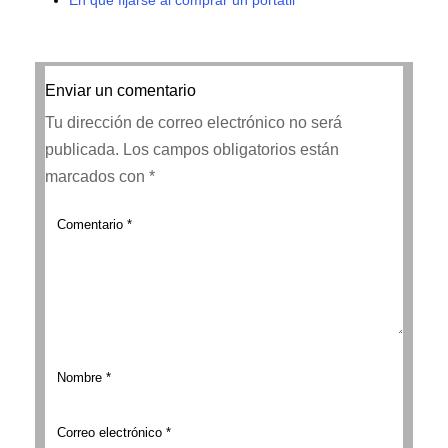
Enviar un comentario
Tu dirección de correo electrónico no será
publicada.
Los campos obligatorios están
marcados con
*