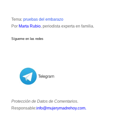
Tema:
pruebas del embarazo
Por
Marta Rubio
, periodista experta en familia.
Sígueme en las redes
Protección de Datos de Comentarios
.
Responsable:
info@mujerymadrehoy.com.