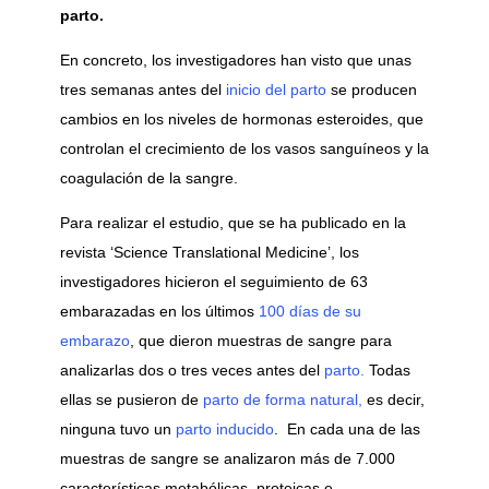
parto.
En concreto, los investigadores han visto que unas
tres semanas antes del
inicio del parto
se producen
cambios en los niveles de hormonas esteroides, que
controlan el crecimiento de los vasos sanguíneos y la
coagulación de la sangre.
Para realizar el estudio, que se ha publicado en la
revista ‘Science Translational Medicine’, los
investigadores hicieron el seguimiento de 63
embarazadas en los últimos
100 días de su
embarazo
, que dieron muestras de sangre para
analizarlas dos o tres veces antes del
parto.
Todas
ellas se pusieron de
parto de forma natural,
es decir,
ninguna tuvo un
parto inducido
. En cada una de las
muestras de sangre se analizaron más de 7.000
características metabólicas, proteicas e