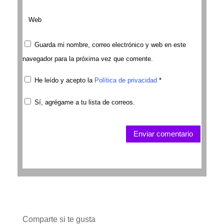
Guarda mi nombre, correo electrónico y web en este
navegador para la próxima vez que comente.
He leído y acepto la
Política de privacidad
*
Sí, agrégame a tu lista de correos.
Enviar comentario
Comparte si te gusta