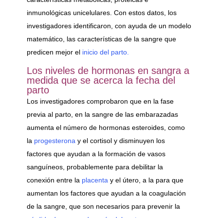
inmunológicas unicelulares. Con estos datos, los
investigadores identificaron, con ayuda de un modelo
matemático, las características de la sangre que
predicen mejor el
inicio del parto.
Los niveles de hormonas en sangra a
medida que se acerca la fecha del
parto
Los investigadores comprobaron que en la fase
previa al parto, en la sangre de las embarazadas
aumenta el número de hormonas esteroides, como
la
progesterona
y el cortisol y disminuyen los
factores que ayudan a la formación de vasos
sanguíneos, probablemente para debilitar la
conexión entre la
placenta
y el útero, a la para que
aumentan los factores que ayudan a la coagulación
de la sangre, que son necesarios para prevenir la