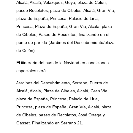
Alcalá, Alcalá, Velázquez, Goya, plaza de Colón,
paseo Recoletos, plaza de Cibeles, Alcalá, Gran Vía,
plaza de España, Princesa, Palacio de Liria,
Princesa, Plaza de España, Gran Vía, Alcalá, plaza
de Cibeles, Paseo de Recoletos, finalizando en el
punto de partida (Jardines del Descubrimiento/plaza
de Colón).
El itinerario del bus de la Navidad en condiciones
especiales será:
Jardines del Descubrimiento, Serrano, Puerta de
Alcalá, Alcalá, Plaza de Cibeles, Alcalá, Gran Vía,
plaza de España, Princesa, Palacio de Liria,
Princesa, plaza de España, Gran Vía, Alcalá, plaza
de Cibeles, paseo de Recoletos, José Ortega y
Gasset. Finalizando en Serrano 21.