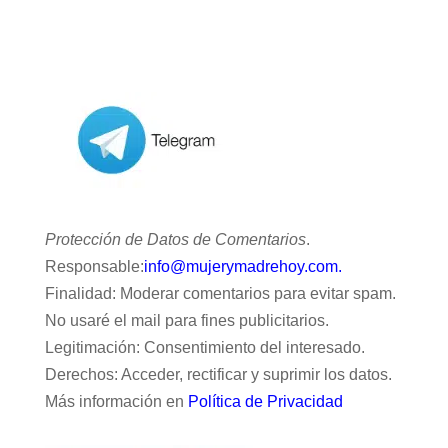
Protección de Datos de Comentarios
.
Responsable:
info@mujerymadrehoy.com.
Finalidad: Moderar comentarios para evitar spam.
No usaré el mail para fines publicitarios.
Legitimación: Consentimiento del interesado.
Derechos: Acceder, rectificar y suprimir los datos.
Más información en
Política de Privacidad