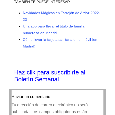
TAMBIÉN TE PUEDE INTERESAR
Navidades Mágicas en Torrejón de Ardoz 2022-
23
Una app para llevar el título de familia
numerosa en Madrid
Cómo llevar la tarjeta sanitaria en el móvil (en
Madrid)
Haz clik
para suscribirte al
Boletín Semanal
Enviar un comentario
Tu dirección de correo electrónico no será
publicada.
Los campos obligatorios están