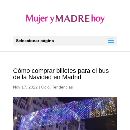
Seleccionar página
Cómo comprar billetes para el bus
de la Navidad en Madrid
Nov 17, 2022
|
Ocio
,
Tendencias