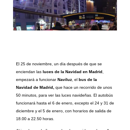
El 25 de noviembre, un día después de que se
enciendan las
luces de la Navidad en Madrid
,
empezará a funcionar
Naviluz
, el
bus de la
Navidad de Madrid,
que hace un recorrido de unos
50 minutos, para ver las luces navideñas. El autobús
funcionará hasta el 6 de enero, excepto el 24 y 31 de
diciembre y el 5 de enero, con horarios de salida de
18.00 a 22.50 horas.