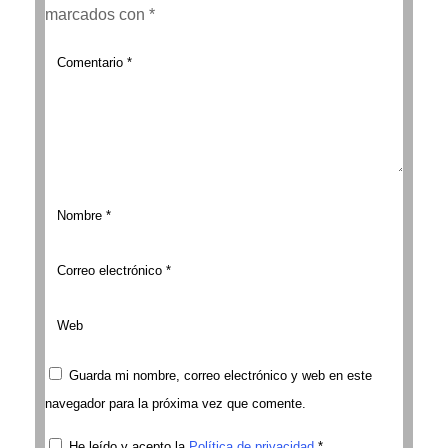
marcados con
*
Guarda mi nombre, correo electrónico y web en este
navegador para la próxima vez que comente.
He leído y acepto la
Política de privacidad
*