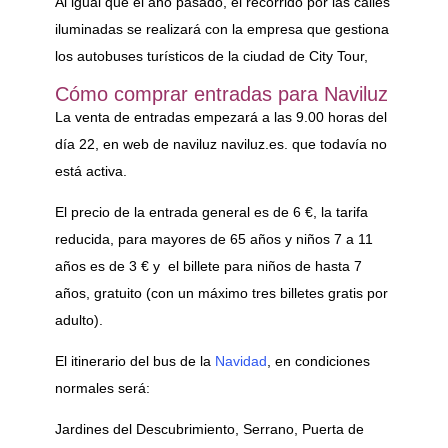
Al igual que el año pasado, el recorrido por las calles
iluminadas se realizará con la empresa que gestiona
los autobuses turísticos de la ciudad de City Tour,
Cómo comprar entradas para Naviluz
La venta de entradas empezará a las 9.00 horas del
día 22, en web de naviluz naviluz.es. que todavía no
está activa.
El precio de la entrada general es de 6 €, la tarifa
reducida, para mayores de 65 años y niños 7 a 11
años es de 3 € y el billete para niños de hasta 7
años, gratuito (con un máximo tres billetes gratis por
adulto).
El itinerario del bus de la
Navidad
, en condiciones
normales será:
Jardines del Descubrimiento, Serrano, Puerta de