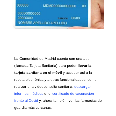
La Comunidad de Madrid cuenta con una app
(llamada Tarjeta Sanitaria) para poder
llevar
la
tarjeta sanitaria en el móvil
y acceder así a la
receta electrónica y a otras funcionalidades, como
realizar una videoconsulta sanitaria,
descargar
informes médicos
o el
certificado de vacunación
frente al Covid
y, ahora también, ver las farmacias de
guardia más cercanas.