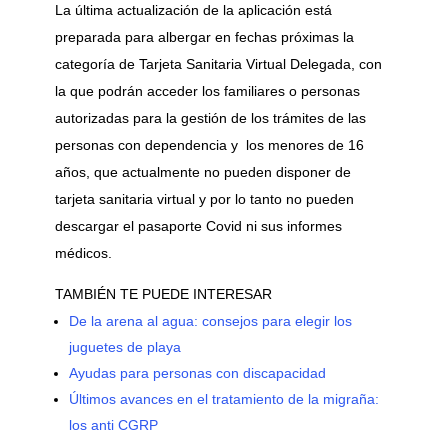
La última actualización de la aplicación está
preparada para albergar en fechas próximas la
categoría de Tarjeta Sanitaria Virtual Delegada, con
la que podrán acceder los familiares o personas
autorizadas para la gestión de los trámites de las
personas con dependencia y los menores de 16
años, que actualmente no pueden disponer de
tarjeta sanitaria virtual y por lo tanto no pueden
descargar el pasaporte Covid ni sus informes
médicos.
TAMBIÉN TE PUEDE INTERESAR
De la arena al agua: consejos para elegir los
juguetes de playa
Ayudas para personas con discapacidad
Últimos avances en el tratamiento de la migraña:
los anti CGRP