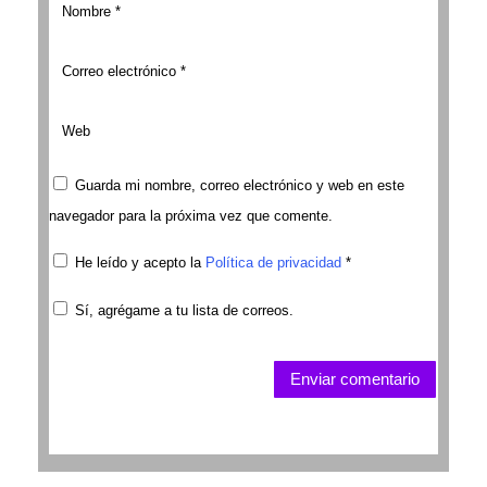
Guarda mi nombre, correo electrónico y web en este
navegador para la próxima vez que comente.
He leído y acepto la
Política de privacidad
*
Sí, agrégame a tu lista de correos.
Enviar comentario