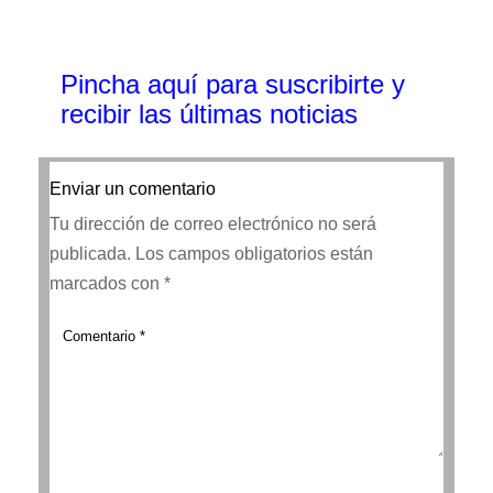
Pincha aquí para suscribirte y
recibir las últimas noticias
Enviar un comentario
Tu dirección de correo electrónico no será
publicada.
Los campos obligatorios están
marcados con
*