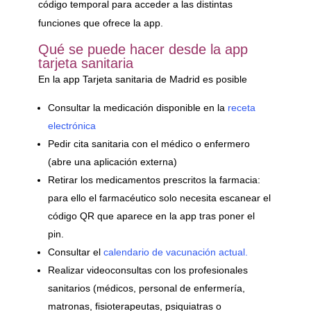
código temporal para acceder a las distintas
funciones que ofrece la app.
Qué se puede hacer desde la app
tarjeta sanitaria
En la app Tarjeta sanitaria de Madrid es posible
Consultar la medicación disponible en la
receta
electrónica
Pedir cita sanitaria con el médico o enfermero
(abre una aplicación externa)
Retirar los medicamentos prescritos la farmacia:
para ello el farmacéutico solo necesita escanear el
código QR que aparece en la app tras poner el
pin.
Consultar el
calendario de vacunación actual.
Realizar videoconsultas con los profesionales
sanitarios (médicos, personal de enfermería,
matronas, fisioterapeutas, psiquiatras o