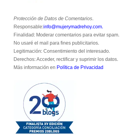
Protección de Datos de Comentarios
.
Responsable:
info@mujerymadrehoy.com.
Finalidad: Moderar comentarios para evitar spam.
No usaré el mail para fines publicitarios.
Legitimación: Consentimiento del interesado.
Derechos: Acceder, rectificar y suprimir los datos.
Más información en
Política de Privacidad