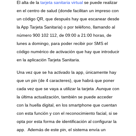
El alta de la
tarjeta sanitaria virtual
se puede realizar
en el centro de salud (donde facilitan un impreso con
un código QR, que después hay que escanear desde
la App Tarjeta Sanitaria) o por teléfono, llamando al
número 900 102 112, de 09:00 a 21:00 horas, de
lunes a domingo, para poder recibir por SMS el
código numérico de activación que hay que introducir
en la aplicación Tarjeta Sanitaria.
Una vez que se ha activado la app, únicamente hay
que un pin (de 4 caracteres), que habrá que poner
cada vez que se vaya a utilizar la tarjeta .Aunque con
la última actualización, también se puede acceder
con la huella digital, en los smartphone que cuentan
con esta función y con el reconocimiento facial, si se
opta por esta forma de identificación al configurar la
app. Además de este pin, el sistema envía un