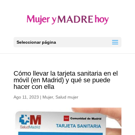
Seleccionar página
Cómo llevar la tarjeta sanitaria en el
móvil (en Madrid) y qué se puede
hacer con ella
Ago 11, 2023
|
Mujer
,
Salud mujer