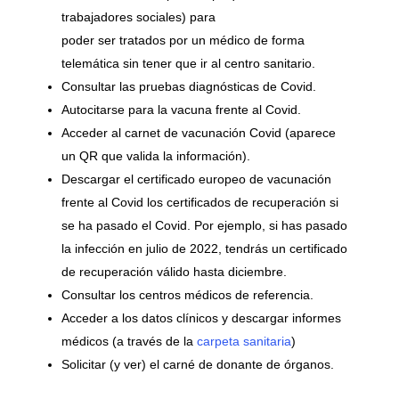
trabajadores sociales) para
poder ser tratados por un médico de forma
telemática sin tener que ir al centro sanitario.
Consultar las pruebas diagnósticas de Covid.
Autocitarse para la vacuna frente al Covid.
Acceder al carnet de vacunación Covid (aparece
un QR que valida la información).
Descargar el certificado europeo de vacunación
frente al Covid los certificados de recuperación si
se ha pasado el Covid. Por ejemplo, si has pasado
la infección en julio de 2022, tendrás un certificado
de recuperación válido hasta diciembre.
Consultar los centros médicos de referencia.
Acceder a los datos clínicos y descargar informes
médicos (a través de la
carpeta sanitaria
)
Solicitar (y ver) el carné de donante de órganos.