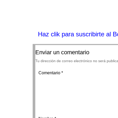
Haz clik
para suscribirte al 
Enviar un comentario
Tu dirección de correo electrónico no será public