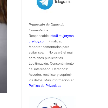
Protección de Datos de
Comentarios
.
Responsable:
info@mujeryma
drehoy.com.
Finalidad:
Moderar comentarios para
evitar spam. No usaré el mail
para fines publicitarios.
Legitimación: Consentimiento
del interesado. Derechos:
Acceder, rectificar y suprimir
los datos. Más información en
Política de Privacidad