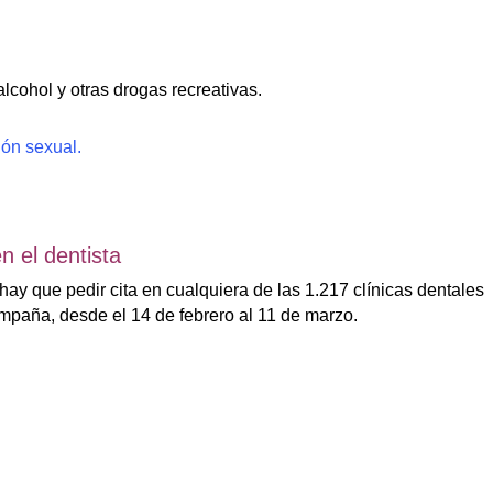
alcohol y otras drogas recreativas.
ión sexual.
n el dentista
a hay que pedir cita en cualquiera de las 1.217 clínicas dentales
ampaña, desde el 14 de febrero al 11 de marzo.