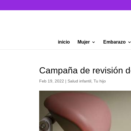
inicio
Mujer
Embarazo
Campaña de revisión de
Feb 19, 2022
|
Salud infantil
,
Tu hijo