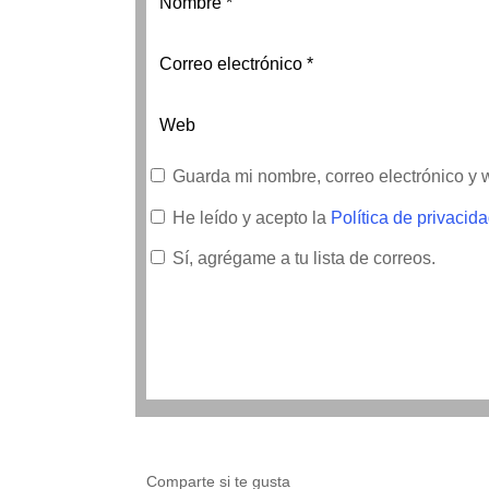
Guarda mi nombre, correo electrónico y
He leído y acepto la
Política de privacid
Sí, agrégame a tu lista de correos.
Comparte si te gusta