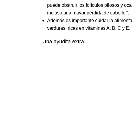
puede obstruir los folículos pilosos y o
incluso una mayor pérdida de cabello
”.
Además es importante cuidar la alimentac
verduras, ricas en vitaminas A, B, C y E.
Una ayudita extra