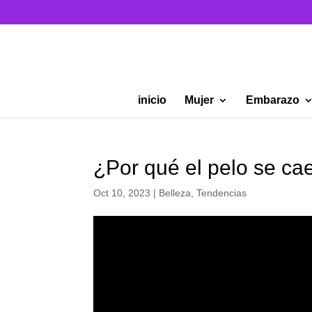
inicio
Mujer
Embarazo
¿Por qué el pelo se ca
Oct 10, 2023
|
Belleza
,
Tendencias