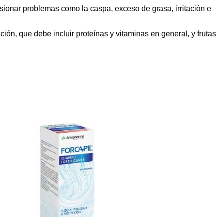
casionar problemas como la caspa, exceso de grasa, irritación e
ión, que debe incluir proteínas y vitaminas en general, y frutas