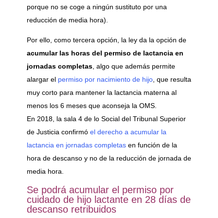
porque no se coge a ningún sustituto por una
reducción de media hora).
Por ello, como tercera opción, la ley da la opción de
acumular las horas del permiso de lactancia en
jornadas completas
, algo que además permite
alargar el
permiso por nacimiento de hijo
, que resulta
muy corto para mantener la lactancia materna al
menos los 6 meses que aconseja la OMS.
En 2018, la sala 4 de lo Social del Tribunal Superior
de Justicia confirmó
el derecho a acumular la
lactancia en jornadas completas
en función de la
hora de descanso y no de la reducción de jornada de
media hora.
Se podrá acumular el permiso por
cuidado de hijo lactante en 28 días de
descanso retribuidos