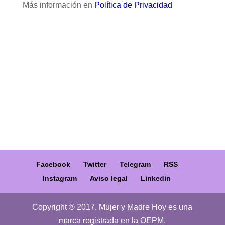
Más información en
Política de Privacidad
Facebook
Twitter
Telegram
RSS
Instagram
Aviso legal
Linkedin
Copyright ® 2017. Mujer y Madre Hoy es una
marca registrada en la OEPM.