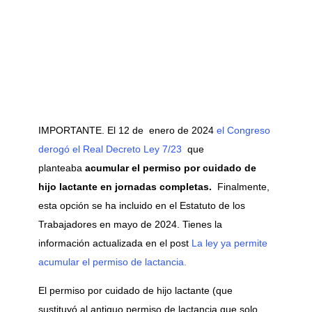
IMPORTANTE. El 12 de enero de 2024
el Congreso
derogó el Real Decreto Ley 7/23
que
planteaba
acumular el permiso por cuidado de
hijo lactante en jornadas completas.
Finalmente,
esta opción se ha incluido en el Estatuto de los
Trabajadores en mayo de 2024. Tienes la
información actualizada en el post
La ley ya permite
acumular el permiso de lactancia.
El permiso por cuidado de hijo lactante (que
sustituyó al antiguo permiso de lactancia que solo