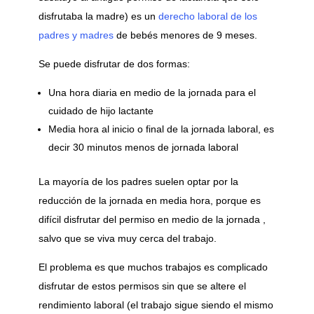
disfrutaba la madre) es un
derecho laboral de los
padres y madres
de bebés menores de 9 meses.
Se puede disfrutar de dos formas:
Una hora diaria en medio de la jornada para el
cuidado de hijo lactante
Media hora al inicio o final de la jornada laboral, es
decir 30 minutos menos de jornada laboral
La mayoría de los padres suelen optar por la
reducción de la jornada en media hora, porque es
difícil disfrutar del permiso en medio de la jornada ,
salvo que se viva muy cerca del trabajo.
El problema es que muchos trabajos es complicado
disfrutar de estos permisos sin que se altere el
rendimiento laboral (el trabajo sigue siendo el mismo