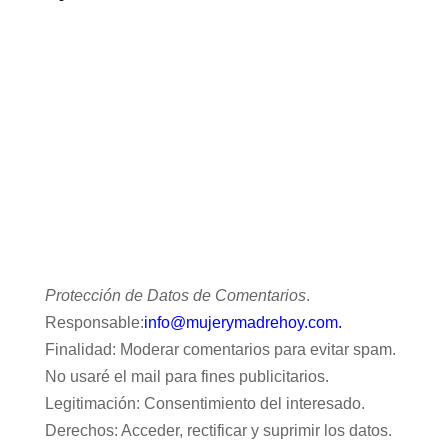
Protección de Datos de Comentarios
.
Responsable:
info@mujerymadrehoy.com.
Finalidad: Moderar comentarios para evitar spam.
No usaré el mail para fines publicitarios.
Legitimación: Consentimiento del interesado.
Derechos: Acceder, rectificar y suprimir los datos.