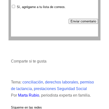
Sí, agrégame a tu lista de correos.
Enviar comentario
Comparte si te gusta
Tema:
conciliación
,
derechos laborales
,
permiso
de lactancia
,
prestaciones Seguridad Social
Por
Marta Rubio
, periodista experta en familia.
Sígueme en las redes