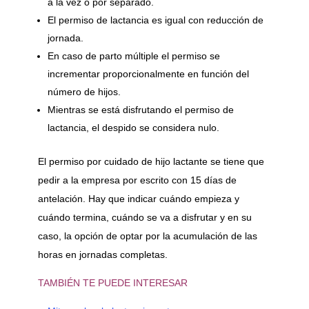
a la vez o por separado.
El permiso de lactancia es igual con reducción de
jornada.
En caso de parto múltiple el permiso se
incrementar proporcionalmente en función del
número de hijos.
Mientras se está disfrutando el permiso de
lactancia, el despido se considera nulo.
El permiso por cuidado de hijo lactante se tiene que
pedir a la empresa por escrito con 15 días de
antelación. Hay que indicar cuándo empieza y
cuándo termina, cuándo se va a disfrutar y en su
caso, la opción de optar por la acumulación de las
horas en jornadas completas.
TAMBIÉN TE PUEDE INTERESAR