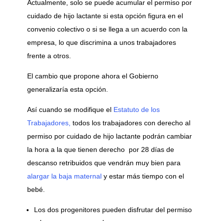
Actualmente, solo se puede acumular el permiso por
cuidado de hijo lactante si esta opción figura en el
convenio colectivo o si se llega a un acuerdo con la
empresa, lo que discrimina a unos trabajadores
frente a otros.
El cambio que propone ahora el Gobierno
generalizaría esta opción.
Así cuando se modifique el
Estatuto de los
Trabajadores,
todos los trabajadores con derecho al
permiso por cuidado de hijo lactante podrán cambiar
la hora a la que tienen derecho por 28 días de
descanso retribuidos que vendrán muy bien para
alargar la baja maternal
y estar más tiempo con el
bebé.
Los dos progenitores pueden disfrutar del permiso