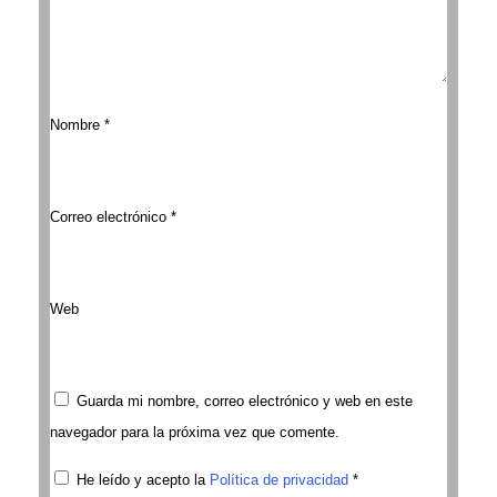
Nombre
*
Correo electrónico
*
Web
Guarda mi nombre, correo electrónico y web en este
navegador para la próxima vez que comente.
He leído y acepto la
Política de privacidad
*