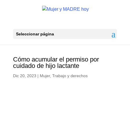
Seleccionar página
Cómo acumular el permiso por
cuidado de hijo lactante
Dic 20, 2023
|
Mujer
,
Trabajo y derechos