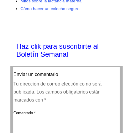
Mitos sobre la lactancia materna
Cómo hacer un colecho seguro.
Haz clik
para suscribirte al
Boletín Semanal
Enviar un comentario
Tu dirección de correo electrónico no será
publicada.
Los campos obligatorios están
marcados con
*
Comentario
*