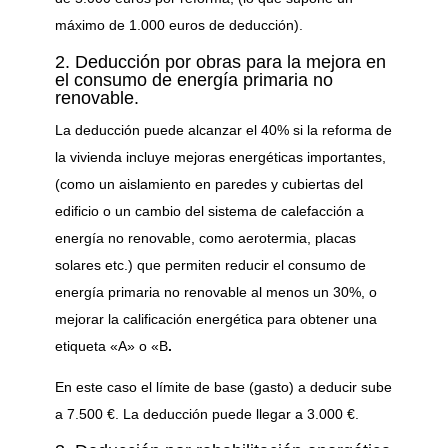
máximo de 1.000 euros de deducción).
2. Deducción por obras para la mejora en
el consumo de energía primaria no
renovable.
La deducción puede alcanzar el 40% si la reforma de
la vivienda incluye mejoras energéticas importantes,
(como un aislamiento en paredes y cubiertas del
edificio o un cambio del sistema de calefacción a
energía no renovable, como aerotermia, placas
solares etc.) que permiten reducir el consumo de
energía primaria no renovable al menos un 30%, o
mejorar la calificación energética para obtener una
etiqueta «A» o «B
.
En este caso el límite de base (gasto) a deducir sube
a 7.500 €. La deducción puede llegar a 3.000 €.