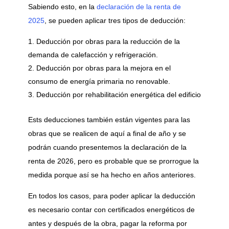
Sabiendo esto, en la
declaración de la renta de
2025
, se pueden aplicar tres tipos de deducción:
Deducción por obras para la reducción de la
demanda de calefacción y refrigeración.
Deducción por obras para la mejora en el
consumo de energía primaria no renovable.
Deducción por rehabilitación energética del edificio
Ests deducciones también están vigentes para las
obras que se realicen de aquí a final de año y se
podrán cuando presentemos la declaración de la
renta de 2026, pero es probable que se prorrogue la
medida porque así se ha hecho en años anteriores.
En todos los casos, para poder aplicar la deducción
es necesario contar con certificados energéticos de
antes y después de la obra, pagar la reforma por