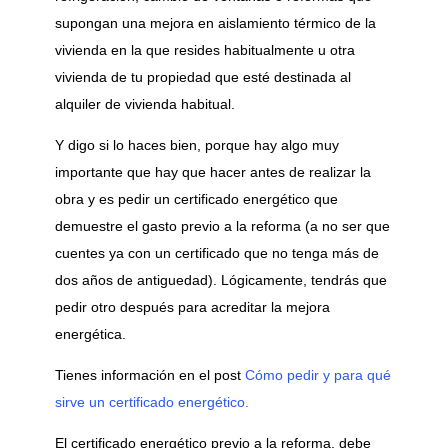
supongan una mejora en aislamiento térmico de la
vivienda en la que resides habitualmente u otra
vivienda de tu propiedad que esté destinada al
alquiler de vivienda habitual.
Y digo si lo haces bien, porque hay algo muy
importante que hay que hacer antes de realizar la
obra y es pedir un certificado energético que
demuestre el gasto previo a la reforma (a no ser que
cuentes ya con un certificado que no tenga más de
dos años de antiguedad). Lógicamente, tendrás que
pedir otro después para acreditar la mejora
energética.
Tienes información en el post
Cómo pedir y para qué
sirve un certificado energético.
El certificado energético previo a la reforma, debe