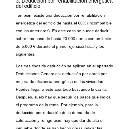
3. Deducción por rehabilitación energética
del edificio
También, existe una deducción por rehabilitación
energética del edificio de hasta el 60% (incompatible
con las anteriores). En este caso se puede deducir
sobre una base de hasta 20.000 euros con un límite
de 5.000 € durante el primer ejercicio fiscal y los
siguientes.
Los tres tipos de deducción se aplican en el apartado
Deducciones Generales
:
deducción por obras por
mejora de eficiencia energética en las viviendas.
Puedes llegar a este apartado buscando la casilla.
Después, suelo hay que seguir los pasos que indica
el programa de la renta. Por ejemplo, para la
deducción por reducción de la demanda de
calefacción y refrigeració, hay que dar de alta el
inmueble donde se han hecho obras indicar las