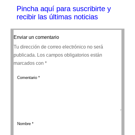
Pincha aquí para suscribirte y
recibir las últimas noticias
Enviar un comentario
Tu dirección de correo electrónico no será
publicada.
Los campos obligatorios están
marcados con
*