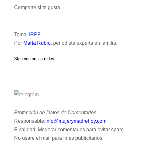
Comparte si te gusta
Tema:
IRPF
Por
Marta Rubio
, periodista experta en familia.
Sígueme en las redes
Protección de Datos de Comentarios
.
Responsable:
info@mujerymadrehoy.com.
Finalidad: Moderar comentarios para evitar spam.
No usaré el mail para fines publicitarios.