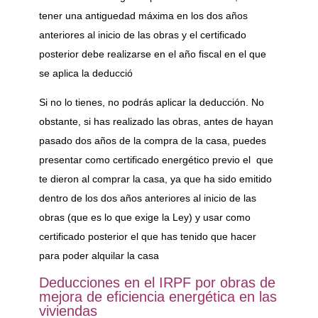
tener una antiguedad máxima en los dos años
anteriores al inicio de las obras y el certificado
posterior debe realizarse en el año fiscal en el que
se aplica la deducció
Si no lo tienes, no podrás aplicar la deducción. No
obstante, si has realizado las obras, antes de hayan
pasado dos años de la compra de la casa, puedes
presentar como certificado energético previo el que
te dieron al comprar la casa, ya que ha sido emitido
dentro de los dos años anteriores al inicio de las
obras (que es lo que exige la Ley) y usar como
certificado posterior el que has tenido que hacer
para poder alquilar la casa
Deducciones en el IRPF por obras de
mejora de eficiencia energética en las
viviendas