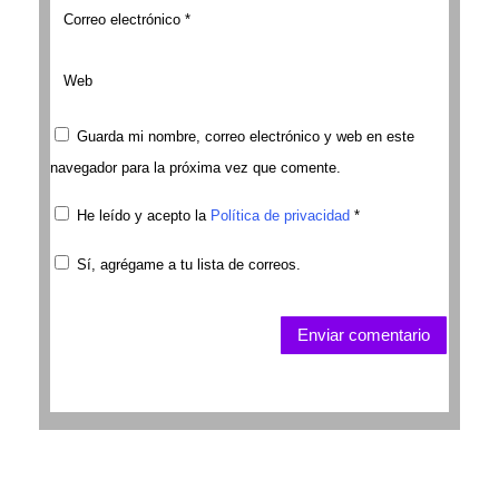
Guarda mi nombre, correo electrónico y web en este
navegador para la próxima vez que comente.
He leído y acepto la
Política de privacidad
*
Sí, agrégame a tu lista de correos.
Enviar comentario