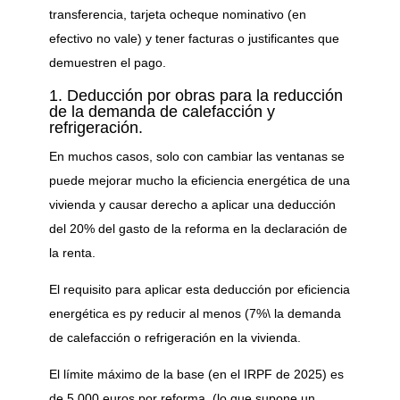
transferencia, tarjeta ocheque nominativo (en
efectivo no vale) y tener facturas o justificantes que
demuestren el pago.
1. Deducción por obras para la reducción
de la demanda de calefacción y
refrigeración.
En muchos casos, solo con cambiar las ventanas se
puede mejorar mucho la eficiencia energética de una
vivienda y causar derecho a aplicar una deducción
del 20% del gasto de la reforma en la declaración de
la renta.
El requisito para aplicar esta deducción por eficiencia
energética es py reducir al menos (7%\ la demanda
de calefacción o refrigeración en la vivienda.
El límite máximo de la base (en el IRPF de 2025) es
de 5.000 euros por reforma, (lo que supone un