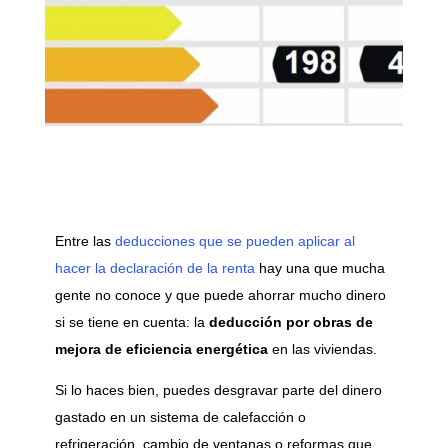
Entre las
deducciones que se pueden aplicar al
hacer la declaración de la renta
hay una que mucha
gente no conoce y que puede ahorrar mucho dinero
si se tiene en cuenta: la
deducción por obras de
mejora de eficiencia energética
en las viviendas.
Si lo haces bien, puedes desgravar parte del dinero
gastado en un sistema de calefacción o
refrigeración, cambio de ventanas o reformas que