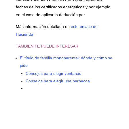
fechas de los certificados energéticos y por ejemplo
en el caso de aplicar la deducción por
Más información detallada en
este enlace de
Hacienda
TAMBIÉN TE PUEDE INTERESAR
El título de familia monoparental: dónde y cómo se
pide
Consejos para elegir ventanas
Consejos para elegir una barbacoa