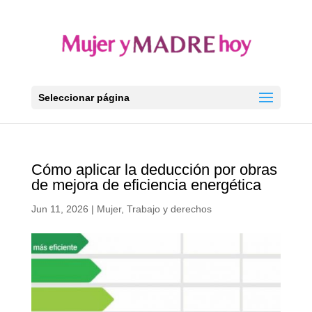
Seleccionar página
Cómo aplicar la deducción por obras
de mejora de eficiencia energética
Jun 11, 2026
|
Mujer
,
Trabajo y derechos