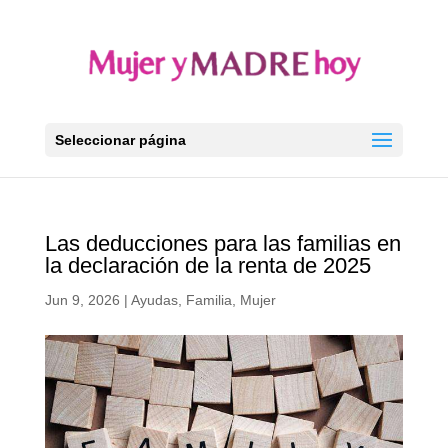
Seleccionar página
Las deducciones para las familias en
la declaración de la renta de 2025
Jun 9, 2026
|
Ayudas
,
Familia
,
Mujer