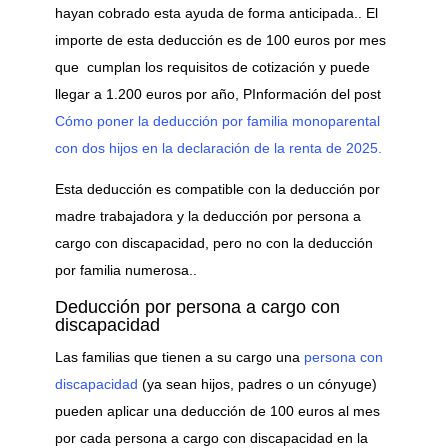
hayan cobrado esta ayuda de forma anticipada.. El
importe de esta deducción es de 100 euros por mes
que cumplan los requisitos de cotización y puede
llegar a 1.200 euros por año, PInformación del post
Cómo poner la deducción por familia monoparental
con dos hijos en la declaración de la renta de 2025.
Esta deducción es compatible con la deducción por
madre trabajadora y la deducción por persona a
cargo con discapacidad, pero no con la deducción
por familia numerosa..
Deducción por persona a cargo con
discapacidad
Las familias que tienen a su cargo una
persona con
discapacidad
(ya sean hijos, padres o un cónyuge)
pueden aplicar una deducción de 100 euros al mes
por cada persona a cargo con discapacidad en la