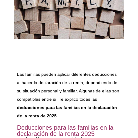
Las familias pueden aplicar diferentes deducciones
al hacer la declaración de la renta, dependiendo de
su situación personal y familiar. Algunas de ellas son
compatibles entre sí. Te explico todas las
deducciones para las familias en la declaración
de la renta de 2025
Deducciones para las familias en la
declaración de la renta 2025