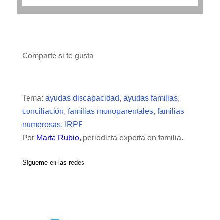
Comparte si te gusta
Tema:
ayudas discapacidad
,
ayudas familias
,
conciliación
,
familias monoparentales
,
familias
numerosas
,
IRPF
Por
Marta Rubio
, periodista experta en familia.
Sígueme en las redes