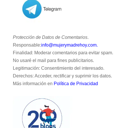
Protección de Datos de Comentarios
.
Responsable:
info@mujerymadrehoy.com.
Finalidad: Moderar comentarios para evitar spam.
No usaré el mail para fines publicitarios.
Legitimación: Consentimiento del interesado.
Derechos: Acceder, rectificar y suprimir los datos.
Más información en
Política de Privacidad