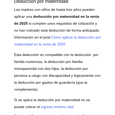
Deducción por maternidad
Las madres con niños de hasta tres años pueden
aplicar una
deducción por maternidad en la renta
de 2025
si cumplen unos requisitos de cotización y
no han cobrado esta deducción de forma anticipada.
Información en el post
Cómo aplicar la deducción por
maternidad en la renta de 2025
Esta deducción es compatible con la deducción por
familia numerosa, la deducción por familia
monoparental con dos hijos, la deducción por
persona a cargo con discapacidad y lógicamente con
la deducción por gastos de guardería (que la
complementa).
Si se aplica la deducción por maternidad no se
puede cobrar el
ingreso mínimo vital.