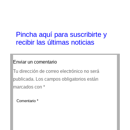
Pincha aquí para suscribirte y
recibir las últimas noticias
Enviar un comentario
Tu dirección de correo electrónico no será
publicada.
Los campos obligatorios están
marcados con
*