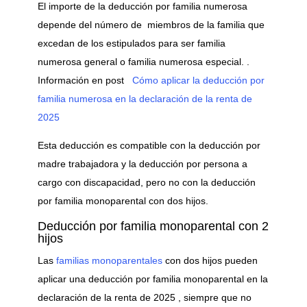
El importe de la deducción por familia numerosa
depende del número de miembros de la familia que
excedan de los estipulados para ser familia
numerosa general o familia numerosa especial. .
Información en post
Cómo aplicar la deducción por
familia numerosa en la declaración de la renta de
2025
Esta deducción es compatible con la deducción por
madre trabajadora y la deducción por persona a
cargo con discapacidad, pero no con la deducción
por familia monoparental con dos hijos.
Deducción por familia monoparental con 2
hijos
Las
familias monoparentales
con dos hijos pueden
aplicar una deducción por familia monoparental en la
declaración de la renta de 2025 , siempre que no