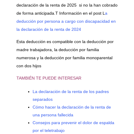
declaración de la renta de 2025 si no la han cobrado
de forma anticipada.T Información en el post L
a
deducción por persona a cargo con discapacidad en
la declaración de la renta de 2024
Esta deducción es compatible con la deducción por
madre trabajadora, la deducción por familia
numerosa y la deducción por familia monoparental
con dos hijos
TAMBIÉN TE PUEDE INTERESAR
La declaración de la renta de los padres
separados
Cómo hacer la declaración de la renta de
una persona fallecida
Consejos para prevenir el dolor de espalda
por el teletrabajo