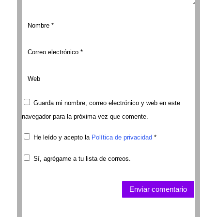
Guarda mi nombre, correo electrónico y web en este
navegador para la próxima vez que comente.
He leído y acepto la
Política de privacidad
*
Sí, agrégame a tu lista de correos.
Enviar comentario