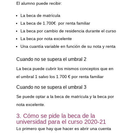
El alumno puede recibir:
La beca de matrícula
La beca de 1.700€ por renta familiar
La beca por cambio de residencia durante el curso
La beca por nota excelente
Una cuantía variable en función de su nota y renta
Cuando no se supera el umbral 2
La beca puede cubrir los mismos conceptos que en
el umbral 1 salvo los 1.700 € por renta familiar
Cuando no se supera el umbral 3
Se puede optar a la beca de matrícula y la beca por
nota excelente.
3. Cómo se pide la beca de la
universidad para el curso 2020-21
Lo primero que hay que hacer es abrir una cuenta