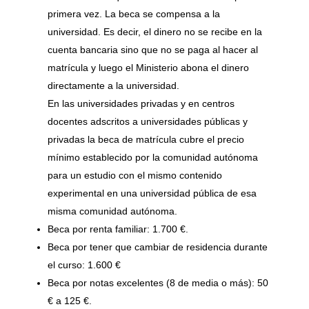
primera vez. La beca se compensa a la
universidad. Es decir, el dinero no se recibe en la
cuenta bancaria sino que no se paga al hacer al
matrícula y luego el Ministerio abona el dinero
directamente a la universidad.
En las universidades privadas y en centros
docentes adscritos a universidades públicas y
privadas la beca de matrícula cubre el precio
mínimo establecido por la comunidad autónoma
para un estudio con el mismo contenido
experimental en una universidad pública de esa
misma comunidad autónoma.
Beca por renta familiar: 1.700 €.
Beca por tener que cambiar de residencia durante
el curso: 1.600 €
Beca por notas excelentes (8 de media o más): 50
€ a 125 €.