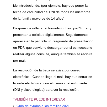
ido introduciendo. (por ejemplo, hay que poner la
fecha de caducidad del DNI de todos los miembros
de la familia mayores de 14 años).
Después de rellenar el formulario, hay que “firmar y
presentar la solicitud digitalmente. Seguidamente
aparece en la pantalla un resguardo de presentación
en PDF, que conviene descargar por si es necesario
realizar alguna consulta, aunque también se recibirá
por mail.
La resolución de la beca se avisa por correo
electrónico. Cuando llega el mail, hay que entrar en
la sede electrónica, con el usuario del estudiante
(DNI y clave elegida) para ver la resolución.
TAMBIÉN TE PUEDE INTERESAR
Guía de ayudas a las familias 2021