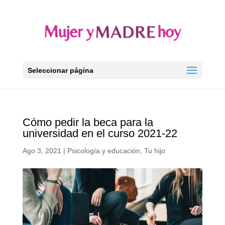
Seleccionar página
Cómo pedir la beca para la
universidad en el curso 2021-22
Ago 3, 2021
|
Psicología y educación
,
Tu hijo