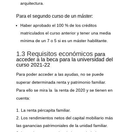
arquitectura.
Para el segundo curso de un máster:
Haber aprobado el 100 % de los créditos
matriculados el curso anterior y tener una media
mínima de un 7 o 5 si es un máster habilitante.
1.3 Requisitos económicos
para
acceder a la beca para la universidad del
curso 2021-22
Para poder acceder a las ayudas, no se puede
superar determinada renta y patrimonio familiar.
Para ello se mira la la renta de 2020 y se tienen en
cuenta:
La renta pércapita familiar.
Los rendimientos netos del capital mobiliario más
las ganancias patrimoniales de la unidad familiar.