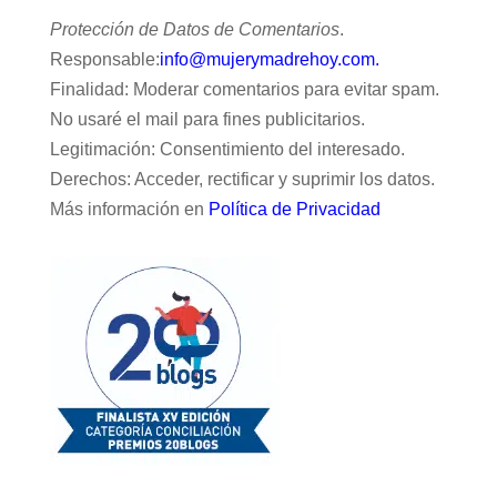
Protección de Datos de Comentarios
.
Responsable:
info@mujerymadrehoy.com.
Finalidad: Moderar comentarios para evitar spam.
No usaré el mail para fines publicitarios.
Legitimación: Consentimiento del interesado.
Derechos: Acceder, rectificar y suprimir los datos.
Más información en
Política de Privacidad