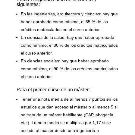
siguientes:
En las ingenierías, arquitectura y ciencias: hay que
haber aprobado como mínimo, el 65 % de los
créditos matriculados en el curso anterior.
En ciencias de la salud: hay que haber aprobado
como mínimo, el 80 % de los créditos matriculados
el curso anterior.
En ciencias sociales: hay que haber aprobado
como mínimo, el 90 % de los créditos matriculados
el curso anterior.
Para el primer curso de un máster:
Tener una nota media de al menos 7 puntos en los
estudios que dan acceso al máster o al menos 5 si
se trata de un máster habilitante (CAP, abogacía,
etc.). La nota media se multiplica por 1,17 si se
accede al máster desde una ingeniería o