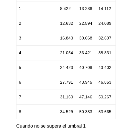
1
8.422
13.236
14.112
2
12.632
22.594
24.089
3
16.843
30.668
32.697
4
21.054
36.421
38.831
5
24.423
40.708
43.402
6
27.791
43.945
46.853
7
31.160
47.146
50.267
8
34.529
50.333
53.665
Cuando no se supera el umbral 1