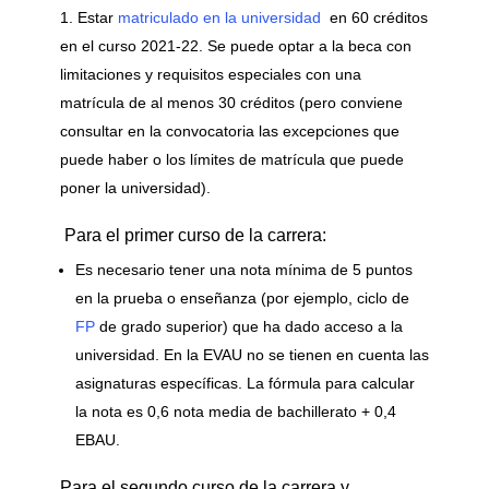
Estar
matriculado en la universidad
en 60 créditos
en el curso 2021-22. Se puede optar a la beca con
limitaciones y requisitos especiales con una
matrícula de al menos 30 créditos (pero conviene
consultar en la convocatoria las excepciones que
puede haber o los límites de matrícula que puede
poner la universidad).
Para el primer curso de la carrera:
Es necesario tener una nota mínima de 5 puntos
en la prueba o enseñanza (por ejemplo, ciclo de
FP
de grado superior) que ha dado acceso a la
universidad. En la EVAU no se tienen en cuenta las
asignaturas específicas. La fórmula para calcular
la nota es 0,6 nota media de bachillerato + 0,4
EBAU.
Para el segundo curso de la carrera y