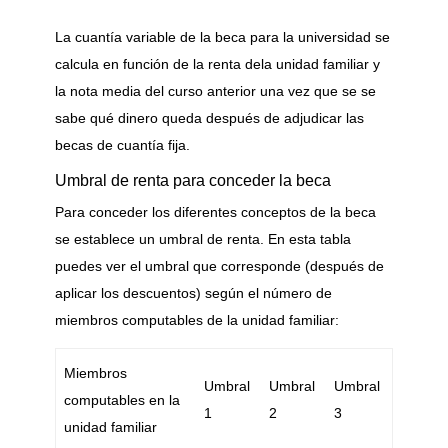
La cuantía variable de la beca para la universidad se
calcula en función de la renta dela unidad familiar y
la nota media del curso anterior una vez que se se
sabe qué dinero queda después de adjudicar las
becas de cuantía fija.
Umbral de renta para conceder la beca
Para conceder los diferentes conceptos de la beca
se establece un umbral de renta. En esta tabla
puedes ver el umbral que corresponde (después de
aplicar los descuentos) según el número de
miembros computables de la unidad familiar:
Miembros
Umbral
Umbral
Umbral
computables en la
1
2
3
unidad familiar