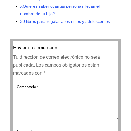
¿Quieres saber cuántas personas llevan el
nombre de tu hijo?
30 libros para regalar a los niños y adolescentes
Enviar un comentario
Tu dirección de correo electrónico no será
publicada.
Los campos obligatorios están
marcados con
*