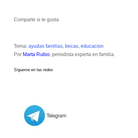
Comparte si te gusta
Tema:
ayudas familias
,
becas
,
educacion
Por
Marta Rubio
, periodista experta en familia.
Sígueme en las redes