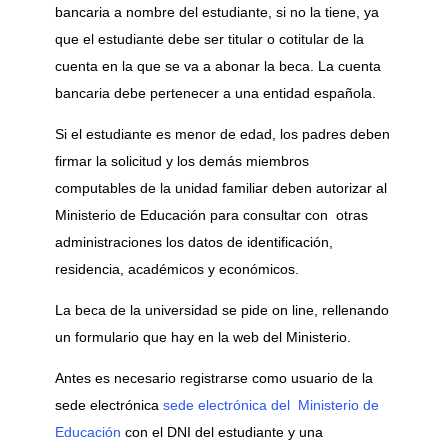
bancaria a nombre del estudiante, si no la tiene, ya
que el estudiante debe ser titular o cotitular de la
cuenta en la que se va a abonar la beca. La cuenta
bancaria debe pertenecer a una entidad española.
Si el estudiante es menor de edad, los padres deben
firmar la solicitud y los demás miembros
computables de la unidad familiar deben autorizar al
Ministerio de Educación para consultar con otras
administraciones los datos de identificación,
residencia, académicos y económicos.
La beca de la universidad se pide on line, rellenando
un formulario que hay en la web del Ministerio.
Antes es necesario registrarse como usuario de la
sede electrónica
sede electrónica del Ministerio de
Educación
con el DNI del estudiante y una