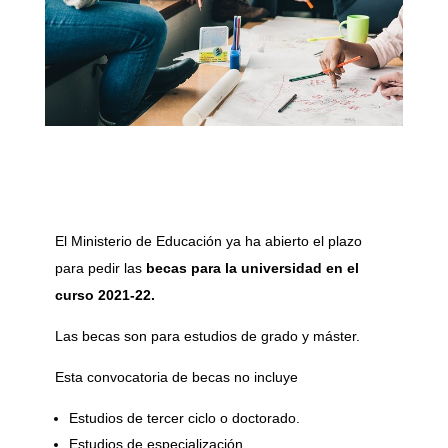
El Ministerio de Educación ya ha abierto el plazo
para pedir las
becas para la universidad en el
curso 2021-22.
Las becas son para estudios de grado y máster.
Esta convocatoria de becas no incluye
Estudios de tercer ciclo o doctorado.
Estudios de especialización.