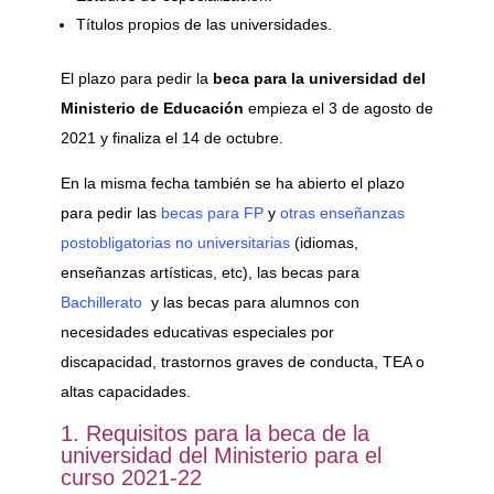
Títulos propios de las universidades.
El plazo para pedir la
beca para la universidad
del
Ministerio de Educación
empieza el 3 de agosto de
2021 y finaliza el 14 de octubre.
En la misma fecha también se ha abierto el plazo
para pedir las
becas para FP
y
otras enseñanzas
postobligatorias no universitarias
(idiomas,
enseñanzas artísticas, etc), las becas para
Bachillerato
y las becas para alumnos con
necesidades educativas especiales por
discapacidad, trastornos graves de conducta, TEA o
altas capacidades.
1. Requisitos para la beca de la
universidad del Ministerio para el
curso 2021-22