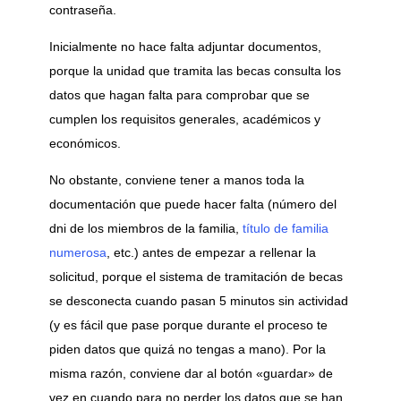
contraseña.
Inicialmente no hace falta adjuntar documentos,
porque la unidad que tramita las becas consulta los
datos que hagan falta para comprobar que se
cumplen los requisitos generales, académicos y
económicos.
No obstante, conviene tener a manos toda la
documentación que puede hacer falta (número del
dni de los miembros de la familia,
título de familia
numerosa
, etc.) antes de empezar a rellenar la
solicitud, porque el sistema de tramitación de becas
se desconecta cuando pasan 5 minutos sin actividad
(y es fácil que pase porque durante el proceso te
piden datos que quizá no tengas a mano). Por la
misma razón, conviene dar al botón «guardar» de
vez en cuando para no perder los datos que se han