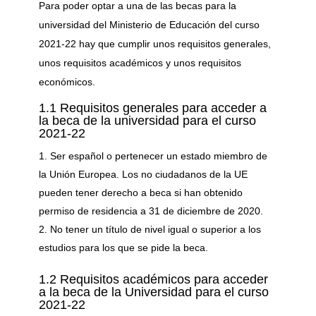
Para poder optar a una de las becas para la
universidad del Ministerio de Educación del curso
2021-22 hay que cumplir unos requisitos generales,
unos requisitos académicos y unos requisitos
económicos.
1.1 Requisitos generales para acceder a
la beca de la universidad para el curso
2021-22
Ser español o pertenecer un estado miembro de
la Unión Europea. Los no ciudadanos de la UE
pueden tener derecho a beca si han obtenido
permiso de residencia a 31 de diciembre de 2020.
No tener un título de nivel igual o superior a los
estudios para los que se pide la beca.
1.2 Requisitos académicos para acceder
a la beca de la Universidad para el curso
2021-22