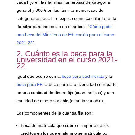
cada hijo en las familias numerosas de categoría
general y 800 € en las familias numerosas de
categoría especial. Te explico cómo calcular la renta
familiar para las becas en el artículo
“Cómo pedir
una beca del Ministerio de Educación para el curso
2021-22”.
2. Cuánto es la beca para la
universidad en el curso 2021-
22
Igual que ocurre con la
beca para bachillerato
y la
beca para FP
, la beca para la universidad se reparte
en una cantidad de dinero fija (cuantías fijas) y una
cantidad de dinero variable (cuantía variable).
Los componentes de la cuantía fija son:
Beca de matrícula que cubre el importe de los
créditos en los que el alumno se matricula por