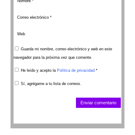
Guarda mi nombre, correo electrónico y web en este
navegador para la próxima vez que comente.
He leído y acepto la
Política de privacidad
*
Sí, agrégame a tu lista de correos.
Enviar comentario