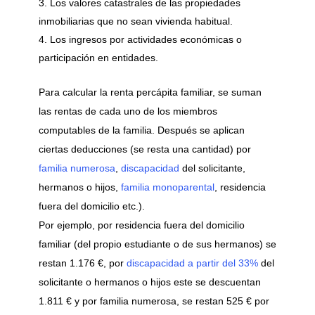
Los valores catastrales de las propiedades
inmobiliarias que no sean vivienda habitual.
Los ingresos por actividades económicas o
participación en entidades.
Para calcular la renta percápita familiar, se suman
las rentas de cada uno de los miembros
computables de la familia. Después se aplican
ciertas deducciones (se resta una cantidad) por
familia numerosa
,
discapacidad
del solicitante,
hermanos o hijos,
familia monoparental
, residencia
fuera del domicilio etc.).
Por ejemplo, por residencia fuera del domicilio
familiar (del propio estudiante o de sus hermanos) se
restan 1.176 €, por
discapacidad a partir del 33%
del
solicitante o hermanos o hijos este se descuentan
1.811 € y por familia numerosa, se restan 525 € por