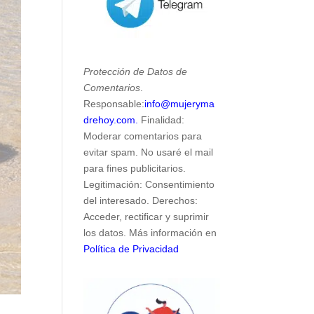
Protección de Datos de
Comentarios
.
Responsable:
info@mujeryma
drehoy.com.
Finalidad:
Moderar comentarios para
evitar spam. No usaré el mail
para fines publicitarios.
Legitimación: Consentimiento
del interesado. Derechos:
Acceder, rectificar y suprimir
los datos. Más información en
Política de Privacidad