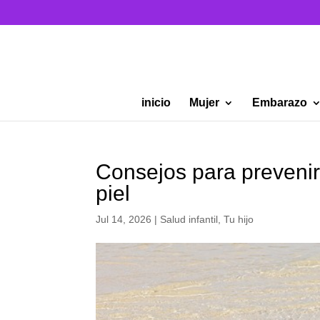
inicio
Mujer
Embarazo
Consejos para prevenir
piel
Jul 14, 2026
|
Salud infantil
,
Tu hijo