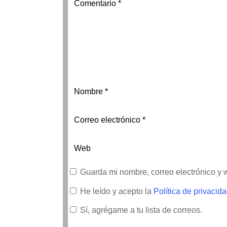
Guarda mi nombre, correo electrónico y
He leído y acepto la
Política de privacid
Sí, agrégame a tu lista de correos.