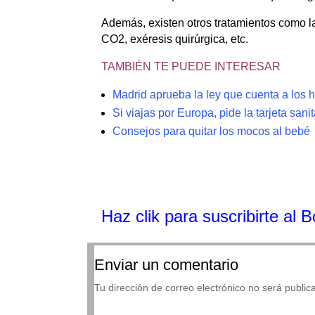
Además, existen otros tratamientos como la
CO2, exéresis quirúrgica, etc.
TAMBIÉN TE PUEDE INTERESAR
Madrid aprueba la ley que cuenta a los 
Si viajas por Europa, pide la tarjeta sani
Consejos para quitar los mocos al bebé
Haz clik
para suscribirte al 
Enviar un comentario
Tu dirección de correo electrónico no será public