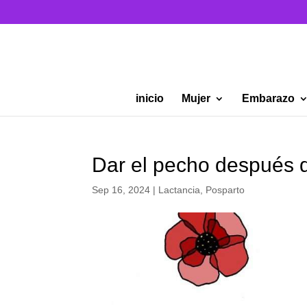
inicio
Mujer
Embarazo
Dar el pecho después 
Sep 16, 2024
|
Lactancia
,
Posparto