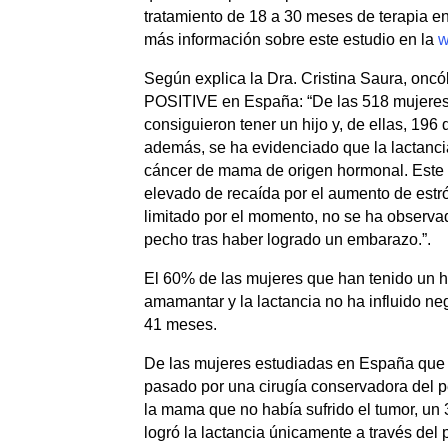
tratamiento de 18 a 30 meses de terapia 
más información sobre este estudio en la
w
Según explica la Dra. Cristina Saura, onc
POSITIVE en España: “De las 518 mujeres
consiguieron tener un hijo y, de ellas, 196 
además, se ha evidenciado que la lactanci
cáncer de mama de origen hormonal. Este 
elevado de recaída por el aumento de estr
limitado por el momento, no se ha observa
pecho tras haber logrado un embarazo.”.
El 60% de las mujeres que han tenido un 
amamantar y la lactancia no ha influido ne
41 meses.
De las mujeres estudiadas en España que 
pasado por una cirugía conservadora del p
la mama que no había sufrido el tumor, un
logró la lactancia únicamente a través del