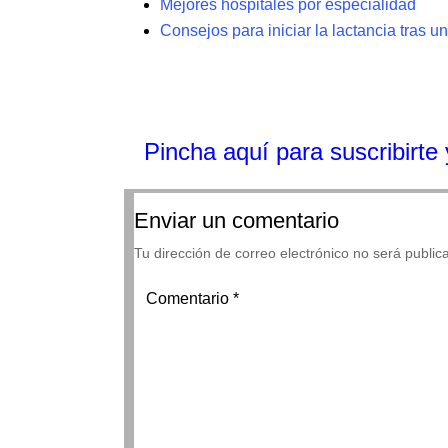
Mejores hospitales por especialidad
Consejos para iniciar la lactancia tras 
Pincha aquí para suscribirte y
Enviar un comentario
Tu dirección de correo electrónico no será public