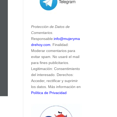
Protección de Datos de
Comentarios
.
Responsable:
info@mujeryma
drehoy.com.
Finalidad:
Moderar comentarios para
evitar spam. No usaré el mail
para fines publicitarios.
Legitimación: Consentimiento
del interesado. Derechos:
Acceder, rectificar y suprimir
los datos. Más información en
Política de Privacidad