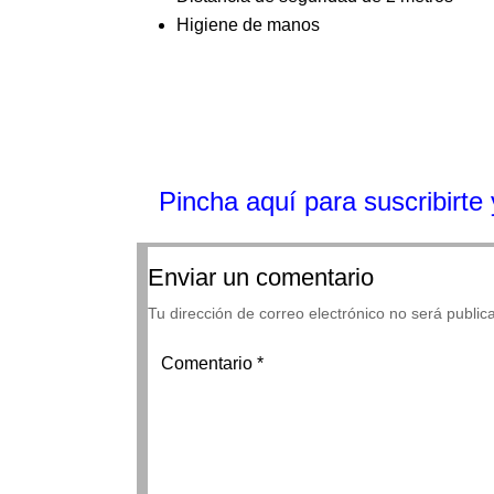
Higiene de manos
Pincha aquí para suscribirte y
Enviar un comentario
Tu dirección de correo electrónico no será public