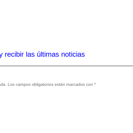
 recibir las últimas noticias
ada.
Los campos obligatorios están marcados con
*