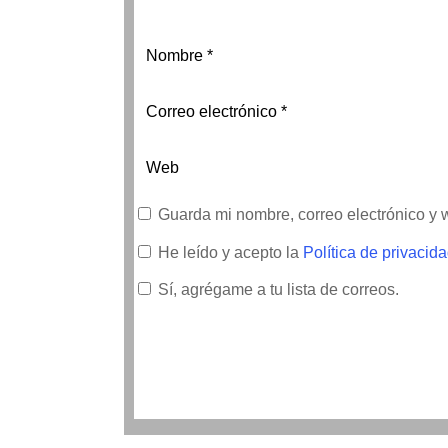
Guarda mi nombre, correo electrónico y
He leído y acepto la
Política de privacid
Sí, agrégame a tu lista de correos.