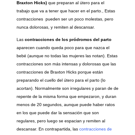
Braxton Hicks)
que preparan al útero para el
trabajo que va a tener que hacer en el parto., Estas
contracciones pueden ser un poco molestas, pero
nunca dolorosas, y remiten al descansar.
Las
contracciones de los pródromos del parto
aparecen cuando queda poco para que nazca el
bebé (aunque no todas las mujeres las notan). Estas
contracciones son más intensas y dolorosas que las
contracciones de Braxton Hicks porque están
preparando el cuello del útero para el parto (lo
acortan). Normalmente son irregulares y paran de de
repente de la misma forma que empezaron, y duran
menos de 20 segundos, aunque puede haber ratos
en los que puede dar la sensación que son
regulares, pero luego se espacian y remiten al
descansar. En contrapartida, las
contracciones de