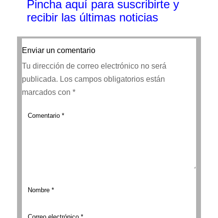
Pincha aquí para suscribirte y
recibir las últimas noticias
Enviar un comentario
Tu dirección de correo electrónico no será
publicada.
Los campos obligatorios están
marcados con
*