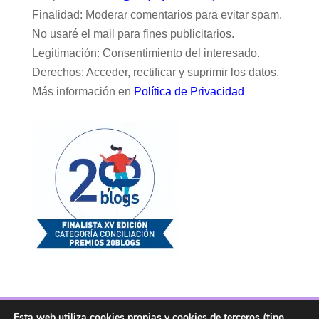
Finalidad: Moderar comentarios para evitar spam.
No usaré el mail para fines publicitarios.
Legitimación: Consentimiento del interesado.
Derechos: Acceder, rectificar y suprimir los datos.
Más información en
Política de Privacidad
Esta web utiliza cookies propias y cookies de terceros (tipo
Facebook
Twitter
Telegram
RSS