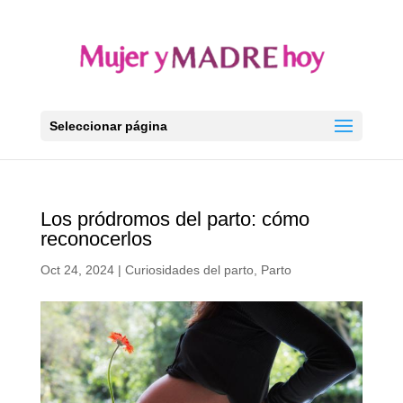
Seleccionar página
Los pródromos del parto: cómo
reconocerlos
Oct 24, 2024
|
Curiosidades del parto
,
Parto