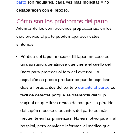
parto
son regulares, cada vez más molestas y no
desaparecen con el reposo.
Cómo son los pródromos del parto
Además de las contracciones preparatorias, en los
días previos al parto pueden aparecer estos
síntomas:
Pérdida del tapón mucoso: El tapón mucoso es
una sustancia gelatinosa que cierra el cuello del
útero para proteger al feto del exterior. La
expulsión se puede producir se puede expulsar
días u horas antes del parto o
durante el parto.
Es
fácil de detectar porque se diferencia del flujo
vaginal en que lleva restos de sangre. La pérdida
del tapón mucoso días antes del parto es más
frecuente en las primerizas. No es motivo para ir al
hospital, pero conviene informar al médico que