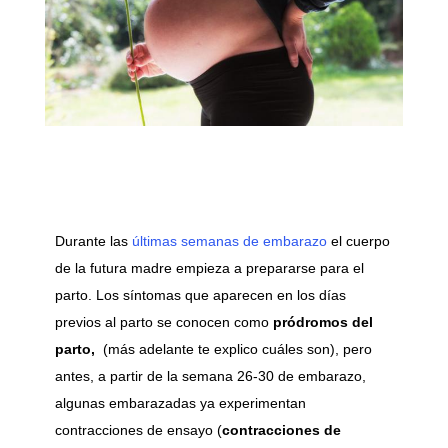
Durante las
últimas semanas de embarazo
el cuerpo
de la futura madre empieza a prepararse para el
parto. Los síntomas que aparecen en los días
previos al parto se conocen como
pródromos del
parto,
(más adelante te explico cuáles son), pero
antes, a partir de la semana 26-30 de embarazo,
algunas embarazadas ya experimentan
contracciones de ensayo (
contracciones de