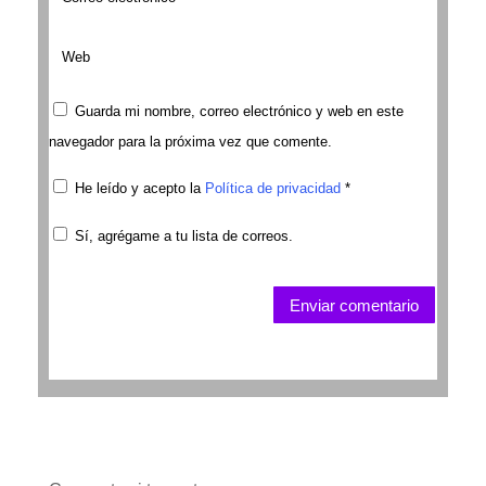
Guarda mi nombre, correo electrónico y web en este
navegador para la próxima vez que comente.
He leído y acepto la
Política de privacidad
*
Sí, agrégame a tu lista de correos.
Enviar comentario