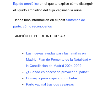
líquido amniótico
en el que te explico cómo distinguir
el líquido amniótico del flujo vaginal o la orina.
Tienes más información en el post
Síntomas de
parto: cómo reconocerlos
TAMBIÉN TE PUEDE INTERESAR
Las nuevas ayudas para las familias en
Madrid: Plan de Fomento de la Natalidad y
la Conciliación de Madrid 2024-2029
¿Cuándo es necesario provocar el parto?
Consejos para viajar con un bebé
Parto vaginal tras dos cesáreas