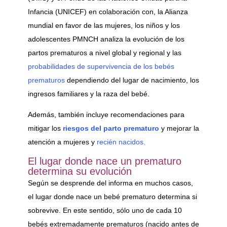
Infancia (UNICEF) en colaboración con, la Alianza
mundial en favor de las mujeres, los niños y los
adolescentes PMNCH analiza la evolución de los
partos prematuros a nivel global y regional y las
probabilidades de supervivencia de los bebés
prematuros
dependiendo del lugar de nacimiento, los
ingresos familiares y la raza del bebé.
Además, también incluye recomendaciones para
mitigar los
riesgos del parto prematuro
y mejorar la
atención a mujeres y
recién nacidos.
El lugar donde nace un prematuro
determina su evolución
Según se desprende del informa en muchos casos,
el lugar donde nace un bebé prematuro determina si
sobrevive. En este sentido, sólo uno de cada 10
bebés extremadamente prematuros (nacido antes de