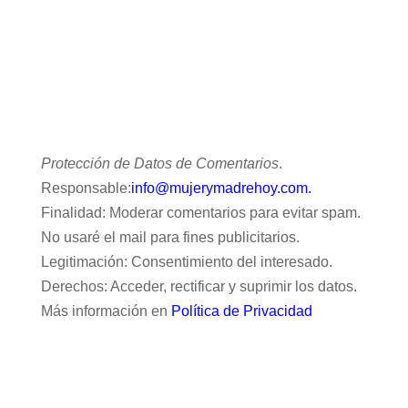
Protección de Datos de Comentarios
.
Responsable:
info@mujerymadrehoy.com.
Finalidad: Moderar comentarios para evitar spam.
No usaré el mail para fines publicitarios.
Legitimación: Consentimiento del interesado.
Derechos: Acceder, rectificar y suprimir los datos.
Más información en
Política de Privacidad