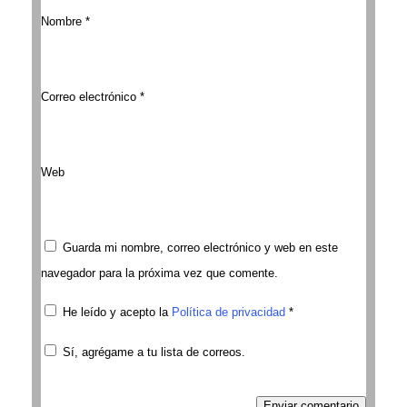
Nombre
*
Correo electrónico
*
Web
Guarda mi nombre, correo electrónico y web en este
navegador para la próxima vez que comente.
He leído y acepto la
Política de privacidad
*
Sí, agrégame a tu lista de correos.
Enviar comentario