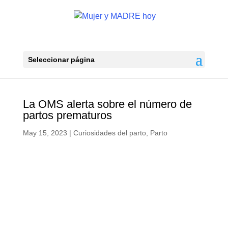
Seleccionar página
La OMS alerta sobre el número de
partos prematuros
May 15, 2023
|
Curiosidades del parto
,
Parto