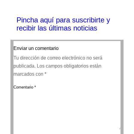
Pincha aquí para suscribirte y
recibir las últimas noticias
Enviar un comentario
Tu dirección de correo electrónico no será
publicada.
Los campos obligatorios están
marcados con
*
Comentario
*