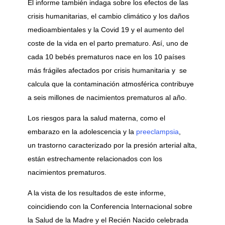
El informe también indaga sobre los efectos de las
crisis humanitarias, el cambio climático y los daños
medioambientales y la Covid 19 y el aumento del
coste de la vida en el parto prematuro. Así, uno de
cada 10 bebés prematuros nace en los 10 países
más frágiles afectados por crisis humanitaria y se
calcula que la contaminación atmosférica contribuye
a seis millones de nacimientos prematuros al año.
Los riesgos para la salud materna, como el
embarazo en la adolescencia y la
preeclampsia
,
un trastorno caracterizado por la presión arterial alta,
están estrechamente relacionados con los
nacimientos prematuros.
A la vista de los resultados de este informe,
coincidiendo con la Conferencia Internacional sobre
la Salud de la Madre y el Recién Nacido celebrada