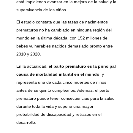
está impidiendo avanzar en la mejora de la salud y la
supervivencia de los niños.
El estudio constata que las tasas de nacimientos
prematuros no ha cambiado en ninguna región del
mundo en la última década, con 152 millones de
bebés vulnerables nacidos demasiado pronto entre
2010 y 2020.
En la actualidad,
el parto prematuro es la principal
causa de mortalidad infantil en el mundo
, y
representa una de cada cinco muertes de niños
antes de su quinto cumpleaños. Además, el parto
prematuro puede tener consecuencias para la salud
durante toda la vida y supone una mayor
probabilidad de discapacidad y retrasos en el
desarrollo.