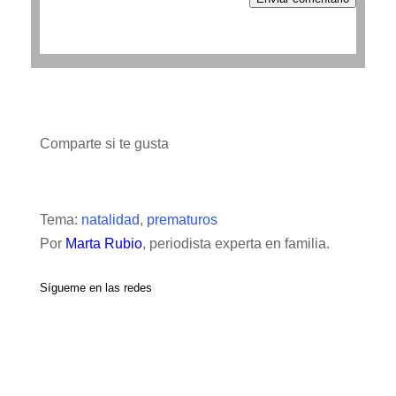
Comparte si te gusta
Tema:
natalidad
,
prematuros
Por
Marta Rubio
, periodista experta en familia.
Sígueme en las redes