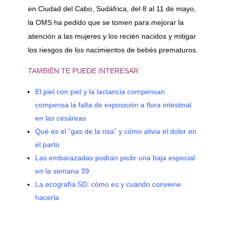
en Ciudad del Cabo, Sudáfrica, del 8 al 11 de mayo,
la OMS ha pedido que se tomen para mejorar la
atención a las mujeres y los recién nacidos y mitigar
los riesgos de los nacimientos de bebés prematuros.
TAMBIÉN TE PUEDE INTERESAR
El piel con piel y la lactancia compensan
compensa la falta de exposición a flora intestinal
en las cesáreas
Qué es el “gas de la risa” y cómo alivia el dolor en
el parto
Las embarazadas podrán pedir una baja especial
en la semana 39
La ecografía 5D: cómo es y cuándo conviene
hacerla