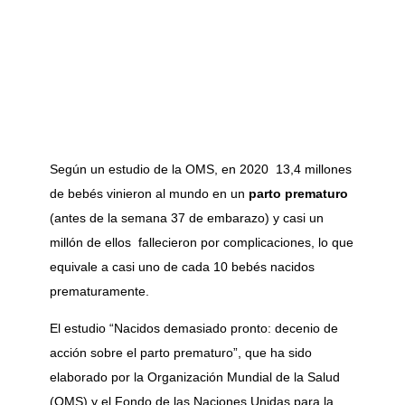
Según un estudio de la OMS, en 2020 13,4 millones
de bebés vinieron al mundo en un
parto prematuro
(antes de la semana 37 de embarazo) y casi un
millón de ellos fallecieron por complicaciones, lo que
equivale a casi uno de cada 10 bebés nacidos
prematuramente.
El estudio “Nacidos demasiado pronto: decenio de
acción sobre el parto prematuro”, que ha sido
elaborado por la Organización Mundial de la Salud
(OMS) y el Fondo de las Naciones Unidas para la