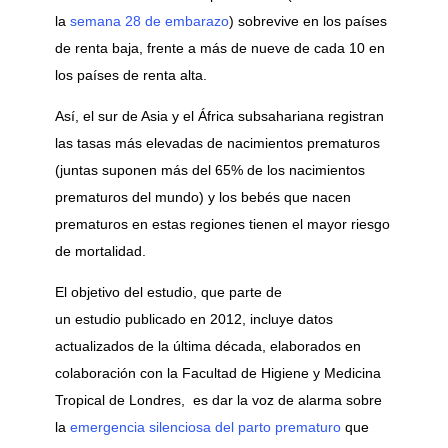
la
semana 28 de embarazo
) sobrevive en los países
de renta baja, frente a más de nueve de cada 10 en
los países de renta alta.
Así, el sur de Asia y el África subsahariana registran
las tasas más elevadas de nacimientos prematuros
(juntas suponen más del 65% de los nacimientos
prematuros del mundo) y los bebés que nacen
prematuros en estas regiones tienen el mayor riesgo
de mortalidad.
El objetivo del estudio, que parte de
un estudio publicado en 2012, incluye datos
actualizados de la última década, elaborados en
colaboración con la Facultad de Higiene y Medicina
Tropical de Londres, es dar la voz de alarma sobre
la
emergencia silenciosa del parto prematuro
que