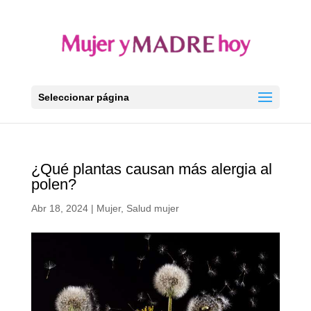
Seleccionar página
¿Qué plantas causan más alergia al
polen?
Abr 18, 2024
|
Mujer
,
Salud mujer