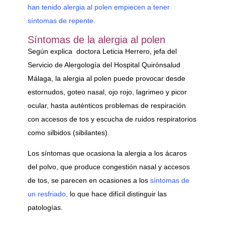
han tenido alergia al polen empiecen a tener
síntomas de repente.
Síntomas de la alergia al polen
Según explica doctora Leticia Herrero, jefa del
Servicio de Alergología del Hospital Quirónsalud
Málaga, la alergia al polen puede provocar desde
estornudos, goteo nasal, ojo rojo, lagrimeo y picor
ocular, hasta auténticos problemas de respiración
con accesos de tos y escucha de ruidos respiratorios
como silbidos (sibilantes).
Los síntomas que ocasiona la alergia a los ácaros
del polvo, que produce congestión nasal y accesos
de tos, se parecen en ocasiones a los
síntomas de
un resfriado,
lo que hace difícil distinguir las
patologías.