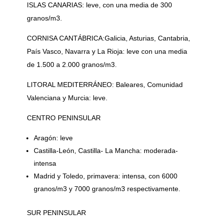
ISLAS CANARIAS: leve, con una media de 300
granos/m3.
CORNISA CANTÁBRICA:Galicia, Asturias, Cantabria,
País Vasco, Navarra y La Rioja: leve con una media
de 1.500 a 2.000 granos/m3.
LITORAL MEDITERRÁNEO: Baleares, Comunidad
Valenciana y Murcia: leve.
CENTRO PENINSULAR
Aragón: leve
Castilla-León, Castilla- La Mancha: moderada-
intensa
Madrid y Toledo, primavera: intensa, con 6000
granos/m3 y 7000 granos/m3 respectivamente.
SUR PENINSULAR