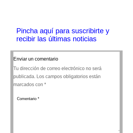
Pincha aquí para suscribirte y
recibir las últimas noticias
Enviar un comentario
Tu dirección de correo electrónico no será
publicada.
Los campos obligatorios están
marcados con
*