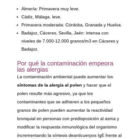
Almería: Primavera muy leve.
Cádiz, Málaga. leve.
Primavera moderada: Córdoba, Granada y Huelva.
Badajoz, Cáceres, Sevilla, Jaén: intensa con
niveles de 7.000-12.000 granos/m3 en Cáceres y
Badajoz.
Por qué la contaminación empeora
las alergias
La contaminación ambiental puede aumentar los
síntomas de la alergia al polen
y hacer que el
polen resulte más agresivo, ya que los
contaminantes que se adhieren a los pequeños
granos de polen pueden aumentar la reactividad
bronquial en personas con predisposición al asma y
modificar la respuesta inmunológica del organismo
incrementando la síntesis deanticuerpos IgE frente al