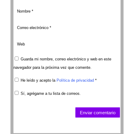
Guarda mi nombre, correo electrónico y web en este
navegador para la próxima vez que comente.
He leído y acepto la
Política de privacidad
*
Sí, agrégame a tu lista de correos.
Enviar comentario