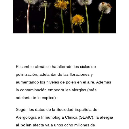
El cambio climático ha alterado los ciclos de
polinización, adelantando las floraciones y
aumentando los niveles de polen en el aire. Además
la contaminación empeora las alergias (más
adelante te lo explico).
Según los datos de la Sociedad Española de
Alergología e Inmunología Clínica (SEAIC), la
alergia
al polen
afecta ya a unos ocho millones de