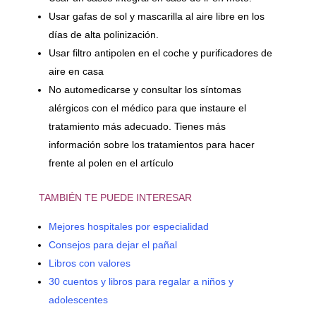
Usar gafas de sol y mascarilla al aire libre en los
días de alta polinización.
Usar filtro antipolen en el coche y purificadores de
aire en casa
No automedicarse y consultar los síntomas
alérgicos con el médico para que instaure el
tratamiento más adecuado. Tienes más
información sobre los tratamientos para hacer
frente al polen en el artículo
TAMBIÉN TE PUEDE INTERESAR
Mejores hospitales por especialidad
Consejos para dejar el pañal
Libros con valores
30 cuentos y libros para regalar a niños y
adolescentes