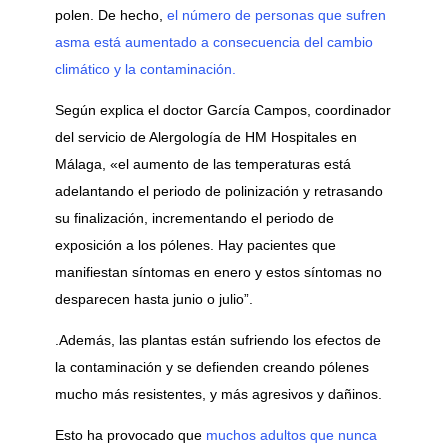
polen. De hecho,
el número de personas que sufren
asma está aumentado a consecuencia del cambio
climático y la contaminación.
Según explica el doctor García Campos, coordinador
del servicio de Alergología de HM Hospitales en
Málaga, «el aumento de las temperaturas está
adelantando el periodo de polinización y retrasando
su finalización, incrementando el periodo de
exposición a los pólenes. Hay pacientes que
manifiestan síntomas en enero y estos síntomas no
desparecen hasta junio o julio”.
.Además, las plantas están sufriendo los efectos de
la contaminación y se defienden creando pólenes
mucho más resistentes, y más agresivos y dañinos.
Esto ha provocado que
muchos adultos que nunca