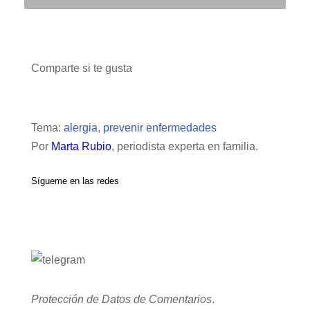
Comparte si te gusta
Tema:
alergia
,
prevenir enfermedades
Por
Marta Rubio
, periodista experta en familia.
Sígueme en las redes
Protección de Datos de Comentarios
.