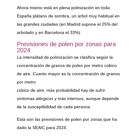
Ahora mismo está en plena polinización en toda
España plátano de sombra, un árbol muy habitual en
las grandes ciudades (en Madrid supone el 25% del
arbolado y en Barcelona el 33%).
Previsiones de polen por zonas para
2024
La intensidad de polinización se clasifica según la
concentración de granos de polen por metro cúbico
de aire. Cuanto mayor es la concentración de granos
por metro
cúbico de aire, más probabilidad hay de sufrir
síntomas alérgicos y más intensos, aunque depende
de la susceptibilidad de cada persona
Esta son las previsiones de polen por zonas que ha
dado la SEAIC para 2024