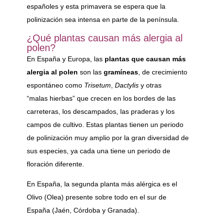
españoles y esta primavera se espera que la
polinización sea intensa en parte de la península.
¿Qué plantas causan más alergia al
polen?
En España y Europa, las
plantas que causan más
alergia al polen
son las
gramíneas
, de crecimiento
espontáneo como
Trisetum
,
Dactylis
y otras
“malas hierbas” que crecen en los bordes de las
carreteras, los descampados, las praderas y los
campos de cultivo. Estas plantas tienen un periodo
de polinización muy amplio por la gran diversidad de
sus especies, ya cada una tiene un periodo de
floración diferente.
En España, la segunda planta más alérgica es el
Olivo (Olea) presente sobre todo en el sur de
España (Jaén, Córdoba y Granada).