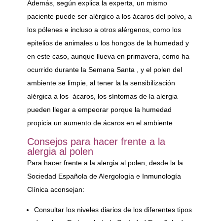
Además, según explica la experta, un mismo
paciente puede ser alérgico a los ácaros del polvo, a
los pólenes e incluso a otros alérgenos, como los
epitelios de animales u los hongos de la humedad y
en este caso, aunque llueva en primavera, como ha
ocurrido durante la Semana Santa , y el polen del
ambiente se limpie, al tener la la sensibilización
alérgica a los ácaros, los síntomas de la alergia
pueden llegar a empeorar porque la humedad
propicia un aumento de ácaros en el ambiente
Consejos para hacer frente a la
alergia al polen
Para hacer frente a la alergia al polen, desde la la
Sociedad Española de Alergología e Inmunología
Clínica aconsejan:
Consultar los niveles diarios de los diferentes tipos