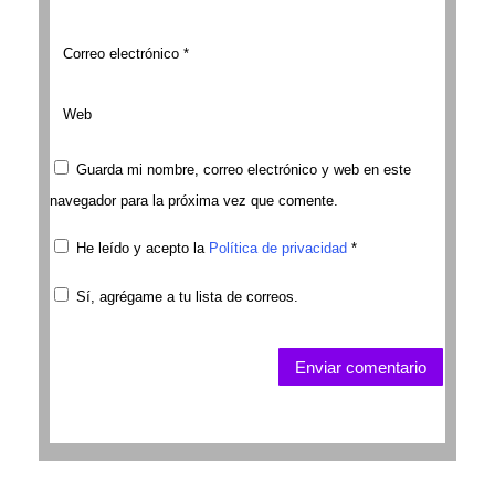
Guarda mi nombre, correo electrónico y web en este
navegador para la próxima vez que comente.
He leído y acepto la
Política de privacidad
*
Sí, agrégame a tu lista de correos.
Enviar comentario