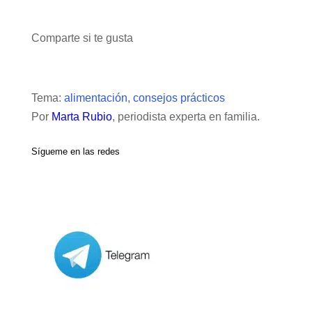
Comparte si te gusta
Tema:
alimentación
,
consejos prácticos
Por
Marta Rubio
, periodista experta en familia.
Sígueme en las redes