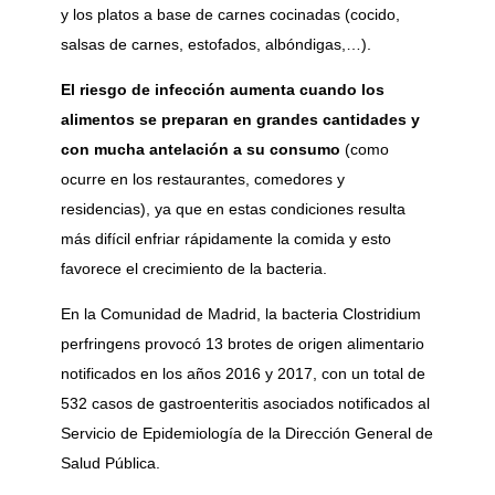
y los platos a base de carnes cocinadas (cocido,
salsas de carnes, estofados, albóndigas,…).
El riesgo de infección aumenta cuando los
alimentos se preparan en grandes cantidades y
con mucha antelación a su consumo
(como
ocurre en los restaurantes, comedores y
residencias), ya que en estas condiciones resulta
más difícil enfriar rápidamente la comida y esto
favorece el crecimiento de la bacteria.
En la Comunidad de Madrid, la bacteria Clostridium
perfringens provocó 13 brotes de origen alimentario
notificados en los años 2016 y 2017, con un total de
532 casos de gastroenteritis asociados notificados al
Servicio de Epidemiología de la Dirección General de
Salud Pública.