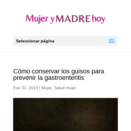
Seleccionar página
Cómo conservar los guisos para
prevenir la gastroenteritis
Ene 31, 2019
|
Mujer
,
Salud mujer