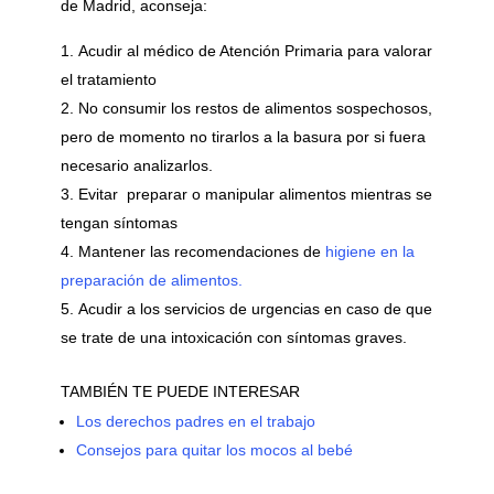
de Madrid, aconseja:
Acudir al médico de Atención Primaria para valorar
el tratamiento
No consumir los restos de alimentos sospechosos,
pero de momento no tirarlos a la basura por si fuera
necesario analizarlos.
Evitar preparar o manipular alimentos mientras se
tengan síntomas
Mantener las recomendaciones de
higiene en la
preparación de alimentos.
Acudir a los servicios de urgencias en caso de que
se trate de una intoxicación con síntomas graves.
TAMBIÉN TE PUEDE INTERESAR
Los derechos padres en el trabajo
Consejos para quitar los mocos al bebé