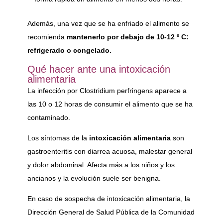
Además, una vez que se ha enfriado el alimento se
recomienda
mantenerlo por debajo de 10-12 º C:
refrigerado o congelado.
Qué hacer ante una intoxicación
alimentaria
La infección por Clostridium perfringens aparece a
las 10 o 12 horas de consumir el alimento que se ha
contaminado.
Los síntomas de la
intoxicación alimentaria
son
gastroenteritis con diarrea acuosa, malestar general
y dolor abdominal. Afecta más a los niños y los
ancianos y la evolución suele ser benigna.
En caso de sospecha de intoxicación alimentaria, la
Dirección General de Salud Pública de la Comunidad