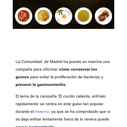
La Comunidad de Madrid ha puesto en marcha una
campaña para informar
cómo conservar los
guisos
para evitar la proliferación de bacterias y
prevenir la gastroenteritis.
El lema de la campaña ‘El cocido caliente, enfríalo
rápidamente’ se centra en este guiso tan popular
durante el
invierno
, ya que se ha comprobado que si
se deja enfriar lentamente fuera de la nevera puede
causar gastroenteritis.