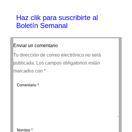
Haz clik
para suscribirte al
Boletín Semanal
Enviar un comentario
Tu dirección de correo electrónico no será
publicada.
Los campos obligatorios están
marcados con
*