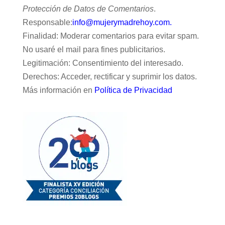
Protección de Datos de Comentarios
.
Responsable:
info@mujerymadrehoy.com.
Finalidad: Moderar comentarios para evitar spam.
No usaré el mail para fines publicitarios.
Legitimación: Consentimiento del interesado.
Derechos: Acceder, rectificar y suprimir los datos.
Más información en
Política de Privacidad