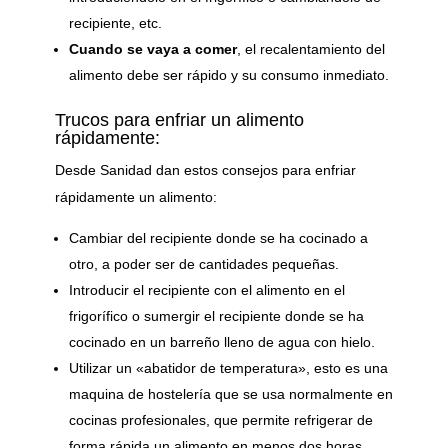
recipiente, etc.
Cuando se vaya a comer
, el recalentamiento del
alimento debe ser rápido y su consumo inmediato.
Trucos para enfriar un alimento
rápidamente:
Desde Sanidad dan estos consejos para enfriar
rápidamente un alimento:
Cambiar del recipiente donde se ha cocinado a
otro, a poder ser de cantidades pequeñas.
Introducir el recipiente con el alimento en el
frigorífico o sumergir el recipiente donde se ha
cocinado en un barreño lleno de agua con hielo.
Utilizar un «abatidor de temperatura», esto es una
maquina de hostelería que se usa normalmente en
cocinas profesionales, que permite refrigerar de
forma rápida un alimento en menos dos horas.