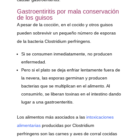
Gastroentiritis por mala conservación
de los guisos
A pesar de la cocción, en el cocido y otros guisos
pueden sobrevivir un pequeño número de esporas
de la bacteria Clostridium perfringens.
Si se consumen inmediatamente, no producen
enfermedad.
Pero si el plato se deja enfriar lentamente fuera de
la nevera, las esporas germinan y producen
bacterias que se multiplican en el alimento. Al
consumirlo, se liberan toxinas en el intestino dando
lugar a una gastroenteritis.
Los alimentos más asociados a las
intoxicaciones
alimentarias
producidas por Clostridium
perfringens son las carnes y aves de corral cocidas