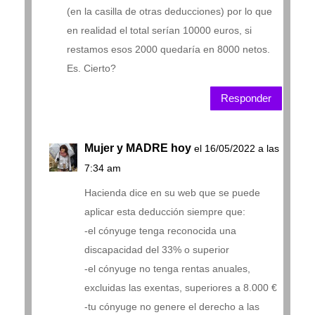
(en la casilla de otras deducciones) por lo que
en realidad el total serían 10000 euros, si
restamos esos 2000 quedaría en 8000 netos.
Es. Cierto?
Responder
Mujer y MADRE hoy
el 16/05/2022 a las
7:34 am
Hacienda dice en su web que se puede
aplicar esta deducción siempre que:
-el cónyuge tenga reconocida una
discapacidad del 33% o superior
-el cónyuge no tenga rentas anuales,
excluidas las exentas, superiores a 8.000 €
-tu cónyuge no genere el derecho a las