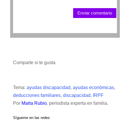
Enviar comentario
Comparte si te gusta
Tema:
ayudas discapacidad
,
ayudas económicas
,
deducciones familiares
,
discapacidad
,
IRPF
Por
Marta Rubio
, periodista experta en familia.
Sígueme en las redes