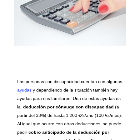
Las personas con discapacidad cuentan con algunas
ayudas
y dependiendo de la situación también hay
ayudas para sus familiares. Una de estas ayudas es
la
deducción por cónyuge con discapacidad
(a
partir del 33%) de hasta 1.200 €ºs/año (100 €s/mes).
Al igual que ocurre con otras deducciones, se puede
pedir
cobro anticipado de la deducción por