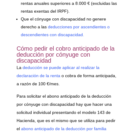
rentas anuales superiores a 8.000 € (excluidas las
rentas exentas del IRPF).
Que el cónyuge con discapacidad no genere
derecho a las
deducciones por ascendientes o
descendientes con discapacidad.
Cómo pedir el cobro anticipado de la
deducción por cónyuge con
discapacidad
La
deducción se puede aplicar al realizar la
declaración de la renta
o cobra de forma anticipada,
a razón de 100 €/mes.
Para solicitar el abono anticipado de la deducción
por cónyuge con discapacidad hay que hacer una
solicitud individual presentando el modelo 143 de
Hacienda, que es el mismo que se utiliza para pedir
el
abono anticipado de la deducción por familia