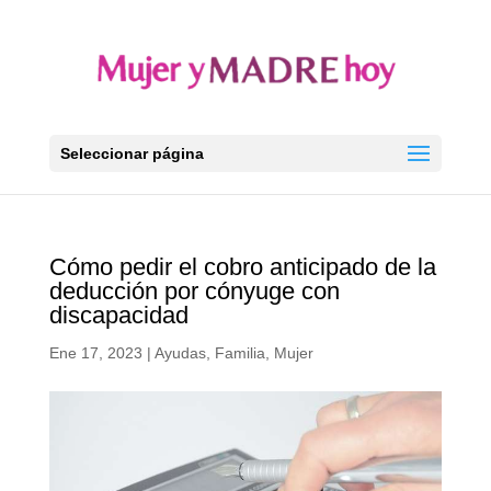
Seleccionar página
Cómo pedir el cobro anticipado de la
deducción por cónyuge con
discapacidad
Ene 17, 2023
|
Ayudas
,
Familia
,
Mujer