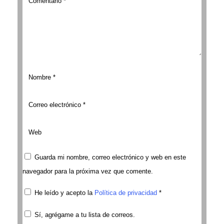
Guarda mi nombre, correo electrónico y web en este
navegador para la próxima vez que comente.
He leído y acepto la
Política de privacidad
*
Sí, agrégame a tu lista de correos.