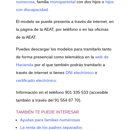
numerosa
, familia
monoparental
con dos hijos o
hijos
con discapacidad.
El modelo se puede presenta a través de internet, en
la página de la AEAT, por teléfono o en las oficinas
de la AEAT.
Puedes descargar los modelos para tramitarlo tanto
de forma presencial como telemática en la
web de
Hacienda
por el que también podrás tramitarlo a
través de internet si tienes
DNI electrónico
o
certificado electrónico
.
Información en el teléfono 901 335 533 (accesible
también a través del 91 554 87 70).
TAMBIÉN TE PUEDE INTERESAR
Ayudas para familias numerosas
La renta de los padres separados