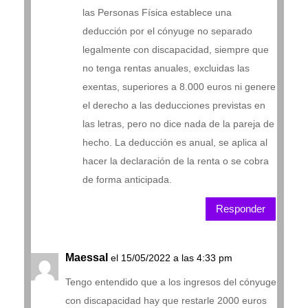
las Personas Física establece una
deducción por el cónyuge no separado
legalmente con discapacidad, siempre que
no tenga rentas anuales, excluidas las
exentas, superiores a 8.000 euros ni genere
el derecho a las deducciones previstas en
las letras, pero no dice nada de la pareja de
hecho. La deducción es anual, se aplica al
hacer la declaración de la renta o se cobra
de forma anticipada.
Responder
Maessal
el 15/05/2022 a las 4:33 pm
Tengo entendido que a los ingresos del cónyuge
con discapacidad hay que restarle 2000 euros