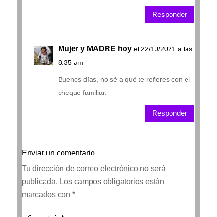
Responder
Mujer y MADRE hoy
el 22/10/2021 a las
8:35 am
Buenos días, no sé a qué te refieres con el
cheque familiar.
Responder
Enviar un comentario
Tu dirección de correo electrónico no será
publicada.
Los campos obligatorios están
marcados con
*