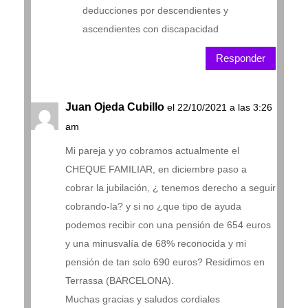
deducciones por descendientes y
ascendientes con discapacidad
Responder
Juan Ojeda Cubillo
el 22/10/2021 a las 3:26
am
Mi pareja y yo cobramos actualmente el
CHEQUE FAMILIAR, en diciembre paso a
cobrar la jubilación, ¿ tenemos derecho a seguir
cobrando-la? y si no ¿que tipo de ayuda
podemos recibir con una pensión de 654 euros
y una minusvalía de 68% reconocida y mi
pensión de tan solo 690 euros? Residimos en
Terrassa (BARCELONA).
Muchas gracias y saludos cordiales