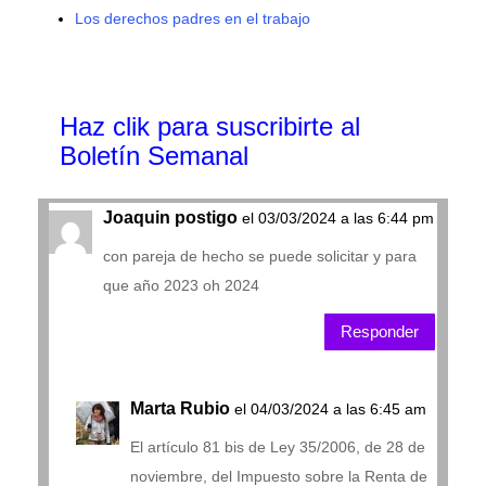
Los derechos padres en el trabajo
Haz clik
para suscribirte al
Boletín Semanal
Joaquin postigo
el 03/03/2024 a las 6:44 pm
con pareja de hecho se puede solicitar y para
que año 2023 oh 2024
Responder
Marta Rubio
el 04/03/2024 a las 6:45 am
El artículo 81 bis de Ley 35/2006, de 28 de
noviembre, del Impuesto sobre la Renta de