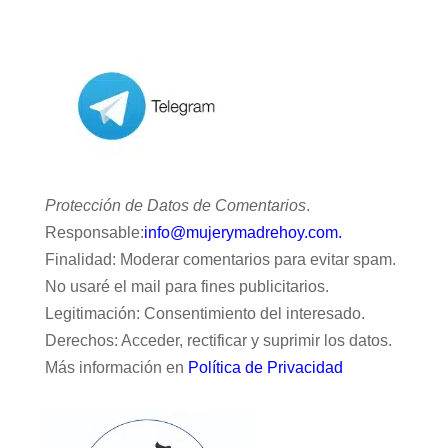
Protección de Datos de Comentarios
.
Responsable:
info@mujerymadrehoy.com.
Finalidad: Moderar comentarios para evitar spam.
No usaré el mail para fines publicitarios.
Legitimación: Consentimiento del interesado.
Derechos: Acceder, rectificar y suprimir los datos.
Más información en
Política de Privacidad