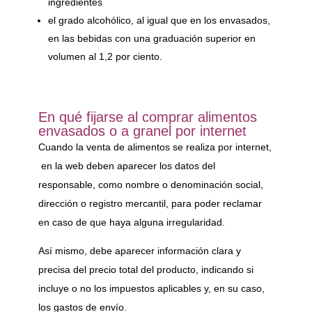
ingredientes
el grado alcohólico, al igual que en los envasados,
en las bebidas con una graduación superior en
volumen al 1,2 por ciento.
En qué fijarse al comprar alimentos
envasados o a granel por internet
Cuando la venta de alimentos se realiza por internet,
en la web deben aparecer los datos del
responsable, como nombre o denominación social,
dirección o registro mercantil, para poder reclamar
en caso de que haya alguna irregularidad.
Así mismo, debe aparecer información clara y
precisa del precio total del producto, indicando si
incluye o no los impuestos aplicables y, en su caso,
los gastos de envío.