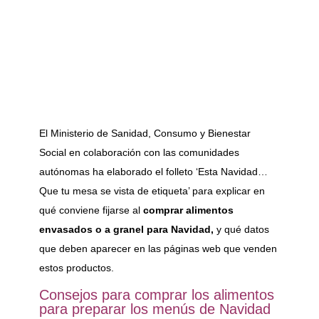
El Ministerio de Sanidad, Consumo y Bienestar
Social en colaboración con las comunidades
autónomas ha elaborado el folleto ‘Esta Navidad…
Que tu mesa se vista de etiqueta’ para explicar en
qué conviene fijarse al
comprar alimentos
envasados o a granel para Navidad,
y qué datos
que deben aparecer en las páginas web que venden
estos productos.
Consejos para comprar los alimentos
para preparar los menús de Navidad