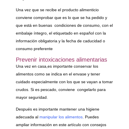
Una vez que se recibe el producto alimenticio
conviene comprobar que es lo que se ha pedido y
que está en buenas condiciones de consumo, con el
embalaje íntegro, el etiquetado en español con la
información obligatoria y la fecha de caducidad o
consumo preferente
Prevenir intoxicaciones alimentarias
Una vez en casa,es importante conservar los
alimentos como se indica en el envase y tener
cuidado especialmente con los que se vayan a tomar
crudos. Si es pescado, conviene congelarlo para
mayor seguridad.
Después es importante mantener una higiene
adecuada al
manipular los alimentos
. Puedes
ampliar información en este artículo con consejos