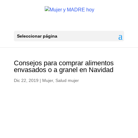
Seleccionar página
Consejos para comprar alimentos
envasados o a granel en Navidad
Dic 22, 2019
|
Mujer
,
Salud mujer