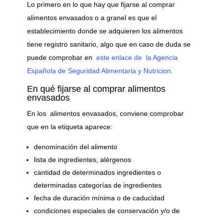
Lo primero en lo que hay que fijarse al comprar
alimentos envasados o a granel es que el
establecimiento donde se adquieren los alimentos
tiene registro sanitario, algo que en caso de duda se
puede comprobar en
este enlace de la Agencia
Española de Seguridad Alimentaria y Nutricion.
En qué fijarse al comprar alimentos
envasados
En los alimentos envasados, conviene comprobar
que en la etiqueta aparece:
denominación del alimento
lista de ingredientes, alérgenos
cantidad de determinados ingredientes o
determinadas categorías de ingredientes
fecha de duración mínima o de caducidad
condiciones especiales de conservación y/o de