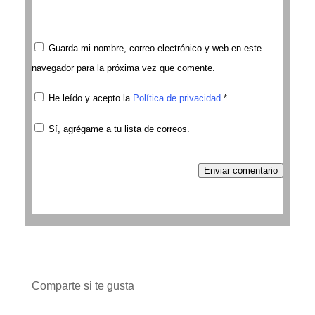
Guarda mi nombre, correo electrónico y web en este
navegador para la próxima vez que comente.
He leído y acepto la
Política de privacidad
*
Sí, agrégame a tu lista de correos.
Enviar comentario
Comparte si te gusta