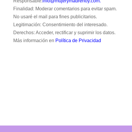
Responsable:
info@mujerymadrehoy.com.
Finalidad: Moderar comentarios para evitar spam.
No usaré el mail para fines publicitarios.
Legitimación: Consentimiento del interesado.
Derechos: Acceder, rectificar y suprimir los datos.
Más información en
Política de Privacidad