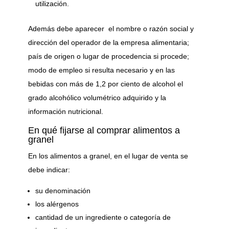
utilización.
Además debe aparecer el nombre o razón social y
dirección del operador de la empresa alimentaria;
país de origen o lugar de procedencia si procede;
modo de empleo si resulta necesario y en las
bebidas con más de 1,2 por ciento de alcohol el
grado alcohólico volumétrico adquirido y la
información nutricional.
En qué fijarse al comprar alimentos a
granel
En los alimentos a granel, en el lugar de venta se
debe indicar:
su denominación
los alérgenos
cantidad de un ingrediente o categoría de