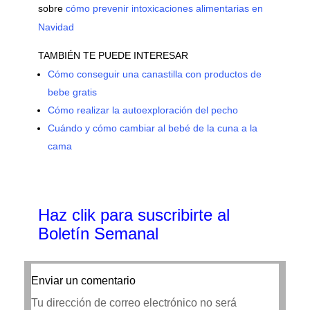
sobre
cómo prevenir intoxicaciones alimentarias en
Navidad
TAMBIÉN TE PUEDE INTERESAR
Cómo conseguir una canastilla con productos de
bebe gratis
Cómo realizar la autoexploración del pecho
Cuándo y cómo cambiar al bebé de la cuna a la
cama
Haz clik
para suscribirte al
Boletín Semanal
Enviar un comentario
Tu dirección de correo electrónico no será