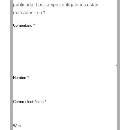
publicada.
Los campos obligatorios están
marcados con
*
Comentario
*
Nombre
*
Correo electrónico
*
Web