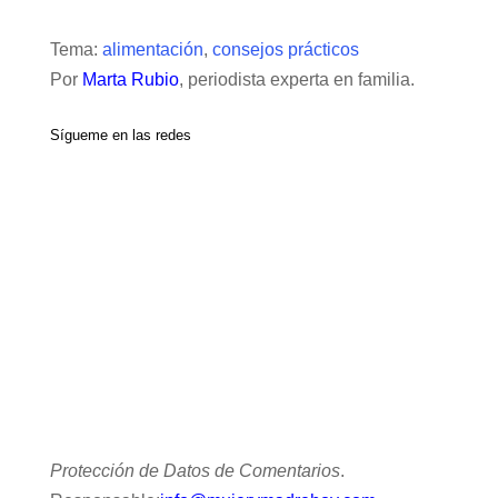
Tema:
alimentación
,
consejos prácticos
Por
Marta Rubio
, periodista experta en familia.
Sígueme en las redes
Protección de Datos de Comentarios
.