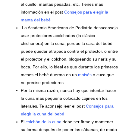
al cuello, mantas pesadas, etc. Tienes más
información en el post
Consejos para elegir la
manta del bebé
La Academia Americana de Pediatría desaconseja
usar protectores acolchados (la clásica
chichonera) en la cuna, porque la cara del bebé
puede quedar atrapada contra el protector, o entre
el protector y el colchón, bloqueando su nariz y su
boca. Por ello, lo ideal es que durante los primeros
meses el bebé duerma en un
moisés
o cuco que
no precise protectores.
Por la misma razón, nunca hay que intentar hacer
la cuna más pequeña colocado cojines en los
laterales. Te aconsejo leer el post
Consejos para
elegir la cuna del bebé
El
colchón de la cuna
debe ser firme y mantener
su forma después de poner las sábanas, de modo