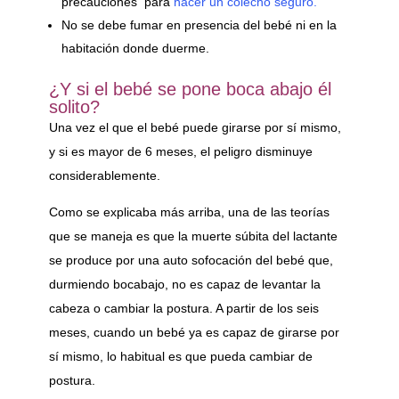
precauciones para
hacer un colecho seguro.
No se debe fumar en presencia del bebé ni en la
habitación donde duerme.
¿Y si el bebé se pone boca abajo él
solito?
Una vez el que el bebé puede girarse por sí mismo,
y si es mayor de 6 meses, el peligro disminuye
considerablemente.
Como se explicaba más arriba, una de las teorías
que se maneja es que la muerte súbita del lactante
se produce por una auto sofocación del bebé que,
durmiendo bocabajo, no es capaz de levantar la
cabeza o cambiar la postura. A partir de los seis
meses, cuando un bebé ya es capaz de girarse por
sí mismo, lo habitual es que pueda cambiar de
postura.