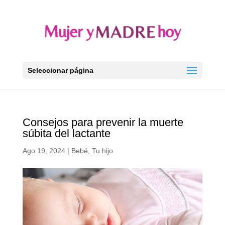
Seleccionar página
Consejos para prevenir la muerte
súbita del lactante
Ago 19, 2024
|
Bebé
,
Tu hijo