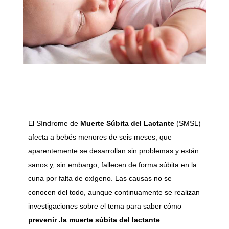
El Síndrome de
Muerte Súbita del Lactante
(SMSL)
afecta a bebés menores de seis meses, que
aparentemente se desarrollan sin problemas y están
sanos y, sin embargo, fallecen de forma súbita en la
cuna por falta de oxígeno. Las causas no se
conocen del todo, aunque continuamente se realizan
investigaciones sobre el tema para saber cómo
prevenir .la muerte súbita del lactante
.