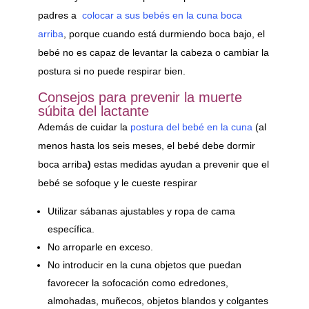
padres a
colocar a sus bebés en la cuna boca
arriba
, porque cuando está durmiendo boca bajo, el
bebé no es capaz de levantar la cabeza o cambiar la
postura si no puede respirar bien.
Consejos para prevenir la muerte
súbita del lactante
Además de cuidar la
postura del bebé en la cuna
(al
menos hasta los seis meses, el bebé debe dormir
boca arriba
)
estas medidas ayudan a prevenir que el
bebé se sofoque y le cueste respirar
Utilizar sábanas ajustables y ropa de cama
específica.
No arroparle en exceso.
No introducir en la cuna objetos que puedan
favorecer la sofocación como edredones,
almohadas, muñecos, objetos blandos y colgantes