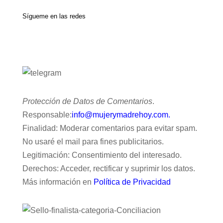
Sígueme en las redes
Protección de Datos de Comentarios
.
Responsable:
info@mujerymadrehoy.com.
Finalidad: Moderar comentarios para evitar spam.
No usaré el mail para fines publicitarios.
Legitimación: Consentimiento del interesado.
Derechos: Acceder, rectificar y suprimir los datos.
Más información en
Política de Privacidad