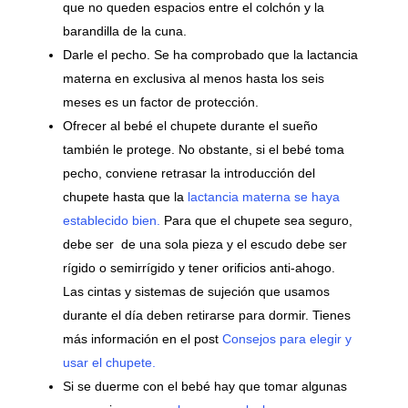
que no queden espacios entre el colchón y la
barandilla de la cuna.
Darle el pecho. Se ha comprobado que la lactancia
materna en exclusiva al menos hasta los seis
meses es un factor de protección.
Ofrecer al bebé el chupete durante el sueño
también le protege. No obstante, si el bebé toma
pecho, conviene retrasar la introducción del
chupete hasta que la
lactancia materna se haya
establecido bien.
Para que el chupete sea seguro,
debe ser de una sola pieza y el escudo debe ser
rígido o semirrígido y tener orificios anti-ahogo.
Las cintas y sistemas de sujeción que usamos
durante el día deben retirarse para dormir. Tienes
más información en el post
Consejos para elegir y
usar el chupete.
Si se duerme con el bebé hay que tomar algunas