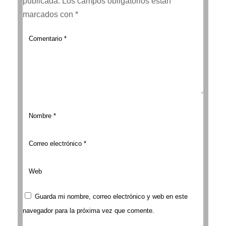
publicada.
Los campos obligatorios están
marcados con
*
Guarda mi nombre, correo electrónico y web en este
navegador para la próxima vez que comente.