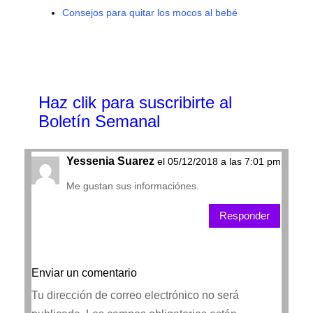
Consejos para quitar los mocos al bebé
Haz clik
para suscribirte al
Boletín Semanal
Yessenia Suarez
el 05/12/2018 a las 7:01 pm
Me gustan sus informaciónes.
Responder
Enviar un comentario
Tu dirección de correo electrónico no será