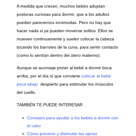
A medida que crecen, muchos bebés adoptan
posturas curiosas para dormir, que a los adultos
pueden parecernos incómodas. Pero no hay que
hacer nada si ya pueden moverse solitos. Ellos se
mueven continuamente y suelen colocar la cabeza
tocando los barrotes de la cuna, para sentir contacto
(como lo sentían dentro del útero materno).
Aunque se aconseje poner al bebé a dormir boca
arriba, por el día sí que conviene
colocar al bebé
poca abajo
despierto para estimular los músculos
del cuello.
TAMBIÉN TE PUEDE INTERESAR
Consejos para ayudar a los bebés a dormir con
el calor
Cómo prevenir y disimular las ojeras