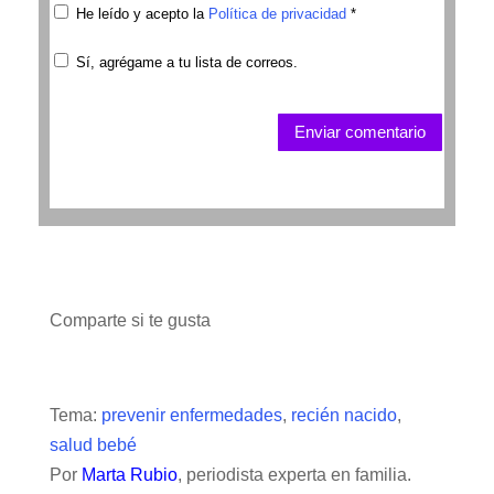
He leído y acepto la
Política de privacidad
*
Sí, agrégame a tu lista de correos.
Enviar comentario
Comparte si te gusta
Tema:
prevenir enfermedades
,
recién nacido
,
salud bebé
Por
Marta Rubio
, periodista experta en familia.