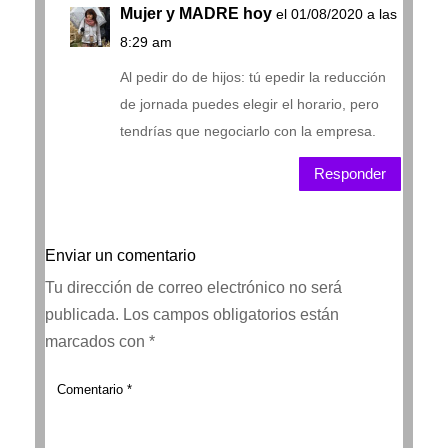
Mujer y MADRE hoy
el 01/08/2020 a las
8:29 am
Al pedir do de hijos: tú epedir la reducción
de jornada puedes elegir el horario, pero
tendrías que negociarlo con la empresa.
Responder
Enviar un comentario
Tu dirección de correo electrónico no será
publicada.
Los campos obligatorios están
marcados con
*