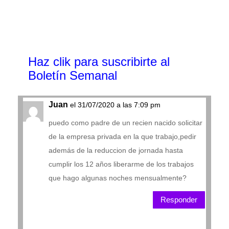
Haz clik
para suscribirte al
Boletín Semanal
Juan
el 31/07/2020 a las 7:09 pm
puedo como padre de un recien nacido solicitar
de la empresa privada en la que trabajo,pedir
además de la reduccion de jornada hasta
cumplir los 12 años liberarme de los trabajos
que hago algunas noches mensualmente?
Responder