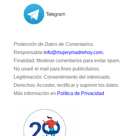
Protección de Datos de Comentarios
.
Responsable:
info@mujerymadrehoy.com.
Finalidad: Moderar comentarios para evitar spam.
No usaré el mail para fines publicitarios.
Legitimación: Consentimiento del interesado.
Derechos: Acceder, rectificar y suprimir los datos.
Más información en
Política de Privacidad