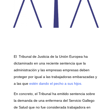
El Tribunal de Justicia de la Unión Europea ha
dictaminado en una reciente sentencia que la
administración y las empresas empresas deben
proteger por igual a las trabajadoras embarazadas y
a las que
estén dando el pecho a sus hijos.
En concreto, el Tribunal ha emitido sentencia sobre
la demanda de una enfermera del Servicio Gallego
de Salud que no fue considerada trabajadora en