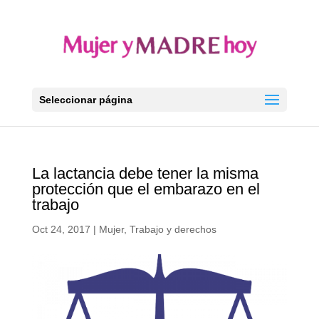
Seleccionar página
La lactancia debe tener la misma
protección que el embarazo en el
trabajo
Oct 24, 2017
|
Mujer
,
Trabajo y derechos