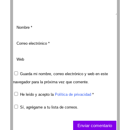
Guarda mi nombre, correo electrónico y web en este
navegador para la próxima vez que comente.
He leído y acepto la
Política de privacidad
*
Sí, agrégame a tu lista de correos.
Enviar comentario