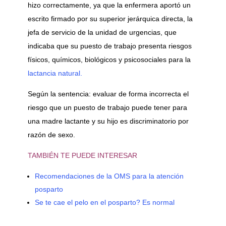
hizo correctamente, ya que la enfermera aportó un
escrito firmado por su superior jerárquica directa, la
jefa de servicio de la unidad de urgencias, que
indicaba que su puesto de trabajo presenta riesgos
físicos, químicos, biológicos y psicosociales para la
lactancia natural.
Según la sentencia: evaluar de forma incorrecta el
riesgo que un puesto de trabajo puede tener para
una madre lactante y su hijo es discriminatorio por
razón de sexo.
TAMBIÉN TE PUEDE INTERESAR
Recomendaciones de la OMS para la atención
posparto
Se te cae el pelo en el posparto? Es normal