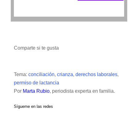
Comparte si te gusta
Tema:
conciliación
,
crianza
,
derechos laborales
,
permiso de lactancia
Por
Marta Rubio
, periodista experta en familia.
Sígueme en las redes