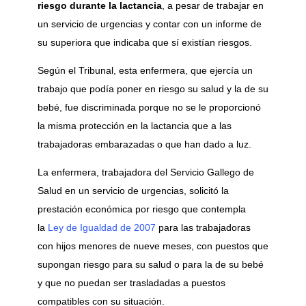
riesgo durante la lactancia
, a pesar de trabajar en
un servicio de urgencias y contar con un informe de
su superiora que indicaba que sí existían riesgos.
Según el Tribunal, esta enfermera, que ejercía un
trabajo que podía poner en riesgo su salud y la de su
bebé, fue discriminada porque no se le proporcionó
la misma protección en la lactancia que a las
trabajadoras embarazadas o que han dado a luz.
La enfermera, trabajadora del Servicio Gallego de
Salud en un servicio de urgencias, solicitó la
prestación económica por riesgo que contempla
la
Ley de Igualdad de 2007
para las trabajadoras
con hijos menores de nueve meses, con puestos que
supongan riesgo para su salud o para la de su bebé
y que no puedan ser trasladadas a puestos
compatibles con su situación.