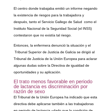
El centro donde trabajaba emitió un informe negando
la existencia de riesgos para la trabajadora y
después, tanto el Servicio Gallego de Salud como el
Instituto Nacional de la Seguridad Social (el INSS)
contestaron que no existía tal riesgo.
Entonces, la enfermera denunció la situación y el
Tribunal Superior de Justicia de Galicia se dirigió al
Tribunal de Justicia de la Unión Europea para aclarar
algunas dudas sobre la Directiva de igualdad de
oportunidades y su aplicación.
El trato menos favorable en periodo
de lactancia es discriminación por
razón de sexo
El Tribunal de la Unión Europea ha indicado que esta
directiva debe aplicarse también a las trabajadoras
en periodo de lactancia «dado que la condición de