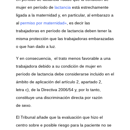
mujer en período de
lactancia
está estrechamente
ligada a la maternidad y, en particular, al embarazo a
al
permiso por maternidad»
, es decir las
trabajadoras en período de lactancia deben tener la
misma protección que las trabajadoras embarazadas
o que han dado a luz.
Y en consecuencia, el trato menos favorable a una
trabajadora debido a su condición de mujer en
período de lactancia debe considerarse incluido en el
ámbito de aplicación del artículo 2, apartado 2,
letra c), de la Directiva 2006/54 y, por lo tanto,
constituye una discriminación directa por razón
de sexo.
El Tribunal añade que la evaluación que hizo el
centro sobre e posible riesgo para la paciente no se