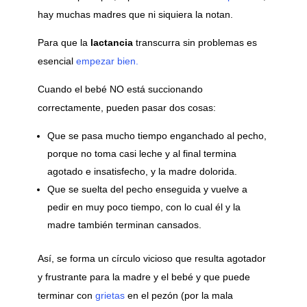
hay muchas madres que ni siquiera la notan.
Para que la
lactancia
transcurra sin problemas es
esencial
empezar bien.
Cuando el bebé NO está succionando
correctamente, pueden pasar dos cosas:
Que se pasa mucho tiempo enganchado al pecho,
porque no toma casi leche y al final termina
agotado e insatisfecho, y la madre dolorida.
Que se suelta del pecho enseguida y vuelve a
pedir en muy poco tiempo, con lo cual él y la
madre también terminan cansados.
Así, se forma un círculo vicioso que resulta agotador
y frustrante para la madre y el bebé y que puede
terminar con
grietas
en el pezón (por la mala