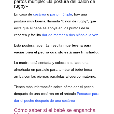
partos múltiple: «la postura del balón de
rugby»
En caso de
cesárea
o
parto múltiple
, hay una
postura muy buena, llamada “balón de rugby”, que
evita que el bebé se apoye en los puntos de la
cesárea y facilita
dar de mamar a dos niños a la vez.
Esta postura, además, resulta
muy buena para
vaciar bien el pecho cuando está muy hinchado.
La madre está sentada y coloca a su lado una
almohada en paralelo para tumbar al bebé boca
arriba con las piernas paralelas al cuerpo materno.
Tienes más información sobre cómo dar el pecho
después de una cesárea en el artículo
Posturas para
dar el pecho después de una cesárea
Cómo saber si el bebé se engancha