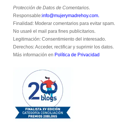
Protección de Datos de Comentarios
.
Responsable:
info@mujerymadrehoy.com.
Finalidad: Moderar comentarios para evitar spam.
No usaré el mail para fines publicitarios.
Legitimación: Consentimiento del interesado.
Derechos: Acceder, rectificar y suprimir los datos.
Más información en
Política de Privacidad