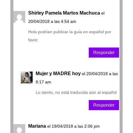
Shirley Pamela Martos Machuca
el
20/04/2018 a las 4:54 am
Hola podrian publicar la guia en español por
favor.
Responder
Mujer y MADRE hoy
el 20/04/2018 a las
8:17 am
Lo siento, no está traducida aún al español
Responder
Mariana
el 19/04/2018 a las 2:06 pm