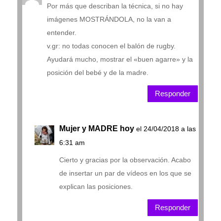
Por más que describan la técnica, si no hay
imágenes MOSTRÁNDOLA, no la van a
entender.
v.gr: no todas conocen el balón de rugby.
Ayudará mucho, mostrar el «buen agarre» y la
posición del bebé y de la madre.
Responder
Mujer y MADRE hoy
el 24/04/2018 a las
6:31 am
Cierto y gracias por la observación. Acabo
de insertar un par de vídeos en los que se
explican las posiciones.
Responder