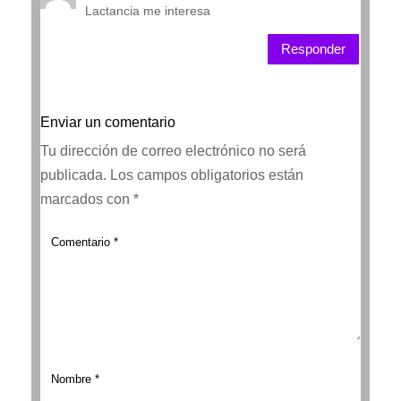
Lactancia me interesa
Responder
Enviar un comentario
Tu dirección de correo electrónico no será
publicada.
Los campos obligatorios están
marcados con
*