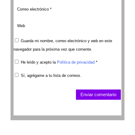
Guarda mi nombre, correo electrónico y web en este
navegador para la próxima vez que comente.
He leído y acepto la
Política de privacidad
*
Sí, agrégame a tu lista de correos.
Enviar comentario