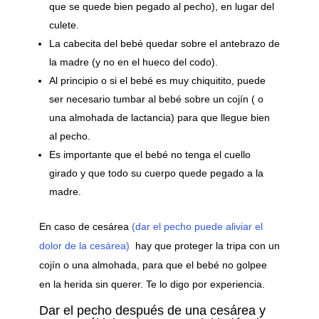
que se quede bien pegado al pecho), en lugar del
culete.
La cabecita del bebé quedar sobre el antebrazo de
la madre (y no en el hueco del codo).
Al principio o si el bebé es muy chiquitito, puede
ser necesario tumbar al bebé sobre un cojín ( o
una almohada de lactancia) para que llegue bien
al pecho.
Es importante que el bebé no tenga el cuello
girado y que todo su cuerpo quede pegado a la
madre.
En caso de cesárea
(dar el pecho puede aliviar el
dolor de la cesárea)
hay que proteger la tripa con un
cojín o una almohada, para que el bebé no golpee
en la herida sin querer. Te lo digo por experiencia.
Dar el pecho después de una cesárea y