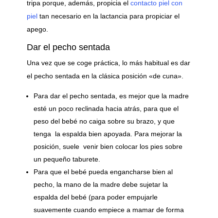
tripa porque, además, propicia el
contacto piel con
piel
tan necesario en la lactancia para propiciar el
apego.
Dar el pecho sentada
Una vez que se coge práctica, lo más habitual es dar
el pecho sentada en la clásica posición «de cuna».
Para dar el pecho sentada, es mejor que la madre
esté un poco reclinada hacia atrás, para que el
peso del bebé no caiga sobre su brazo, y que
tenga la espalda bien apoyada. Para mejorar la
posición, suele venir bien colocar los pies sobre
un pequeño taburete.
Para que el bebé pueda engancharse bien al
pecho, la mano de la madre debe sujetar la
espalda del bebé (para poder empujarle
suavemente cuando empiece a mamar de forma