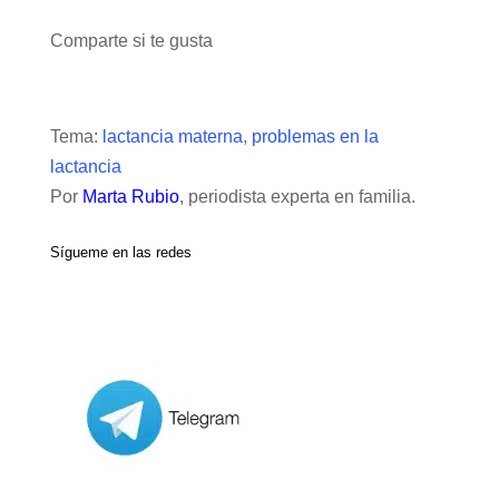
Comparte si te gusta
Tema:
lactancia materna
,
problemas en la
lactancia
Por
Marta Rubio
, periodista experta en familia.
Sígueme en las redes