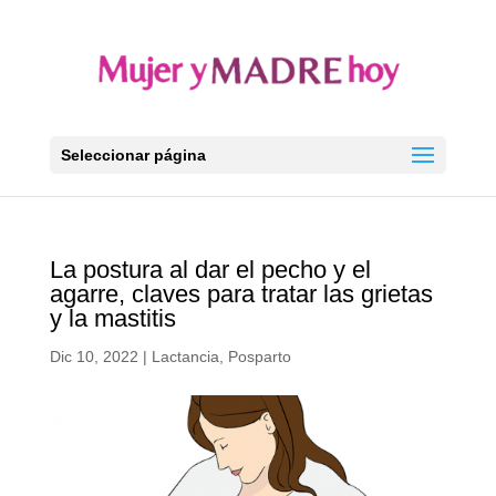
Seleccionar página
La postura al dar el pecho y el
agarre, claves para tratar las grietas
y la mastitis
Dic 10, 2022
|
Lactancia
,
Posparto