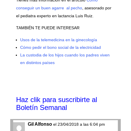
conseguir un buen agarre al pecho
, asesorado por
el pediatra experto en lactancia Luis Ruiz.
TAMBIÉN TE PUEDE INTERESAR
Usos de la telemedicina en la ginecología
Cómo pedir el bono social de la electricidad
La custodia de los hijos cuando los padres viven
en distintos países
Haz clik
para suscribirte al
Boletín Semanal
Gil Alfonso
el 23/04/2018 a las 6:04 pm