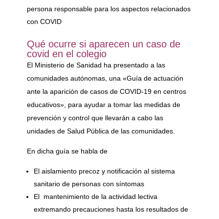
persona responsable para los aspectos relacionados
con COVID
Qué ocurre si aparecen un caso de
covid en el colegio
El Ministerio de Sanidad ha presentado a las
comunidades autónomas, una «Guía de actuación
ante la aparición de casos de COVID-19 en centros
educativos», para ayudar a tomar las medidas de
prevención y control que llevarán a cabo las
unidades de Salud Pública de las comunidades.
En dicha guía se habla de
El aislamiento precoz y notificación al sistema
sanitario de personas con síntomas
El mantenimiento de la actividad lectiva
extremando precauciones hasta los resultados de