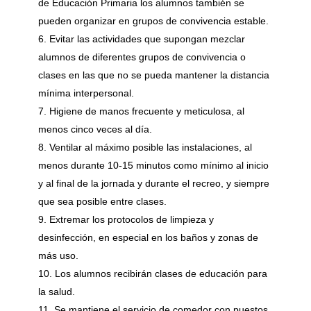
de Educación Primaria los alumnos también se
pueden organizar en grupos de convivencia estable.
Evitar las actividades que supongan mezclar
alumnos de diferentes grupos de convivencia o
clases en las que no se pueda mantener la distancia
mínima interpersonal.
Higiene de manos frecuente y meticulosa, al
menos cinco veces al día.
Ventilar al máximo posible las instalaciones, al
menos durante 10-15 minutos como mínimo al inicio
y al final de la jornada y durante el recreo, y siempre
que sea posible entre clases.
Extremar los protocolos de limpieza y
desinfección, en especial en los baños y zonas de
más uso.
Los alumnos recibirán clases de educación para
la salud.
Se mantiene el servicio de comedor con puestos