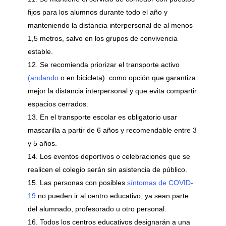
fijos para los alumnos durante todo el año y
manteniendo la distancia interpersonal de al menos
1,5 metros, salvo en los grupos de convivencia
estable.
Se recomienda priorizar el transporte activo
(andando
o en bicicleta) como opción que garantiza
mejor la distancia interpersonal y que evita compartir
espacios cerrados.
En el transporte escolar es obligatorio usar
mascarilla a partir de 6 años y recomendable entre 3
y 5 años.
Los eventos deportivos o celebraciones que se
realicen el colegio serán sin asistencia de público.
Las personas con posibles
síntomas de COVID-
19
no pueden ir al centro educativo, ya sean parte
del alumnado, profesorado u otro personal.
Todos los centros educativos designarán a una