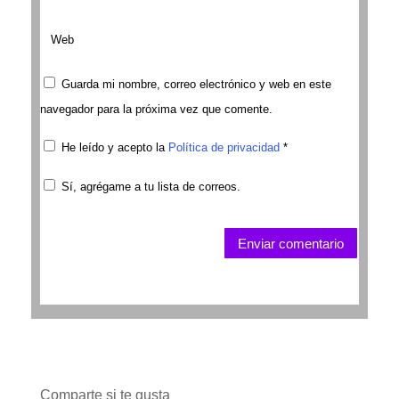
Guarda mi nombre, correo electrónico y web en este
navegador para la próxima vez que comente.
He leído y acepto la
Política de privacidad
*
Sí, agrégame a tu lista de correos.
Enviar comentario
Comparte si te gusta