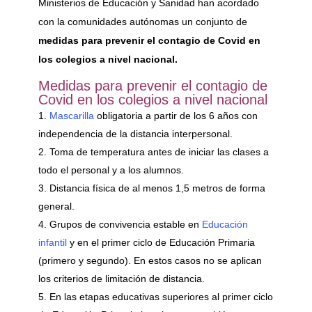
Ministerios de Educación y Sanidad han acordado
con la comunidades autónomas un conjunto de
medidas para prevenir el contagio de Covid en
los colegios a nivel nacional.
Medidas para prevenir el contagio de
Covid en los colegios a nivel nacional
Mascarilla
obligatoria a partir de los 6 años con
independencia de la distancia interpersonal.
Toma de temperatura antes de iniciar las clases a
todo el personal y a los alumnos.
Distancia física de al menos 1,5 metros de forma
general.
Grupos de convivencia estable en
Educación
infantil
y en el primer ciclo de Educación Primaria
(primero y segundo). En estos casos no se aplican
los criterios de limitación de distancia.
En las etapas educativas superiores al primer ciclo