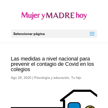
Seleccionar página
Las medidas a nivel nacional para
prevenir el contagio de Covid en los
colegios
Ago 28, 2020
|
Psicología y educación
,
Tu hijo