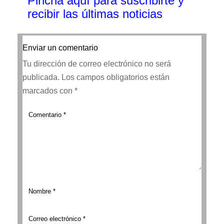
Pincha aquí para suscribirte y
recibir las últimas noticias
Enviar un comentario
Tu dirección de correo electrónico no será
publicada.
Los campos obligatorios están
marcados con
*