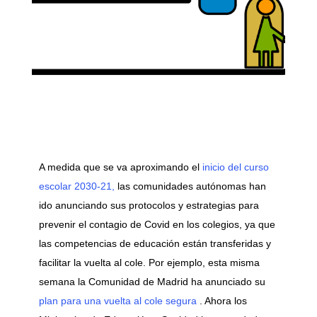
A medida que se va aproximando el
inicio del curso
escolar 2030-21,
las comunidades autónomas han
ido anunciando sus protocolos y estrategias para
prevenir el contagio de Covid en los colegios, ya que
las competencias de educación están transferidas y
facilitar la vuelta al cole. Por ejemplo, esta misma
semana la Comunidad de Madrid ha anunciado su
plan para una vuelta al cole segura
. Ahora los