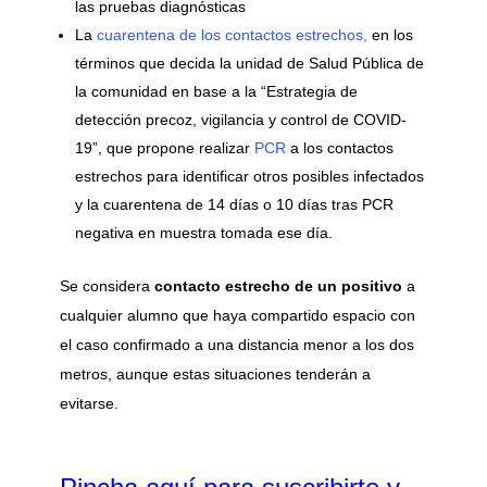
las pruebas diagnósticas
La
cuarentena de los contactos estrechos,
en los
términos que decida la unidad de Salud Pública de
la comunidad en base a la “Estrategia de
detección precoz, vigilancia y control de COVID-
19”, que propone realizar
PCR
a los contactos
estrechos para identificar otros posibles infectados
y la cuarentena de 14 días o 10 días tras PCR
negativa en muestra tomada ese día.
Se considera
contacto estrecho de un positivo
a
cualquier alumno que haya compartido espacio con
el caso confirmado a una distancia menor a los dos
metros, aunque estas situaciones tenderán a
evitarse.