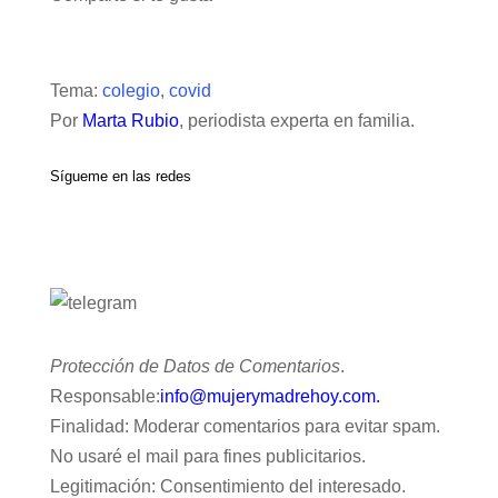
Tema:
colegio
,
covid
Por
Marta Rubio
, periodista experta en familia.
Sígueme en las redes
Protección de Datos de Comentarios
.
Responsable:
info@mujerymadrehoy.com.
Finalidad: Moderar comentarios para evitar spam.
No usaré el mail para fines publicitarios.
Legitimación: Consentimiento del interesado.