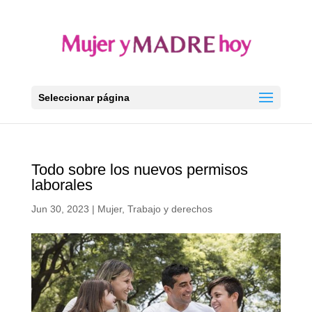
Seleccionar página
Todo sobre los nuevos permisos
laborales
Jun 30, 2023
|
Mujer
,
Trabajo y derechos