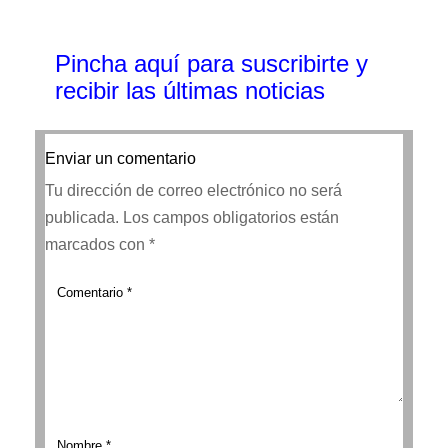
Pincha aquí para suscribirte y
recibir las últimas noticias
Enviar un comentario
Tu dirección de correo electrónico no será
publicada.
Los campos obligatorios están
marcados con
*