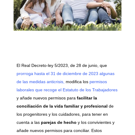
El Real Decreto-ley 5/2023, de 28 de junio, que
prorroga hasta el 31 de diciembre de 2023 algunas
de las medidas anticrisis,
modifica los
permisos
laborales que recoge el Estatuto de los Trabajadores
y añade nuevos permisos para
facilitar la
conciliación de la vida familiar y profesional
de
los progenitores y los cuidadores, para tener en
cuenta a las
parejas de hecho
y los convivientes y
añade nuevos permisos para conciliar. Estos