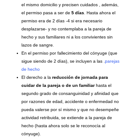
el mismo domicilio y precisen cuidados , además,
el permiso pasa a ser de
5 días
. Hasta ahora el
permiso era de 2 días -4 si era necesario
desplazarse- y no contemplaba a la pareja de
hecho y sus familiares ni a los convivientes sin
lazos de sangre.
En el permiso por fallecimiento del cónyuge (que
sigue siendo de 2 días), se incluyen a las .
parejas
de hecho
El derecho a la
reducción de jornada para
cuidar de la pareja o de un familiar
hasta el
segundo grado de consanguinidad y afinidad que
por razones de edad, accidente o enfermedad no
pueda valerse por sí mismo y que no desempeñe
actividad retribuida, se extiende a la pareja de
hecho (hasta ahora solo se le reconocía al
cónyuge).