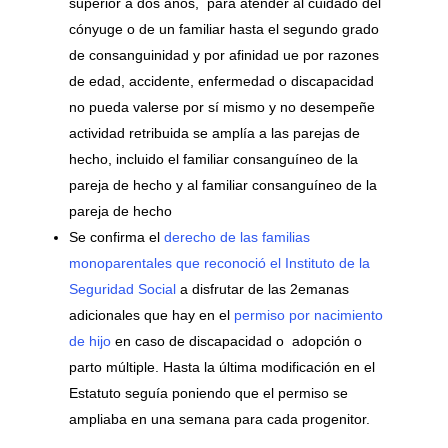
superior a dos años, para atender al cuidado del
cónyuge o de un familiar hasta el segundo grado
de consanguinidad y por afinidad ue por razones
de edad, accidente, enfermedad o discapacidad
no pueda valerse por sí mismo y no desempeñe
actividad retribuida se amplía a las parejas de
hecho, incluido el familiar consanguíneo de la
pareja de hecho y al familiar consanguíneo de la
pareja de hecho
Se confirma el
derecho de las familias
monoparentales que reconoció el Instituto de la
Seguridad Social
a disfrutar de las 2emanas
adicionales que hay en el
permiso por nacimiento
de hijo
en caso de discapacidad o adopción o
parto múltiple. Hasta la última modificación en el
Estatuto seguía poniendo que el permiso se
ampliaba en una semana para cada progenitor.