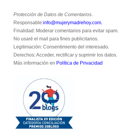
Protección de Datos de Comentarios
.
Responsable:
info@mujerymadrehoy.com.
Finalidad: Moderar comentarios para evitar spam.
No usaré el mail para fines publicitarios.
Legitimación: Consentimiento del interesado.
Derechos: Acceder, rectificar y suprimir los datos.
Más información en
Política de Privacidad