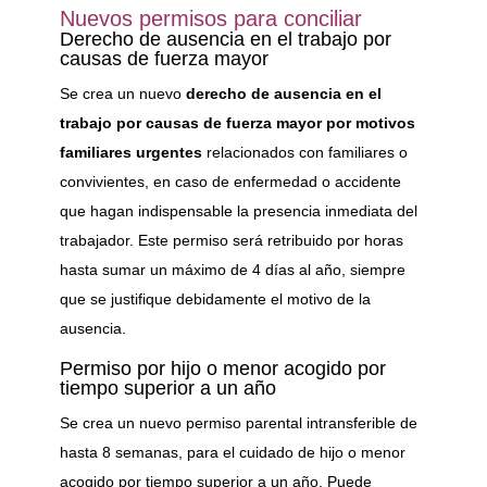
Nuevos permisos para conciliar
Derecho de ausencia en el trabajo por
causas de fuerza mayor
Se crea un nuevo
derecho de ausencia en el
trabajo por causas de fuerza mayor por motivos
familiares
urgentes
relacionados con familiares o
convivientes, en caso de enfermedad o accidente
que hagan indispensable la presencia inmediata del
trabajador. Este permiso será retribuido por horas
hasta sumar un máximo de 4 días al año, siempre
que se justifique debidamente el motivo de la
ausencia.
Permiso por hijo o menor acogido por
tiempo superior a un año
Se crea un nuevo permiso parental intransferible de
hasta 8 semanas, para el cuidado de hijo o menor
acogido por tiempo superior a un año. Puede