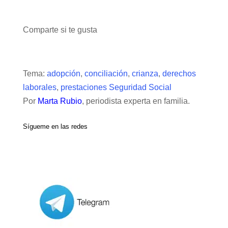
Comparte si te gusta
Tema:
adopción
,
conciliación
,
crianza
,
derechos
laborales
,
prestaciones Seguridad Social
Por
Marta Rubio
, periodista experta en familia.
Sígueme en las redes