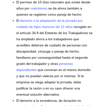
El permiso de 15 días naturales que existe desde
años por
matrimonio
se da ahora también a
quienes se registren como pareja de hecho.
El
derecho a la adaptación de la jornada por
cuidado de hijos menores de 12 años
recogido en
el artículo 34.8 del Estatuto de los Trabajadores se
ha ampliado ahora a los trabajadores que
acrediten deberes de cuidado de personas con
discapacidad, cónyuge o pareja de hecho,
familiares por consanguinidad hasta el segundo
grado del trabajador y otras
personas
dependientes
que convivan en el mismo domicilio
y que no puedan valerse por sí mismas. Si la
empresa se niega adaptar la jornada, debe
justificar la razón o en su caso ofrecer una
eventual solución alternativa.
El derecho a la excedencia, de duración no