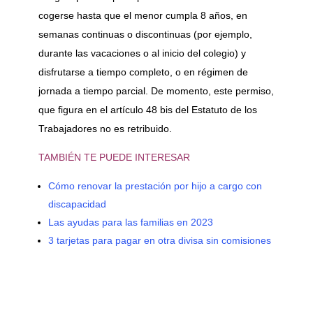
cogerse hasta que el menor cumpla 8 años, en
semanas continuas o discontinuas (por ejemplo,
durante las vacaciones o al inicio del colegio) y
disfrutarse a tiempo completo, o en régimen de
jornada a tiempo parcial. De momento, este permiso,
que figura en el artículo 48 bis del Estatuto de los
Trabajadores no es retribuido.
TAMBIÉN TE PUEDE INTERESAR
Cómo renovar la prestación por hijo a cargo con
discapacidad
Las ayudas para las familias en 2023
3 tarjetas para pagar en otra divisa sin comisiones