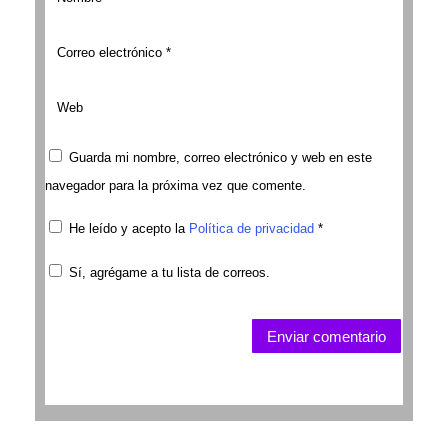
Guarda mi nombre, correo electrónico y web en este
navegador para la próxima vez que comente.
He leído y acepto la
Política de privacidad
*
Sí, agrégame a tu lista de correos.
Enviar comentario