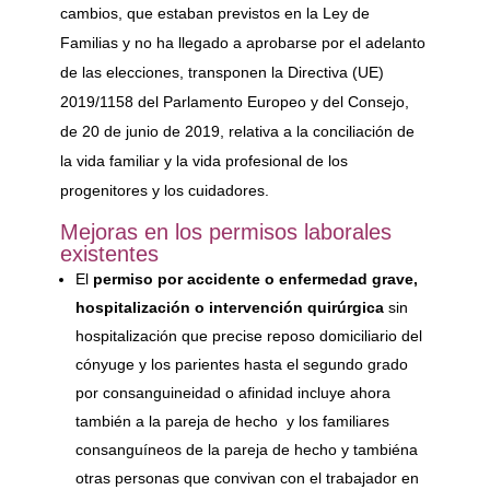
cambios, que estaban previstos en la Ley de
Familias y no ha llegado a aprobarse por el adelanto
de las elecciones, transponen la Directiva (UE)
2019/1158 del Parlamento Europeo y del Consejo,
de 20 de junio de 2019, relativa a la conciliación de
la vida familiar y la vida profesional de los
progenitores y los cuidadores.
Mejoras en los permisos laborales
existentes
El
permiso por accidente o enfermedad grave,
hospitalización o intervención quirúrgica
sin
hospitalización que precise reposo domiciliario del
cónyuge y los parientes hasta el segundo grado
por consanguineidad o afinidad incluye ahora
también a la pareja de hecho y los familiares
consanguíneos de la pareja de hecho y tambiéna
otras personas que convivan con el trabajador en