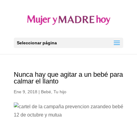
Seleccionar página
Nunca hay que agitar a un bebé para
calmar el llanto
Ene 9, 2018
|
Bebé
,
Tu hijo