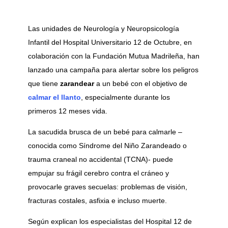
Las unidades de Neurología y Neuropsicología
Infantil del Hospital Universitario 12 de Octubre, en
colaboración con la Fundación Mutua Madrileña, han
lanzado una campaña para alertar sobre los peligros
que tiene
zarandear
a un bebé con el objetivo de
calmar el llanto
, especialmente durante los
primeros 12 meses vida.
La sacudida brusca de un bebé para calmarle –
conocida como Síndrome del Niño Zarandeado o
trauma craneal no accidental (TCNA)- puede
empujar su frágil cerebro contra el cráneo y
provocarle graves secuelas: problemas de visión,
fracturas costales, asfixia e incluso muerte.
Según explican los especialistas del Hospital 12 de