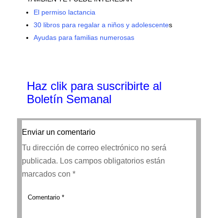
El permiso lactancia
30 libros para regalar a niños y adolescente
s
Ayudas para familias numerosas
Haz clik
para suscribirte al
Boletín Semanal
Enviar un comentario
Tu dirección de correo electrónico no será
publicada.
Los campos obligatorios están
marcados con
*