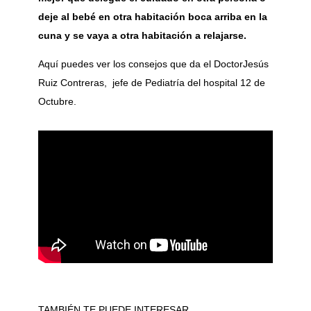
deje al bebé en otra habitación boca arriba en la
cuna y se vaya a otra habitación a relajarse.
Aquí puedes ver los consejos que da el DoctorJesús
Ruiz Contreras, jefe de Pediatría del hospital 12 de
Octubre.
TAMBIÉN TE PUEDE INTERESAR