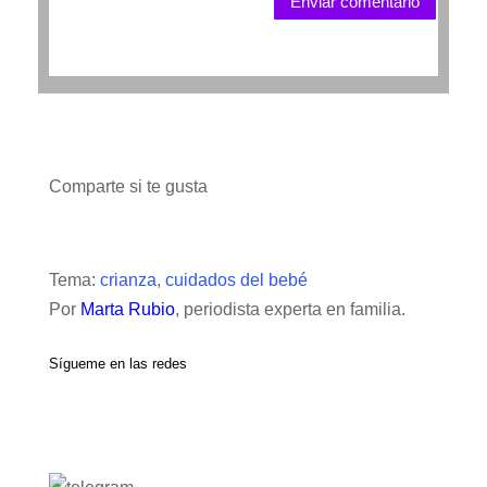
Enviar comentario
Comparte si te gusta
Tema:
crianza
,
cuidados del bebé
Por
Marta Rubio
, periodista experta en familia.
Sígueme en las redes