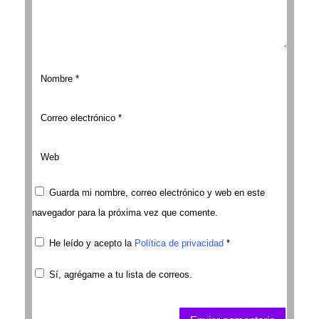
Guarda mi nombre, correo electrónico y web en este
navegador para la próxima vez que comente.
He leído y acepto la
Política de privacidad
*
Sí, agrégame a tu lista de correos.