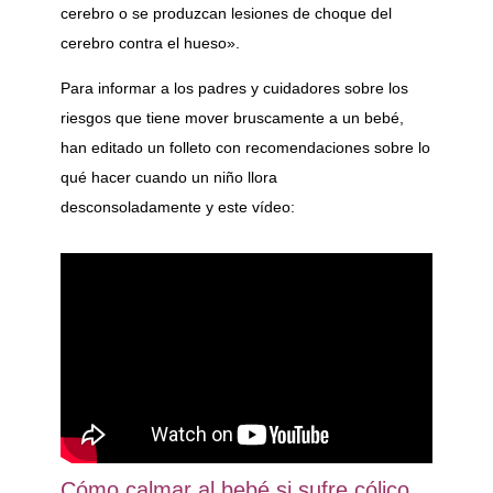
cerebro o se produzcan lesiones de choque del
cerebro contra el hueso».
Para informar a los padres y cuidadores sobre los
riesgos que tiene mover bruscamente a un bebé,
han editado un folleto con recomendaciones sobre lo
qué hacer cuando un niño llora
desconsoladamente y este vídeo:
Cómo calmar al bebé si sufre cólico