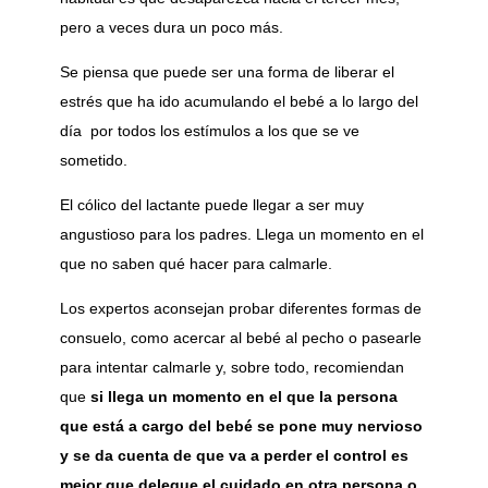
pero a veces dura un poco más.
Se piensa que puede ser una forma de liberar el
estrés que ha ido acumulando el bebé a lo largo del
día por todos los estímulos a los que se ve
sometido.
El cólico del lactante puede llegar a ser muy
angustioso para los padres. Llega un momento en el
que no saben qué hacer para calmarle.
Los expertos aconsejan probar diferentes formas de
consuelo, como acercar al bebé al pecho o pasearle
para intentar calmarle y, sobre todo, recomiendan
que
si llega un momento en el que la persona
que está a cargo del bebé se pone muy nervioso
y se da cuenta de que va a perder el control es
mejor que delegue el cuidado en otra persona o