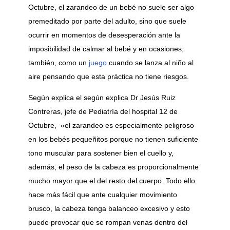
Octubre, el zarandeo de un bebé no suele ser algo
premeditado por parte del adulto, sino que suele
ocurrir en momentos de desesperación ante la
imposibilidad de calmar al bebé y en ocasiones,
también, como un
juego
cuando se lanza al niño al
aire pensando que esta práctica no tiene riesgos.
Según explica el según explica Dr Jesús Ruiz
Contreras, jefe de Pediatría del hospital 12 de
Octubre, «el zarandeo es especialmente peligroso
en los bebés pequeñitos porque no tienen suficiente
tono muscular para sostener bien el cuello y,
además, el peso de la cabeza es proporcionalmente
mucho mayor que el del resto del cuerpo. Todo ello
hace más fácil que ante cualquier movimiento
brusco, la cabeza tenga balanceo excesivo y esto
puede provocar que se rompan venas dentro del