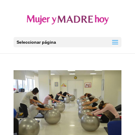
Seleccionar página