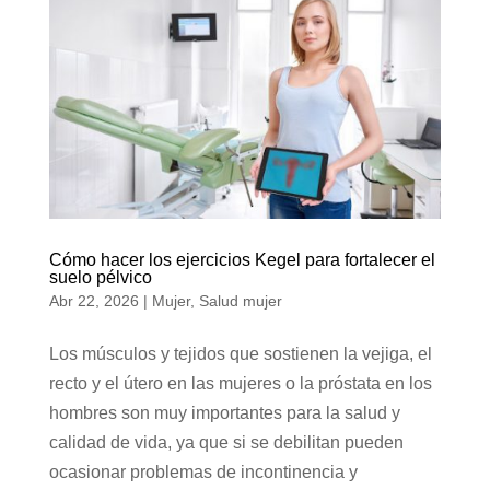
Cómo hacer los ejercicios Kegel para fortalecer el
suelo pélvico
Abr 22, 2026
|
Mujer
,
Salud mujer
Los músculos y tejidos que sostienen la vejiga, el
recto y el útero en las mujeres o la próstata en los
hombres son muy importantes para la salud y
calidad de vida, ya que si se debilitan pueden
ocasionar problemas de incontinencia y