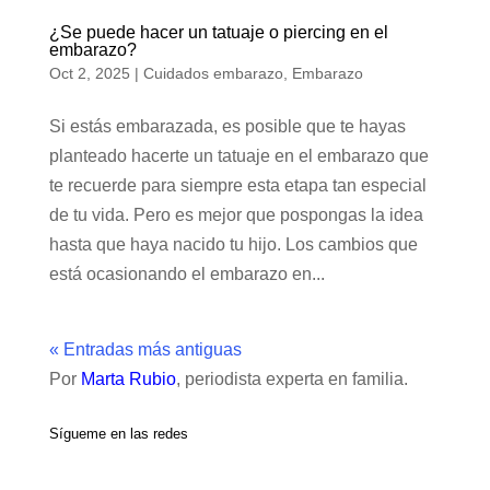
¿Se puede hacer un tatuaje o piercing en el
embarazo?
Oct 2, 2025
|
Cuidados embarazo
,
Embarazo
Si estás embarazada, es posible que te hayas
planteado hacerte un tatuaje en el embarazo que
te recuerde para siempre esta etapa tan especial
de tu vida. Pero es mejor que pospongas la idea
hasta que haya nacido tu hijo. Los cambios que
está ocasionando el embarazo en...
« Entradas más antiguas
Por
Marta Rubio
, periodista experta en familia.
Sígueme en las redes