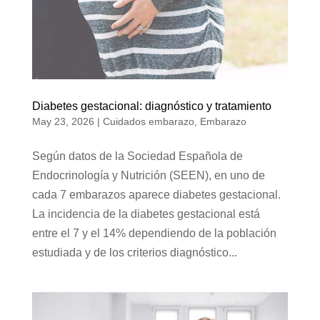
Diabetes gestacional: diagnóstico y tratamiento
May 23, 2026
|
Cuidados embarazo
,
Embarazo
Según datos de la Sociedad Española de
Endocrinología y Nutrición (SEEN), en uno de
cada 7 embarazos aparece diabetes gestacional.
La incidencia de la diabetes gestacional está
entre el 7 y el 14% dependiendo de la población
estudiada y de los criterios diagnóstico...