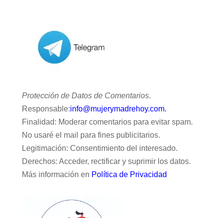
Protección de Datos de Comentarios
.
Responsable:
info@mujerymadrehoy.com.
Finalidad: Moderar comentarios para evitar spam.
No usaré el mail para fines publicitarios.
Legitimación: Consentimiento del interesado.
Derechos: Acceder, rectificar y suprimir los datos.
Más información en
Política de Privacidad