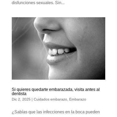
disfunciones sexuales. Sin...
Si quieres quedarte embarazada, visita antes al
dentista
Dic 2, 2025
|
Cuidados embarazo
,
Embarazo
¿Sabías que las infecciones en la boca pueden