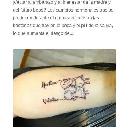
afectar al embarazo y al bienestar de la madre y
del futuro bebé? Los cambios hormonales que se
producen durante el embarazo alteran las
bacterias que hay en la boca y el pH de la saliva,
lo que aumenta el riesgo de...