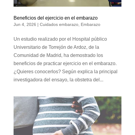
Beneficios del ejercicio en el embarazo
Jun 4, 2026
|
Cuidados embarazo
,
Embarazo
Un estudio realizado por el Hospital público
Universitario de Torrejón de Ardoz, de la
Comunidad de Madrid, ha demostrado los
beneficios de practicar ejercicio en el embarazo.
¿Quieres conocerlos? Según explica la principal
investigadora del ensayo, la obstetra del...