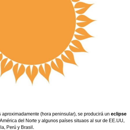
as aproximadamente (hora peninsular), se producirá un
eclipse
 América del Norte y algunos países situaos al sur de EE.UU,
, Perú y Brasil.