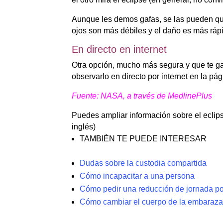
Aunque les demos gafas, se las pueden quit
ojos son más débiles y el daño es más ráp
En directo en internet
Otra opción, mucho más segura y que te gara
observarlo en directo por internet en la p
Fuente: NASA, a través de MedlinePlus
Puedes ampliar información sobre el ecli
inglés)
TAMBIÉN TE PUEDE INTERESAR
Dudas sobre la custodia compartida
Cómo incapacitar a una persona
Cómo pedir una reducción de jornada po
Cómo cambiar el cuerpo de la embarazad