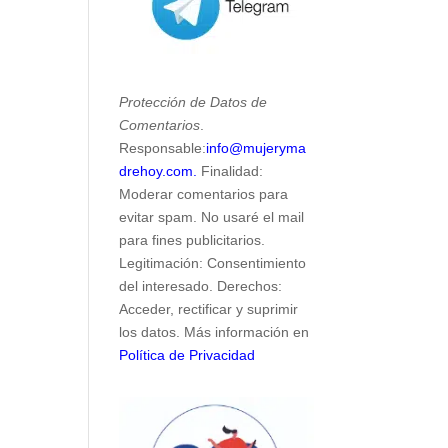
Protección de Datos de
Comentarios
.
Responsable:
info@mujeryma
drehoy.com.
Finalidad:
Moderar comentarios para
evitar spam. No usaré el mail
para fines publicitarios.
Legitimación: Consentimiento
del interesado. Derechos:
Acceder, rectificar y suprimir
los datos. Más información en
Política de Privacidad