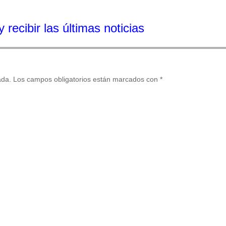
 recibir las últimas noticias
ada.
Los campos obligatorios están marcados con
*