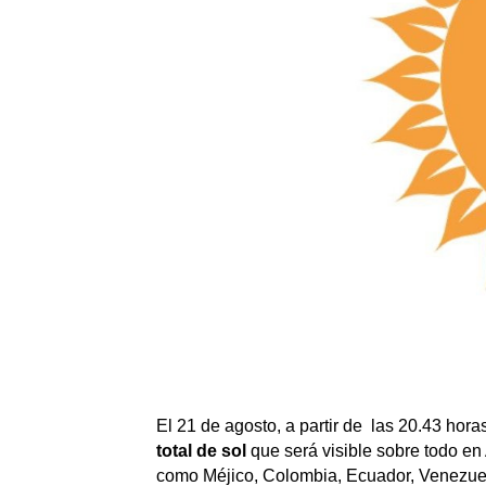
El 21 de agosto, a partir de las 20.43 hor
total de sol
que será visible sobre todo en
como Méjico, Colombia, Ecuador, Venezuela