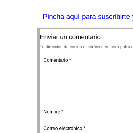
Pincha aquí para suscribirte y
Enviar un comentario
Tu dirección de correo electrónico no será public