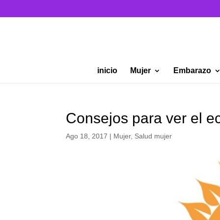
inicio
Mujer
Embarazo
Consejos para ver el ec
Ago 18, 2017
|
Mujer
,
Salud mujer