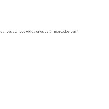
ada.
Los campos obligatorios están marcados con
*