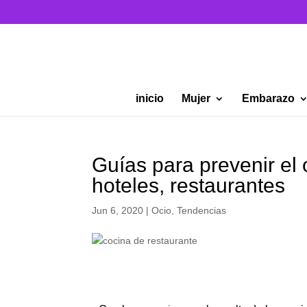
inicio
Mujer
Embarazo
Guías para prevenir el
hoteles, restaurantes
Jun 6, 2020
|
Ocio
,
Tendencias