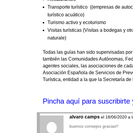
Transporte turístico ((empresas de autocar
turístico acuático)
Turismo activo y ecoturismo
Visitas turísticas (Visitas a bodegas y otr
naturale)
Todas las guías han sido supervisadas por 
también las Comunidades Autónomas, Fede
agentes sociales, las asociaciones de cada 
Asociación Española de Servicios de Preve
Turística, entidad a la que la Secretaría 
Pincha aquí para suscribirte y
alvaro camps
el 18/06/2020 a 
buenos consejos gracias!!