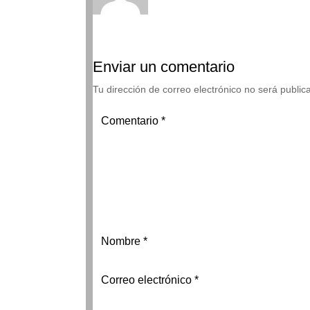
Enviar un comentario
Tu dirección de correo electrónico no será public