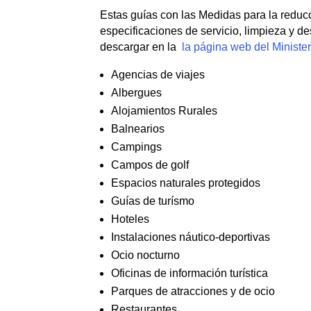
Estas guías con las Medidas para la redu
especificaciones de servicio, limpieza y d
descargar en la
la página web del Ministe
Agencias de viajes
Albergues
Alojamientos Rurales
Balnearios
Campings
Campos de golf
Espacios naturales protegidos
Guías de turísmo
Hoteles
Instalaciones náutico-deportivas
Ocio nocturno
Oficinas de información turística
Parques de atracciones y de ocio
Restaurantes