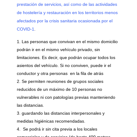
prestación de servicios, así como de las actividades
de hostelería y restauración en los territorios menos
afectados por la crisis sanitaria ocasionada por el
COVID-1
.
Las personas que convivan en el mismo domicilio
podrán ir en el mismo vehículo privado, sin
limitaciones. Es decir, que podrán ocupar todos los
asientos del vehículo. Si no conviven, puede ir el
conductor y otra personas en la fila de atrás
Se permiten reuniones de grupos sociales
reducidos de un máximo de 10 personas no
vulnerables ni con patologías previas manteniendo
las distancias.
guardando las distancias interpersonales y
medidas higiénicas recomendadas.
Se podrá ir sin cita previa a los locales