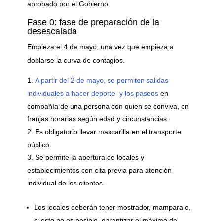
aprobado por el Gobierno.
Fase 0: fase de preparación de la
desescalada
Empieza el 4 de mayo, una vez que empieza a
doblarse la curva de contagios.
A partir del 2 de mayo, se permiten salidas
individuales a hacer deporte y los paseos
en
compañía de una persona con quien se conviva, en
franjas horarias según edad y circunstancias.
Es obligatorio llevar mascarilla en el transporte
público.
Se permite la apertura de locales y
establecimientos con cita previa para atención
individual de los clientes.
Los locales deberán tener mostrador, mampara o,
si esto no es posible, garantizar el máximo de