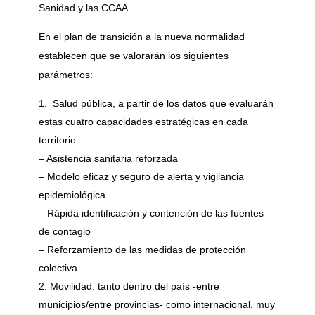
Sanidad y las CCAA.
En el plan de transición a la nueva normalidad
establecen que se valorarán los siguientes
parámetros:
Salud pública, a partir de los datos que evaluarán
estas cuatro capacidades estratégicas en cada
territorio:
– Asistencia sanitaria reforzada
– Modelo eficaz y seguro de alerta y vigilancia
epidemiológica.
– Rápida identificación y contención de las fuentes
de contagio
– Reforzamiento de las medidas de protección
colectiva.
Movilidad: tanto dentro del país -entre
municipios/entre provincias- como internacional, muy