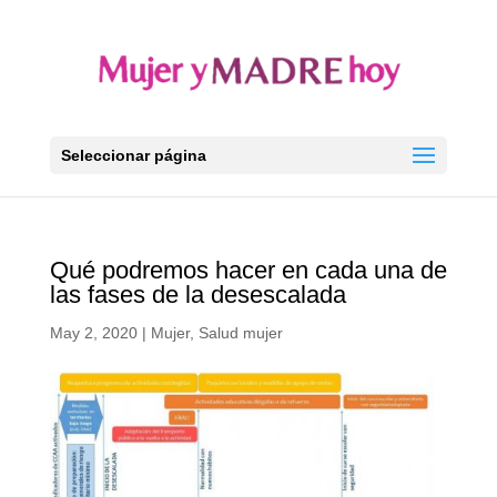
Seleccionar página
Qué podremos hacer en cada una de
las fases de la desescalada
May 2, 2020
|
Mujer
,
Salud mujer