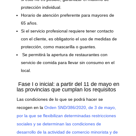
protección individual.
Horario de atención preferente para mayores de
65 años.
Si el servicio profesional requiere tener contacto
con el cliente, es obligatorio el uso de medidas de
protección, como mascarilla o guantes.
Se permitirá la apertura de restaurantes con
servicio de comida para llevar sin consumo en el
local.
Fase I o inicial: a partir del 11 de mayo en
las provincias que cumplan los requisitos
Las condiciones de lo que se podrá hacer se
recogen en la
Orden SND/386/2020, de 3 de mayo,
por la que se flexibilizan determinadas restricciones
sociales y se determinan las condiciones de
desarrollo de la actividad de comercio minorista y de