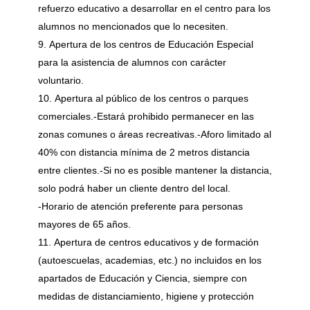
refuerzo educativo a desarrollar en el centro para los
alumnos no mencionados que lo necesiten.
Apertura de los centros de Educación Especial
para la asistencia de alumnos con carácter
voluntario.
Apertura al público de los centros o parques
comerciales.-Estará prohibido permanecer en las
zonas comunes o áreas recreativas.-Aforo limitado al
40% con distancia mínima de 2 metros distancia
entre clientes.-Si no es posible mantener la distancia,
solo podrá haber un cliente dentro del local.
-Horario de atención preferente para personas
mayores de 65 años.
Apertura de centros educativos y de formación
(autoescuelas, academias, etc.) no incluidos en los
apartados de Educación y Ciencia, siempre con
medidas de distanciamiento, higiene y protección