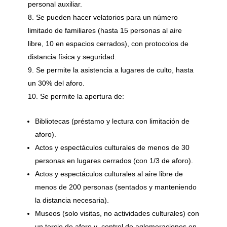
personal auxiliar.
Se pueden hacer velatorios para un número
limitado de familiares (hasta 15 personas al aire
libre, 10 en espacios cerrados), con protocolos de
distancia física y seguridad.
Se permite la asistencia a lugares de culto, hasta
un 30% del aforo.
Se permite la apertura de:
Bibliotecas (préstamo y lectura con limitación de
aforo).
Actos y espectáculos culturales de menos de 30
personas en lugares cerrados (con 1/3 de aforo).
Actos y espectáculos culturales al aire libre de
menos de 200 personas (sentados y manteniendo
la distancia necesaria).
Museos (solo visitas, no actividades culturales) con
un tercio de aforo y control de aglomeraciones en