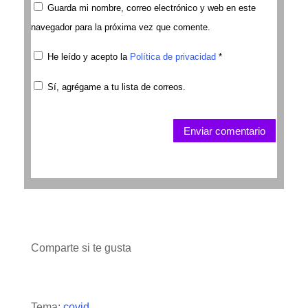
Guarda mi nombre, correo electrónico y web en este
navegador para la próxima vez que comente.
He leído y acepto la
Política de privacidad
*
Sí, agrégame a tu lista de correos.
Enviar comentario
Comparte si te gusta
Tema:
covid