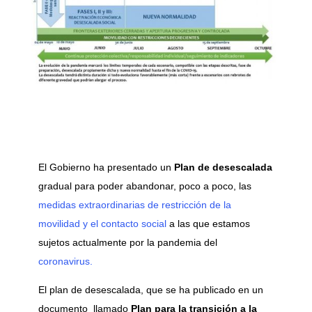
El Gobierno ha presentado un
Plan de desescalada
gradual para poder abandonar, poco a poco, las
medidas extraordinarias de restricción de la
movilidad y el contacto social
a las que estamos
sujetos actualmente por la pandemia del
coronavirus.
El plan de desescalada, que se ha publicado en un
documento llamado
Plan para la transición a la