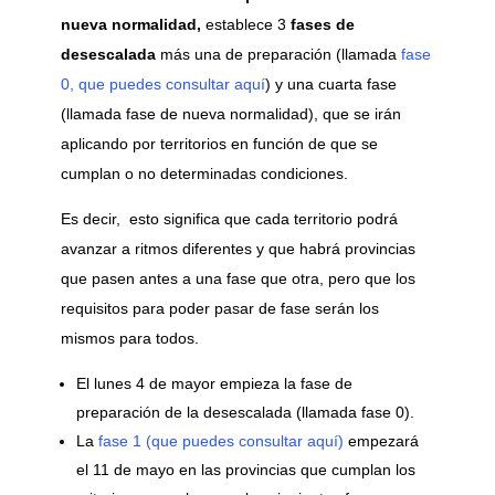
nueva normalidad,
establece 3
fases de
desescalada
más una de preparación (llamada
fase
0, que puedes consultar aquí
) y una cuarta fase
(llamada fase de nueva normalidad), que se irán
aplicando por territorios en función de que se
cumplan o no determinadas condiciones.
Es decir, esto significa que cada territorio podrá
avanzar a ritmos diferentes y que habrá provincias
que pasen antes a una fase que otra, pero que los
requisitos para poder pasar de fase serán los
mismos para todos.
El lunes 4 de mayor empieza la fase de
preparación de la desescalada (llamada fase 0).
La
fase 1 (que puedes consultar aquí)
empezará
el 11 de mayo en las provincias que cumplan los