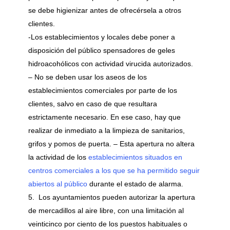
se debe higienizar antes de ofrecérsela a otros
clientes.
-Los establecimientos y locales debe poner a
disposición del público spensadores de geles
hidroacohólicos con actividad virucida autorizados.
– No se deben usar los aseos de los
establecimientos comerciales por parte de los
clientes, salvo en caso de que resultara
estrictamente necesario. En ese caso, hay que
realizar de inmediato a la limpieza de sanitarios,
grifos y pomos de puerta. – Esta apertura no altera
la actividad de los
establecimientos situados en
centros comerciales a los que se ha permitido seguir
abiertos al público
durante el estado de alarma.
Los ayuntamientos pueden autorizar la apertura
de mercadillos al aire libre, con una limitación al
veinticinco por ciento de los puestos habituales o