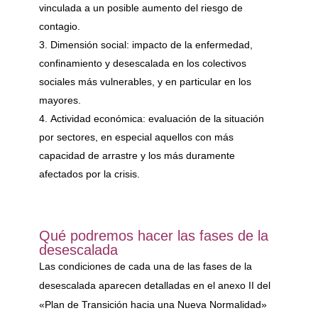
vinculada a un posible aumento del riesgo de
contagio.
Dimensión social: impacto de la enfermedad,
confinamiento y desescalada en los colectivos
sociales más vulnerables, y en particular en los
mayores.
Actividad económica: evaluación de la situación
por sectores, en especial aquellos con más
capacidad de arrastre y los más duramente
afectados por la crisis.
Qué podremos hacer las fases de la
desescalada
Las condiciones de cada una de las fases de la
desescalada aparecen detalladas en el anexo II del
«Plan de Transición hacia una Nueva Normalidad»