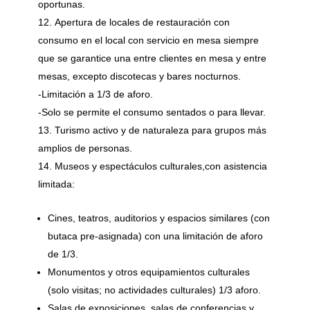
oportunas.
Apertura de locales de restauración con
consumo en el local con servicio en mesa siempre
que se garantice una entre clientes en mesa y entre
mesas, excepto discotecas y bares nocturnos.
-Limitación a 1/3 de aforo.
-Solo se permite el consumo sentados o para llevar.
Turismo activo y de naturaleza para grupos más
amplios de personas.
Museos y espectáculos culturales,con asistencia
limitada:
Cines, teatros, auditorios y espacios similares (con
butaca pre-asignada) con una limitación de aforo
de 1/3.
Monumentos y otros equipamientos culturales
(solo visitas; no actividades culturales) 1/3 aforo.
Salas de exposiciones, salas de conferencias y