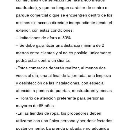
comerciales y de servicios (de hasta 400 metros
cuadrados), y que no tengan carácter de centro o
parque comercial o que se encuentren dentro de los
mismos sin acceso directo e independiente desde el
exterior, con estas condiciones:
-Limitaciones de aforo al 30%.
– Se debe garantizar una distancia mínima de 2
metros entre clientes y si no es posible, únicamente
podrá estar dentro un cliente.
-Estos comercios deberán realizar, al menos dos
veces al día, una al final de la jornada, una limpieza
y desinfección de las instalaciones, con especial
atención a pomos de puertas, mostradores y mesas.
– Horario de atención preferente para personas
mayores de 65 años.
-En las tiendas de ropa, los probadores deben
utilizarse con una única persona y ser desinfectados
posteriormente. La prenda probada y no adquirida