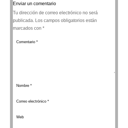
Enviar un comentario
Tu dirección de correo electrónico no será
publicada.
Los campos obligatorios están
marcados con
*