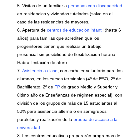
Visitas de un familiar a
personas con discapacidad
en residencias y viviendas tuteladas (salvo en el
caso de las residencias de mayores.
Apertura de
centros de educación infanti
l (hasta 6
años) para familias que acrediten que los
progenitores tienen que realizar un trabajo
presencial sin posibilidad de flexibilización horaria.
Habrá limitación de aforo.
Asistencia a clase
, con carácter voluntario para los
alumnos, en los cursos terminales (4º de ESO, 2º de
Bachillerato, 2º de
FP
de grado Medio y Superior y
último año de Enseñanzas de régimen especial) con
división de los grupos de más de 15 estudiantes al
50% para asistencia alterna o en semigrupos
paralelos y realización de la
prueba de acceso a la
universidad.
Los centros educativos prepararán programas de