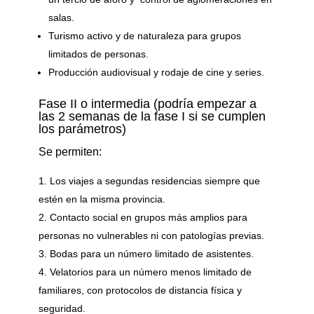
salas.
Turismo activo y de naturaleza para grupos
limitados de personas.
Producción audiovisual y rodaje de cine y series.
Fase II o intermedia (podría empezar a
las 2 semanas de la fase I si se cumplen
los parámetros)
Se permiten:
Los viajes a segundas residencias siempre que
estén en la misma provincia.
Contacto social en grupos más amplios para
personas no vulnerables ni con patologías previas.
Bodas para un número limitado de asistentes.
Velatorios para un número menos limitado de
familiares, con protocolos de distancia física y
seguridad.