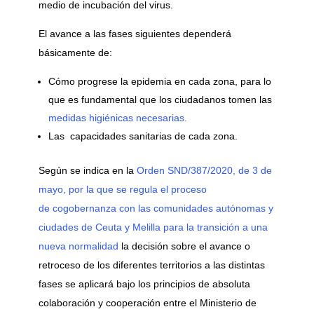
medio de incubación del virus.
El avance a las fases siguientes dependerá
básicamente de:
Cómo progrese la epidemia en cada zona, para lo
que es fundamental que los ciudadanos tomen las
medidas higiénicas necesarias.
Las capacidades sanitarias de cada zona.
Según se indica en la
Orden SND/387/2020, de 3 de
mayo, por la que se regula el proceso
de cogobernanza con las comunidades autónomas y
ciudades de Ceuta y Melilla para la transición a una
nueva normalidad
la decisión sobre el avance o
retroceso de los diferentes territorios a las distintas
fases se aplicará bajo los principios de absoluta
colaboración y cooperación entre el Ministerio de