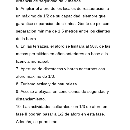
distancia de seguridad de 2 metros.
Ampliar el aforo de los locales de restauración a
un máximo de 1/2 de su capacidad, siempre que
garantice separación de clientes. Gente de pie con
separación mínima de 1,5 metros entre los clientes
de la barra.
En las terrazas, el aforo se limitará al 50% de las
mesas permitidas en años anteriores en base a la
licencia municipal.
Apertura de discotecas y bares nocturnos con
aforo máximo de 1/3.
Turismo activo y de naturaleza.
Acceso a playas, en condiciones de seguridad y
distanciamiento.
Las actividades culturales con 1/3 de aforo en
fase II podrán pasar a 1/2 de aforo en esta fase.
Además, se permitirán: