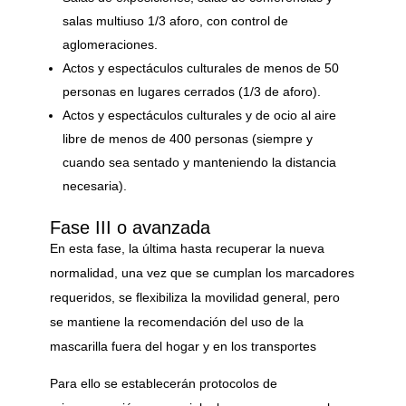
salas multiuso 1/3 aforo, con control de
aglomeraciones.
Actos y espectáculos culturales de menos de 50
personas en lugares cerrados (1/3 de aforo).
Actos y espectáculos culturales y de ocio al aire
libre de menos de 400 personas (siempre y
cuando sea sentado y manteniendo la distancia
necesaria).
Fase III o avanzada
En esta fase, la última hasta recuperar la nueva
normalidad, una vez que se cumplan los marcadores
requeridos, se flexibiliza la movilidad general, pero
se mantiene la recomendación del uso de la
mascarilla fuera del hogar y en los transportes
Para ello se establecerán protocolos de