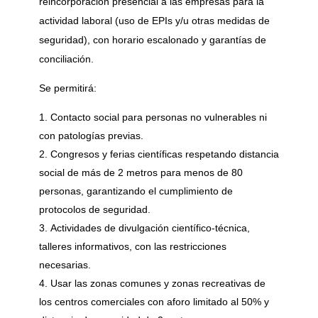
reincorporación presencial a las empresas para la
actividad laboral (uso de EPIs y/u otras medidas de
seguridad), con horario escalonado y garantías de
conciliación.
Se permitirá:
Contacto social para personas no vulnerables ni
con patologías previas.
Congresos y ferias científicas respetando distancia
social de más de 2 metros para menos de 80
personas, garantizando el cumplimiento de
protocolos de seguridad.
Actividades de divulgación científico-técnica,
talleres informativos, con las restricciones
necesarias.
Usar las zonas comunes y zonas recreativas de
los centros comerciales con aforo limitado al 50% y