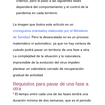
criterios, pero el paso a las siguientes fases
dependerá del comportamiento y el control de la
pandemia en cada territorio.
La imagen que ilustra este artículo es un
cronograma orientativo elaborado por el Ministerio
de Sanidad
. Pero la desescalada no es un proceso
matemático ni automático, ya que no hay certeza de
cuándo podrá pasar un territorio de una fase a otra.
La complejidad de la situación y la naturaleza
imprevisible de la evolución del virus impiden
plantear un calendario cerrado de recuperación
gradual de actividad.
Requisitos para pasar de una fase a
otra
* El tiempo entre cada una de las fases tendrá una
duración mínima de dos semanas, que es el periodo