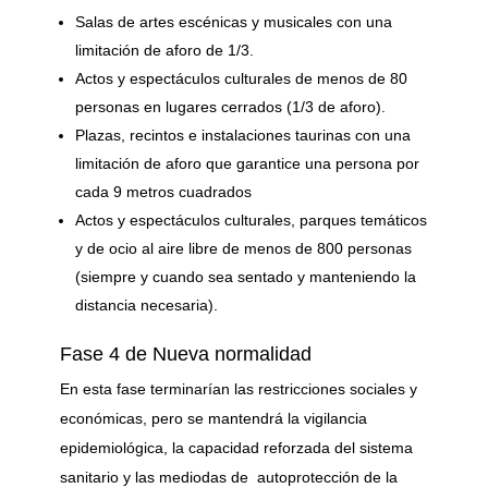
Salas de artes escénicas y musicales con una
limitación de aforo de 1/3.
Actos y espectáculos culturales de menos de 80
personas en lugares cerrados (1/3 de aforo).
Plazas, recintos e instalaciones taurinas con una
limitación de aforo que garantice una persona por
cada 9 metros cuadrados
Actos y espectáculos culturales, parques temáticos
y de ocio al aire libre de menos de 800 personas
(siempre y cuando sea sentado y manteniendo la
distancia necesaria).
Fase 4 de Nueva normalidad
En esta fase terminarían las restricciones sociales y
económicas, pero se mantendrá la vigilancia
epidemiológica, la capacidad reforzada del sistema
sanitario y las mediodas de autoprotección de la