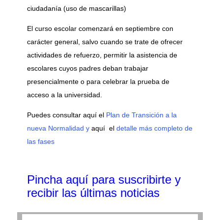
ciudadanía (uso de mascarillas)
El curso escolar comenzará en septiembre con
carácter general, salvo cuando se trate de ofrecer
actividades de refuerzo, permitir la asistencia de
escolares cuyos padres deban trabajar
presencialmente o para celebrar la prueba de
acceso a la universidad.
Puedes consultar aquí el
Plan de Transición a la
nueva Normalidad y
aquí el
detalle más completo de
las fases
Pincha aquí para suscribirte y
recibir las últimas noticias