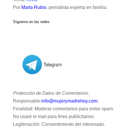
Por
Marta Rubio
, periodista experta en familia.
Sígueme en las redes
Protección de Datos de Comentarios
.
Responsable:
info@mujerymadrehoy.com.
Finalidad: Moderar comentarios para evitar spam.
No usaré el mail para fines publicitarios.
Legitimación: Consentimiento del interesado.