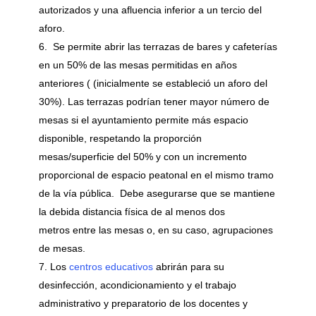
autorizados y una afluencia inferior a un tercio del
aforo.
Se permite abrir las terrazas de bares y cafeterías
en un 50% de las mesas permitidas en años
anteriores ( (inicialmente se estableció un aforo del
30%). Las terrazas podrían tener mayor número de
mesas si el ayuntamiento permite más espacio
disponible, respetando la proporción
mesas/superficie del 50% y con un incremento
proporcional de espacio peatonal en el mismo tramo
de la vía pública. Debe asegurarse que se mantiene
la debida distancia física de al menos dos
metros entre las mesas o, en su caso, agrupaciones
de mesas.
Los
centros educativos
abrirán para su
desinfección, acondicionamiento y el trabajo
administrativo y preparatorio de los docentes y