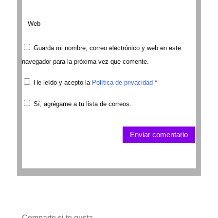
Guarda mi nombre, correo electrónico y web en este
navegador para la próxima vez que comente.
He leído y acepto la
Política de privacidad
*
Sí, agrégame a tu lista de correos.
Enviar comentario
Comparte si te gusta