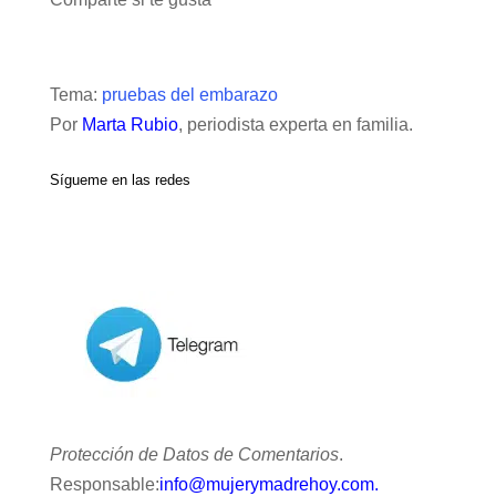
Tema:
pruebas del embarazo
Por
Marta Rubio
, periodista experta en familia.
Sígueme en las redes
Protección de Datos de Comentarios
.
Responsable:
info@mujerymadrehoy.com.