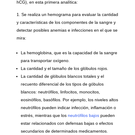
hCG), en esta primera analítica:
Se realiza un hemograma para evaluar la cantidad
y características de los componentes de la sangre y
detectar posibles anemias e infecciones en el que se
mira:
La hemoglobina, que es la capacidad de la sangre
para transportar oxígeno.
La cantidad y el tamaño de los glóbulos rojos.
La cantidad de glóbulos blancos totales y el
recuento diferencial de los tipos de góbulos
blancos: neutrófilos, linfocitos, monocitos,
eosinófilos, basófilos. Por ejemplo, los niveles altos
neutrófilos pueden indicar infección, inflamación o
estrés, mientras que los
neutrófilos bajos
pueden
estar relacionados con defensas bajas o efectos
secundarios de determinados medicamentos.