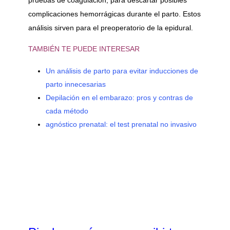
complicaciones hemorrágicas durante el parto. Estos
análisis sirven para el preoperatorio de la epidural.
TAMBIÉN TE PUEDE INTERESAR
Un análisis de parto para evitar inducciones de
parto innecesarias
Depilación en el embarazo: pros y contras de
cada método
agnóstico prenatal: el test prenatal no invasivo