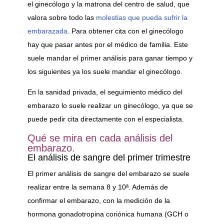
el ginecólogo y la matrona del centro de salud, que
valora sobre todo las
molestias que pueda sufrir la
embarazada
. Para obtener cita con el ginecólogo
hay que pasar antes por el médico de familia. Este
suele mandar el primer análisis para ganar tiempo y
los siguientes ya los suele mandar el ginecólogo.
En la sanidad privada, el seguimiento médico del
embarazo lo suele realizar un ginecólogo, ya que se
puede pedir cita directamente con el especialista.
Qué se mira en cada análisis del
embarazo.
El análisis de sangre del primer trimestre
El primer análisis de sangre del embarazo se suele
realizar entre la semana 8 y 10ª. Además de
confirmar el embarazo, con la medición de la
hormona gonadotropina coriónica humana (GCH o