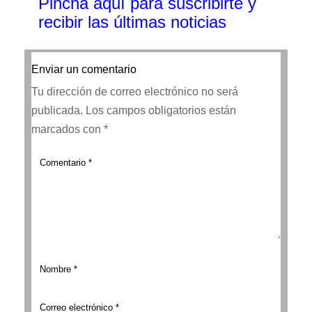
Pincha aquí para suscribirte y
recibir las últimas noticias
Enviar un comentario
Tu dirección de correo electrónico no será
publicada.
Los campos obligatorios están
marcados con
*