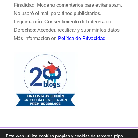
Finalidad: Moderar comentarios para evitar spam.
No usaré el mail para fines publicitarios.
Legitimación: Consentimiento del interesado.
Derechos: Acceder, rectificar y suprimir los datos.
Más información en
Política de Privacidad
Esta web utiliza cookies propias y cookies de terceros (tipo
Facebook
Twitter
Telegram
RSS