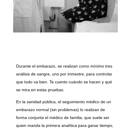
Durante el embarazo, se realizan como mínimo tres
análisis de sangre, uno por trimestre, para controlar
que todo va bien. Te cuento cuándo se hacen y qué
se mira en estas pruebas.
En la sanidad pública, el seguimiento médico de un
embarazo normal (sin problemas) lo realizan de
forma conjunta el médico de familia, que suele ser
quien manda la primera analítica para ganar tiempo,