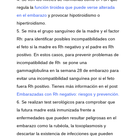
regula la
función tiroidea que puede verse alterada
en el embarazo
y provocar hipotiroidismo o
hipertiroidismo.
Se mira el grupo sanguíneo de la madre y el factor
Rh: para identificar posibles incompatibilidades con
el feto si la madre es Rh negativo y el padre es Rh
positivo. En estos casos, para prevenir problemas de
incompatibilidad de Rh se pone una
gammaglobulina en la semana 28 de embarazo para
evitar una incompatibilidad sanguínea por si el feto
fuera Rh positivo. Tienes más información en el post
Embarazadas con Rh negativo: riesgos y prevención.
Se realizan test serológicos para comprobar que
la futura madre está inmunizada frente a
enfermedades que pueden resultar peligrosas en el
embarazo como la rubéola, la toxoplasmosis y
descartar la existencia de infecciones que pueden