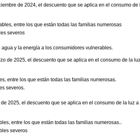
iciembre de 2024, el descuento que se aplica en el consumo de 
bles, entre los que están todas las familias numerosas
les severos
 agua y la energía a los consumidores vulnerables.
rzo de 2025, el descuento que se aplica en el consumo de la lu
s, entre los que están todas las familias numerosas.
es severos.
o de 2025, el descuento que se aplica en el consumo de la luz a
les, entre los que están todas las familias numerosas..
bles severos