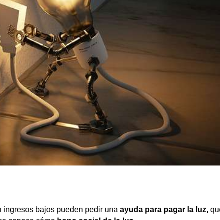
n ingresos bajos pueden pedir una
ayuda para pagar la luz,
qu