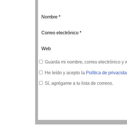
Guarda mi nombre, correo electrónico y
He leído y acepto la
Política de privacid
Sí, agrégame a tu lista de correos.