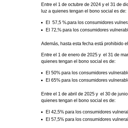
Entre el 1 de octubre de 2024 y el 31 de d
luz a quienes tengan el bono social es de:
El 57,5 %.para los consumidores vulnera
El 72,% para los consumidores vulnerab
Además, hasta esta fecha está prohibido el
Entre el 1 de enero de 2025 y el 31 de ma
quienes tengan el bono social es de:
El 50% para los consumidores vulnerable
El 65% para los consumidores vulnerabl
Entre el 1 de abril de 2025 y el 30 de juni
quienes tengan el bono social es de:
El 42,5% para los consumidores vulnerab
El 57,5% para los consumidores vulnera