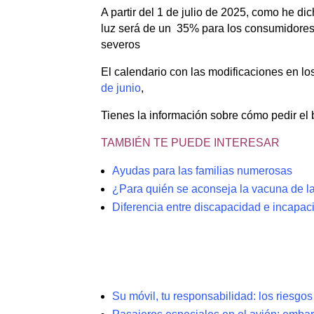
A partir del 1 de julio de 2025, como he d
luz será de un 35% para los consumidores
severos
El calendario con las modificaciones en l
de junio
,
Tienes la información sobre cómo pedir el 
TAMBIÉN TE PUEDE INTERESAR
Ayudas para las familias numerosas
¿Para quién se aconseja la vacuna de l
Diferencia entre discapacidad e incapac
Su móvil, tu responsabilidad: los riesgo