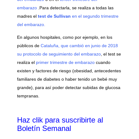
embarazo
.Para detectarla, se realiza a todas las
madres el
test de Sullivan
en el segundo trimestre
del embarazo.
En algunos hospitales, como por ejemplo, en los
públicos de
Cataluña, que cambió en junio de 2018
su protocolo de seguimiento del embarazo
, el test se
realiza el
primer trimestre de embarazo
cuando
existen y factores de riesgo (obesidad, antecedentes
familiares de diabetes o haber tenido un bebé muy
grande), para así poder detectar subidas de glucosa
tempranas.
Haz clik
para suscribirte al
Boletín Semanal