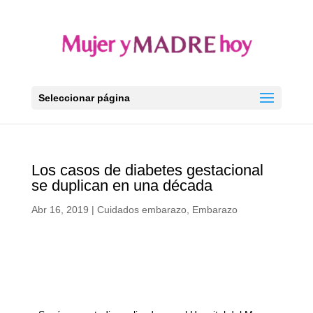
Seleccionar página
Los casos de diabetes gestacional
se duplican en una década
Abr 16, 2019
|
Cuidados embarazo
,
Embarazo