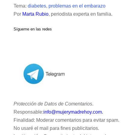
Tema:
diabetes
,
problemas en el embarazo
Por
Marta Rubio
, periodista experta en familia.
Sígueme en las redes
Protección de Datos de Comentarios
.
Responsable:
info@mujerymadrehoy.com.
Finalidad: Moderar comentarios para evitar spam.
No usaré el mail para fines publicitarios.