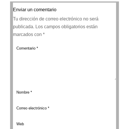
Enviar un comentario
Tu dirección de correo electrónico no será
publicada.
Los campos obligatorios están
marcados con
*