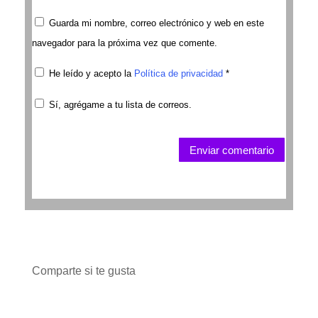
Guarda mi nombre, correo electrónico y web en este
navegador para la próxima vez que comente.
He leído y acepto la
Política de privacidad
*
Sí, agrégame a tu lista de correos.
Enviar comentario
Comparte si te gusta