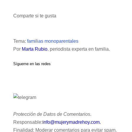
Comparte si te gusta
Tema:
familias monoparentales
Por
Marta Rubio
, periodista experta en familia.
Sígueme en las redes
Protección de Datos de Comentarios
.
Responsable:
info@mujerymadrehoy.com.
Finalidad: Moderar comentarios para evitar spam.