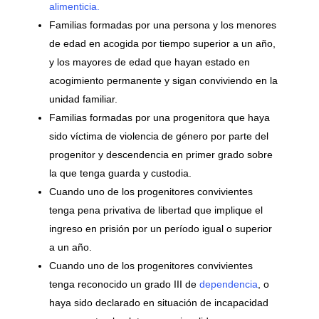
alimenticia.
Familias formadas por una persona y los menores
de edad en acogida por tiempo superior a un año,
y los mayores de edad que hayan estado en
acogimiento permanente y sigan conviviendo en la
unidad familiar.
Familias formadas por una progenitora que haya
sido víctima de violencia de género por parte del
progenitor y descendencia en primer grado sobre
la que tenga guarda y custodia.
Cuando uno de los progenitores convivientes
tenga pena privativa de libertad que implique el
ingreso en prisión por un período igual o superior
a un año.
Cuando uno de los progenitores convivientes
tenga reconocido un grado III de
dependencia
, o
haya sido declarado en situación de incapacidad