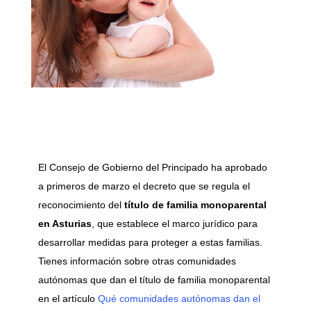
El Consejo de Gobierno del Principado ha aprobado
a primeros de marzo el decreto que se regula el
reconocimiento del
título de familia monoparental
en Asturias
, que establece el marco jurídico para
desarrollar medidas para proteger a estas familias.
Tienes información sobre otras comunidades
autónomas que dan el título de familia monoparental
en el artículo
Qué comunidades autónomas dan el