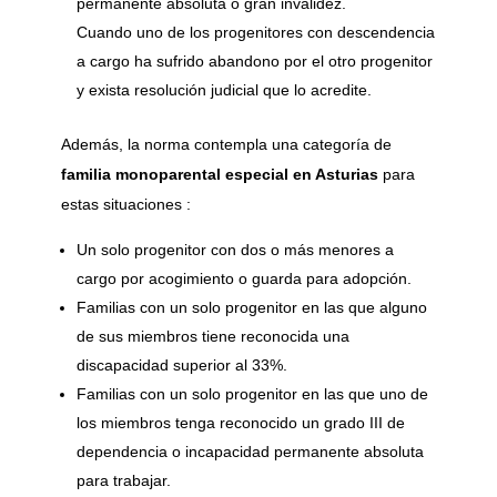
permanente absoluta o gran invalidez.
Cuando uno de los progenitores con descendencia
a cargo ha sufrido abandono por el otro progenitor
y exista resolución judicial que lo acredite.
Además, la norma contempla una categoría de
familia monoparental especial en Asturias
para
estas situaciones :
Un solo progenitor con dos o más menores a
cargo por acogimiento o guarda para adopción.
Familias con un solo progenitor en las que alguno
de sus miembros tiene reconocida una
discapacidad superior al 33%.
Familias con un solo progenitor en las que uno de
los miembros tenga reconocido un grado III de
dependencia o incapacidad permanente absoluta
para trabajar.