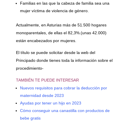
Familias en las que la cabeza de familia sea una
mujer víctima de violencia de género.
Actualmente, en Asturias más de 51.500 hogares
monoparentales, de ellas el 82,3%.(unas 42.000)
están encabezados por mujeres.
El título se puede solicitar desde la web del
Principado donde tienes toda la información sobre el
procedimiento-
TAMBIÉN TE PUEDE INTERESAR
Nuevos requisitos para cobrar la deducción por
maternidad desde 2023
Ayudas por tener un hijo en 2023
Cómo conseguir una canastilla con productos de
bebe gratis