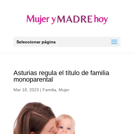
Seleccionar página
Asturias regula el título de familia
monoparental
Mar 18, 2023
|
Familia
,
Mujer