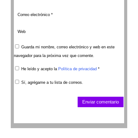
Guarda mi nombre, correo electrónico y web en este
navegador para la próxima vez que comente.
He leído y acepto la
Política de privacidad
*
Sí, agrégame a tu lista de correos.
Enviar comentario