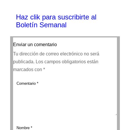
Haz clik
para suscribirte al
Boletín Semanal
Enviar un comentario
Tu dirección de correo electrónico no será
publicada.
Los campos obligatorios están
marcados con
*