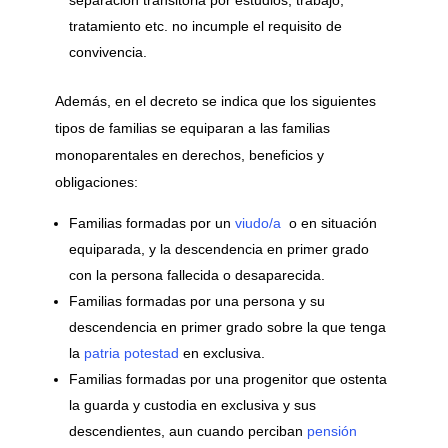
tratamiento etc. no incumple el requisito de
convivencia.
Además, en el decreto se indica que los siguientes
tipos de familias se equiparan a las familias
monoparentales en derechos, beneficios y
obligaciones:
Familias formadas por un
viudo/a
o en situación
equiparada, y la descendencia en primer grado
con la persona fallecida o desaparecida.
Familias formadas por una persona y su
descendencia en primer grado sobre la que tenga
la
patria potestad
en exclusiva.
Familias formadas por una progenitor que ostenta
la guarda y custodia en exclusiva y sus
descendientes, aun cuando perciban
pensión