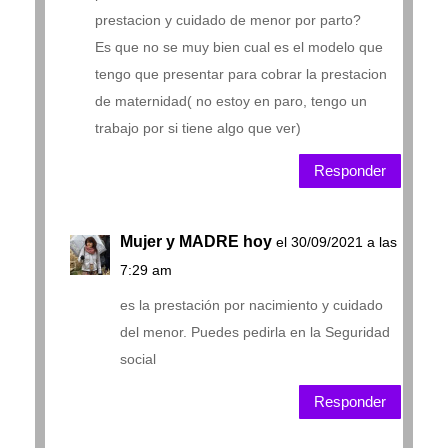
prestacion y cuidado de menor por parto?
Es que no se muy bien cual es el modelo que
tengo que presentar para cobrar la prestacion
de maternidad( no estoy en paro, tengo un
trabajo por si tiene algo que ver)
Responder
Mujer y MADRE hoy
el 30/09/2021 a las
7:29 am
es la prestación por nacimiento y cuidado
del menor. Puedes pedirla en la Seguridad
social
Responder