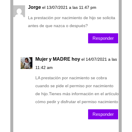
Jorge
el 13/07/2021 a las 11:47 pm
La prestación por nacimiento de hijo se solicita
antes de que nazca o después?
Responder
Mujer y MADRE hoy
el 14/07/2021 a las
11:42 am
LA prestación por nacimiento se cobra
cuando se pide el permiso por nacimiento
de hijo.Tienes más información en el artículo
cómo pedir y disfrutar el permiso nacimiento
Responder