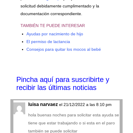
solicitud debidamente cumplimentado y la
documentación correspondiente.
TAMBIÉN TE PUEDE INTERESAR
Ayudas por nacimiento de hijo
El permiso de lactancia
Consejos para quitar los mocos al bebé
Pincha aquí para suscribirte y
recibir las últimas noticias
luisa narvaez
el 21/12/2022 a las 8:10 pm
hola buenas noches para solicitar esta ayuda se
tiene que estar trabajando o si esta en el paro
también se puede solicitar