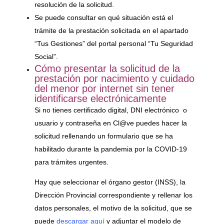
resolución de la solicitud.
Se puede consultar en qué situación está el
trámite de la prestación solicitada en el apartado
“Tus Gestiones” del portal personal “Tu Seguridad
Social”.
Cómo presentar la solicitud de la
prestación por nacimiento y cuidado
del menor por internet sin tener
identificarse electrónicamente
Si no tienes certificado digital, DNI electrónico o
usuario y contraseña en Cl@ve puedes hacer la
solicitud rellenando un formulario que se ha
habilitado durante la pandemia por la COVID-19
para trámites urgentes.
Hay que seleccionar el órgano gestor (INSS), la
Dirección Provincial correspondiente y rellenar los
datos personales, el motivo de la solicitud, que se
puede
descargar aquí
y adjuntar el modelo de