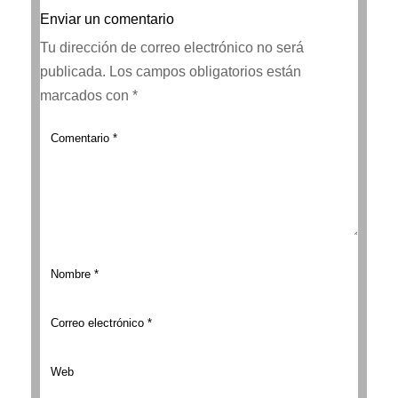
Enviar un comentario
Tu dirección de correo electrónico no será
publicada.
Los campos obligatorios están
marcados con
*