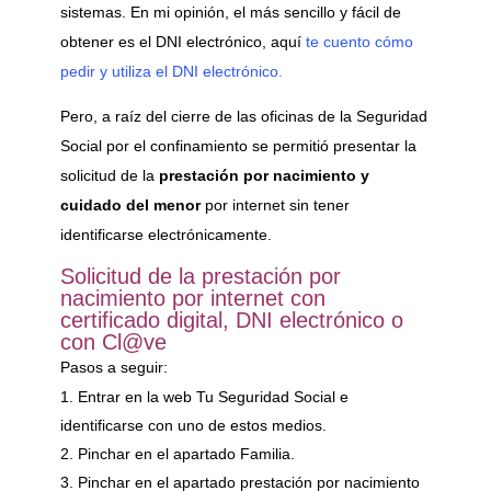
sistemas. En mi opinión, el más sencillo y fácil de
obtener es el DNI electrónico, aquí
te cuento cómo
pedir y utiliza el DNI electrónico.
Pero, a raíz del cierre de las oficinas de la Seguridad
Social por el confinamiento se permitió presentar la
solicitud de la
prestación por nacimiento y
cuidado del menor
por internet sin tener
identificarse electrónicamente.
Solicitud de la prestación por
nacimiento por internet con
certificado digital, DNI electrónico o
con Cl@ve
Pasos a seguir:
Entrar en la web Tu Seguridad Social e
identificarse con uno de estos medios.
Pinchar en el apartado Familia.
Pinchar en el apartado prestación por nacimiento