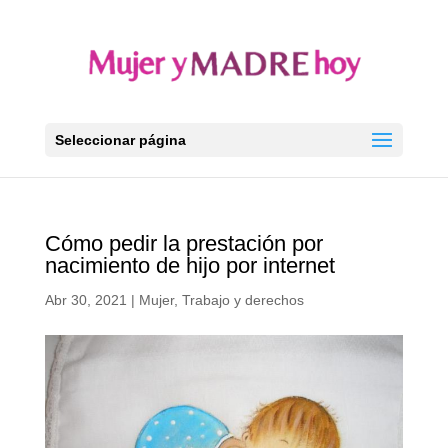
Seleccionar página
Cómo pedir la prestación por
nacimiento de hijo por internet
Abr 30, 2021
|
Mujer
,
Trabajo y derechos