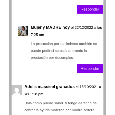
Responder
Mujer y MADRE hoy
el 22/12/2022 a las
7:25 am
La prestación por nacimiento también se
puede pedir si se está cobrando la
prestación por desempleo.
Responder
Adelis massieel granados
el 13/10/2021 a
las 1:18 pm
Hola cómo puedo saber si tengo derecho de
cobrar la ayuda materna por madre soltera