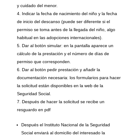
y cuidado del menor.
Indicar la fecha de nacimiento del niño y la fecha
de inicio del descanso (puede ser diferente si el
permiso se toma antes de la llegada del niño, algo
habitual en las adopciones internacionales).
Dar al botón simular: en la pantalla aparece un
cálculo de la prestación y el número de días de
permiso que corresponden.
Dar al botón pedir prestación y añadir la
documentación necesaria: los formularios para hacer
la solicitud están disponibles en la web de la
Seguridad Social.
Después de hacer la solicitud se recibe un
resguardo en pdf
Después el Instituto Nacional de la Seguridad
Social enviará al domicilio del interesado la