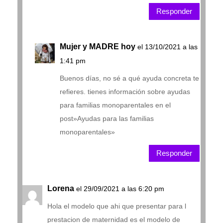
Responder
Mujer y MADRE hoy
el 13/10/2021 a las
1:41 pm
Buenos días, no sé a qué ayuda concreta te
refieres. tienes información sobre ayudas
para familias monoparentales en el
post»Ayudas para las familias
monoparentales»
Responder
Lorena
el 29/09/2021 a las 6:20 pm
Hola el modelo que ahi que presentar para l
prestacion de maternidad es el modelo de