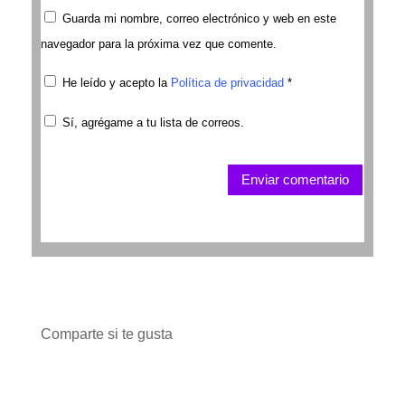
Guarda mi nombre, correo electrónico y web en este
navegador para la próxima vez que comente.
He leído y acepto la
Política de privacidad
*
Sí, agrégame a tu lista de correos.
Enviar comentario
Comparte si te gusta