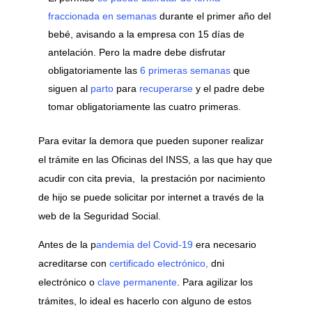
fraccionada en semanas
durante el primer año del
bebé, avisando a la empresa con 15 días de
antelación. Pero la madre debe disfrutar
obligatoriamente las
6 primeras semanas
que
siguen al
parto
para
recuperarse
y el padre debe
tomar obligatoriamente las cuatro primeras.
Para evitar la demora que pueden suponer realizar
el trámite en las Oficinas del INSS, a las que hay que
acudir con cita previa, la prestación por nacimiento
de hijo se puede solicitar por internet a través de la
web de la Seguridad Social.
Antes de la p
andemia del Covid-19
era necesario
acreditarse con
certificado electrónico,
dni
electrónico o
clave permanente
. Para agilizar los
trámites, lo ideal es hacerlo con alguno de estos