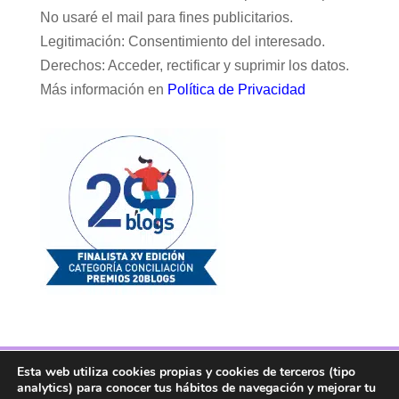
No usaré el mail para fines publicitarios.
Legitimación: Consentimiento del interesado.
Derechos: Acceder, rectificar y suprimir los datos.
Más información en
Política de Privacidad
Esta web utiliza cookies propias y cookies de terceros (tipo
Facebook
Twitter
Telegram
RSS
analytics) para conocer tus hábitos de navegación y mejorar tu
Instagram
Aviso legal
Linkedin