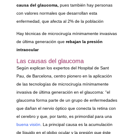
causa del glaucoma,
pues también hay personas
con valores normales que desarrollan esta
enfermedad, que afecta al 2% de la población
Hay técnicas de microcirugía mínimamente invasivas
de última generación que
rebajan la presión
intraocular
Las causas del glaucoma
Según explican los expertos del Hospital de Sant
Pau, de Barcelona, centro pionero en la aplicación
de las tecnologías de microcirugía mínimamente
invasiva de última generación en el glaucoma: “el
glaucoma forma parte de un grupo de enfermedades
que dañan el nervio óptico que conecta la retina con
el cerebro y que, por tanto, es primordial para una
buena visión
. La principal causa es la acumulación
de líquido en el globo ocular y la presión que éste