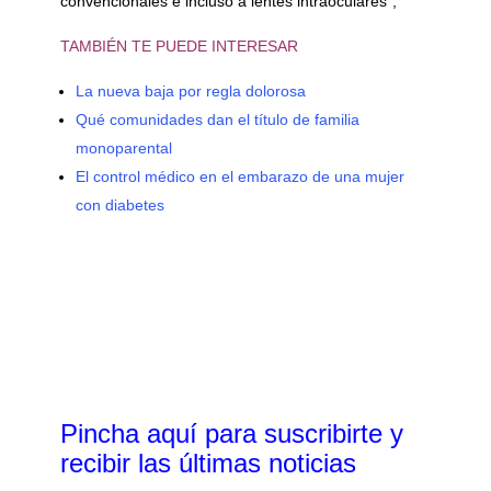
convencionales e incluso a lentes intraoculares”,
TAMBIÉN TE PUEDE INTERESAR
La nueva baja por regla dolorosa
Qué comunidades dan el título de familia
monoparental
El control médico en el embarazo de una mujer
con diabetes
Pincha aquí para suscribirte y
recibir las últimas noticias