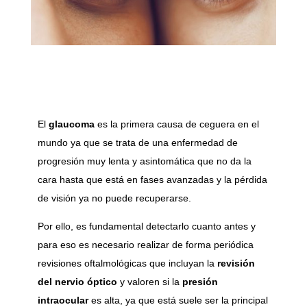
El
glaucoma
es la primera causa de ceguera en el
mundo ya que se trata de una enfermedad de
progresión muy lenta y asintomática que no da la
cara hasta que está en fases avanzadas y la pérdida
de visión ya no puede recuperarse.
Por ello, es fundamental detectarlo cuanto antes y
para eso es necesario realizar de forma periódica
revisiones oftalmológicas que incluyan la
revisión
del nervio óptico
y valoren si la
presión
intraocular
es alta, ya que está suele ser la principal