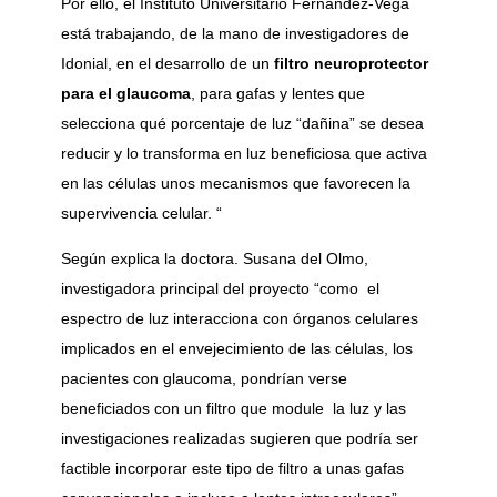
Por ello, el Instituto Universitario Fernández-Vega
está trabajando, de la mano de investigadores de
Idonial, en el desarrollo de un
filtro neuroprotector
para el glaucoma
, para gafas y lentes que
selecciona qué porcentaje de luz “dañina” se desea
reducir y lo transforma en luz beneficiosa que activa
en las células unos mecanismos que favorecen la
supervivencia celular. “
Según explica la doctora. Susana del Olmo,
investigadora principal del proyecto “como el
espectro de luz interacciona con órganos celulares
implicados en el envejecimiento de las células, los
pacientes con glaucoma, pondrían verse
beneficiados con un filtro que module la luz y las
investigaciones realizadas sugieren que podría ser
factible incorporar este tipo de filtro a unas gafas