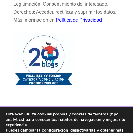
Legitimación: Consentimiento del interesado.
Derechos: Acceder, rectificar y suprimir los datos.
Más información en
Política de Privacidad
Esta web utiliza cookies propias y cookies de terceros (tipo
Facebook
Twitter
Telegram
RSS
analytics) para conocer tus hábitos de navegación y mejorar tu
Instagram
Aviso legal
Linkedin
experiencia
Puedes cambiar la configuración desactivarlas y obtener más