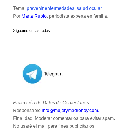
Tema:
prevenir enfermedades
,
salud ocular
Por
Marta Rubio
, periodista experta en familia.
Sígueme en las redes
Protección de Datos de Comentarios
.
Responsable:
info@mujerymadrehoy.com.
Finalidad: Moderar comentarios para evitar spam.
No usaré el mail para fines publicitarios.