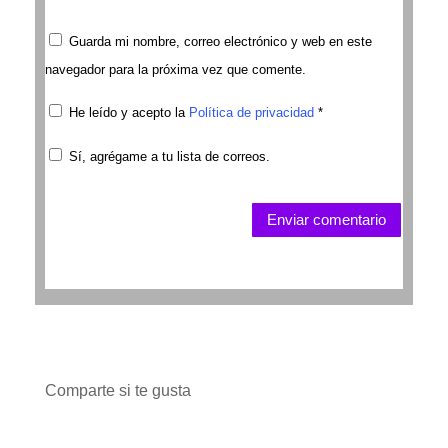
Guarda mi nombre, correo electrónico y web en este
navegador para la próxima vez que comente.
He leído y acepto la
Política de privacidad
*
Sí, agrégame a tu lista de correos.
Enviar comentario
Comparte si te gusta