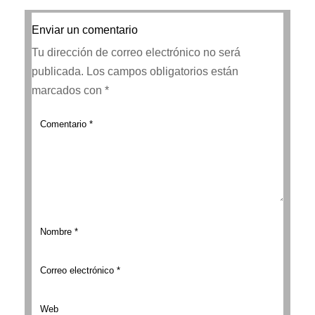
Enviar un comentario
Tu dirección de correo electrónico no será
publicada.
Los campos obligatorios están
marcados con
*