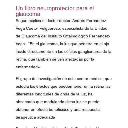
Un filtro neuroprotector para el
glaucoma
Según explica el doctor doctor. Andrés Fernández-
Vega Cueto- Felgueroso, especialista de la Unidad
de Glaucoma del Instituto Oftalmológico Fernández-
Vega: “En el glaucoma, la luz que penetra en el ojo
incide directamente en las células ganglionares de la
retina, que también se ven afectadas por la
enfermedad».
El grupo de investigación de este centro médico, que
estudia los efectos que pueden tener en la retina las
diferentes longitudes de onda de la luz, ha
observado que modulando dicha luz se puede
obtener un efecto beneficioso y una respuesta
terapéutica adecuada