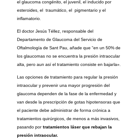
el glaucoma congénito, el juvenil, el inducido por
esteroides, el traumático, el pigmentario y el
inflamatorio.
El doctor Jesús Téllez, responsable del
Departamento de Glaucoma del Servicio de
Oftalmología de Sant Pau, añade que “en un 50% de
los glaucomas no se encuentra la presión intraocular
alta, pero aun así el tratamiento consiste en bajarla».
Las opciones de tratamiento para regular la presión
intraocular y prevenir una mayor progresión del
glaucoma dependen de la fase de la enfermedad y
van desde la prescripción de gotas hipotensoras que
el paciente debe administrar de forma crónica a
tratamientos quirúrgicos, de menos a más invasivos,
pasando por
tratamientos láser que rebajan la
presión intraocular.