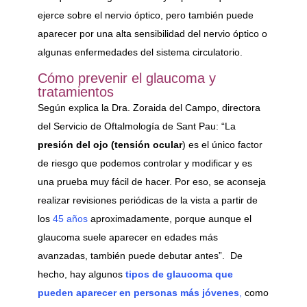
ejerce sobre el nervio óptico, pero también puede
aparecer por una alta sensibilidad del nervio óptico o
algunas enfermedades del sistema circulatorio.
Cómo prevenir el glaucoma y
tratamientos
Según explica la Dra. Zoraida del Campo, directora
del Servicio de Oftalmología de Sant Pau: “La
presión del ojo
(tensión ocular
) es el único factor
de riesgo que podemos controlar y modificar y es
una prueba muy fácil de hacer. Por eso, se aconseja
realizar revisiones periódicas de la vista a partir de
los
45 años
aproximadamente, porque aunque el
glaucoma suele aparecer en edades más
avanzadas, también puede debutar antes”. De
hecho, hay algunos
tipos de glaucoma que
pueden aparecer en personas más jóvenes
,
como