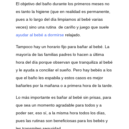
El objetivo del baño durante los primeros meses no
es tanto la higiene (que en realidad es permanente,
pues a lo largo del día limpiamos al bebé varias
veces) sino una rutina de cariño y juego que suele
ayudar al bebé a dormirse
relajado.
Tampoco hay un horario fijo para bañar al bebé. La
mayoría de las familias padres lo hacen a última
hora del día porque observan que tranquiliza al bebé
y le ayuda a conciliar el sueño. Pero hay bebés a los
que el baño les espabila y estos casos es mejor
bañarles por la mañana o a primera hora de la tarde.
Lo más importante es bañar al bebé sin prisas, para
que sea un momento agradable para todos y a
poder ser, eso sí, a la misma hora todos los días,
pues las rutinas son beneficiosas para los bebés y
les transmiten seguridad