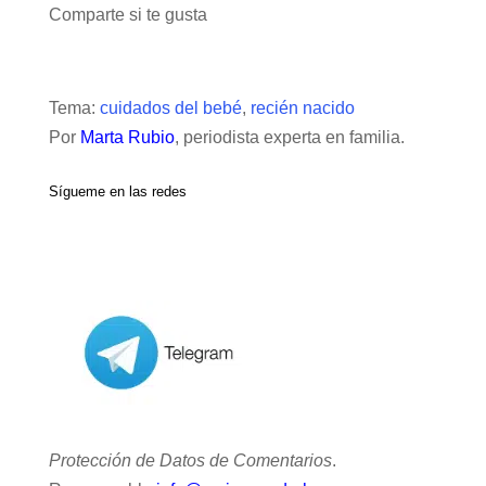
Comparte si te gusta
Tema:
cuidados del bebé
,
recién nacido
Por
Marta Rubio
, periodista experta en familia.
Sígueme en las redes
Protección de Datos de Comentarios
.