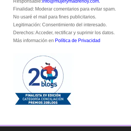
Responsable:
info@mujerymadrehoy.com.
Finalidad: Moderar comentarios para evitar spam.
No usaré el mail para fines publicitarios.
Legitimación: Consentimiento del interesado.
Derechos: Acceder, rectificar y suprimir los datos.
Más información en
Política de Privacidad