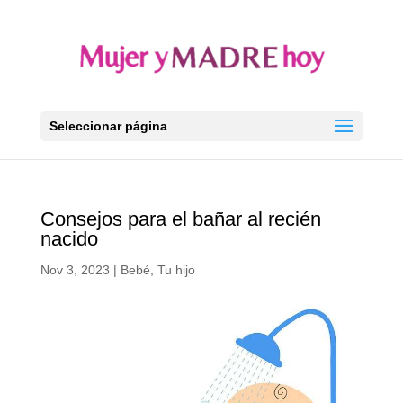
Seleccionar página
Consejos para el bañar al recién
nacido
Nov 3, 2023
|
Bebé
,
Tu hijo