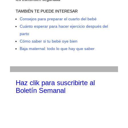
TAMBIÉN TE PUEDE INTERESAR
Consejos para preparar el cuarto del bebé
Cuánto esperar para hacer ejercicio después del
parto
Cómo saber si tu bebé oye bien
Baja maternal: todo lo que hay que saber
Haz clik
para suscribirte al
Boletín Semanal