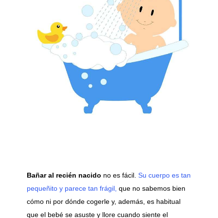
Bañar al recién nacido
no es fácil.
Su cuerpo es tan
pequeñito y parece tan frágil,
que no sabemos bien
cómo ni por dónde cogerle y, además, es habitual
que el bebé se asuste y llore cuando siente el