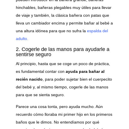
hinchables, bañeras plegables muy útiles para llevar
de viaje y también, la clásica bañera con patas que
lleva un cambiador encima y permite bañar al bebé a
una altura idónea para que no sufra la
espalda del
adulto.
2. Cogerle de las manos para ayudarle a
sentirse seguro
Al principio, hasta que se coge un poco de práctica,
es fundamental contar con
ayuda para bañar al
recién nacido
, para poder sujetar bien el cuerpecito
del bebé y, al mismo tiempo, cogerle de las manos
para que se sienta seguro.
Parece una cosa tonta, pero ayuda mucho. Aún
recuerdo cómo lloraba mi primer hijo en los primeros
baños que le dimos. No entendíamos por qué