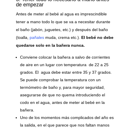
de empezar
Antes de meter al bebé al agua es imprescindible
tener a mano todo lo que se va a necesitar durante
el baño (jabón, juguetes, etc.) y después del baño
(toalla,
pañales
muda, crema etc.).
El bebé no debe
quedarse solo en la bañera nunca.
Conviene colocar la bañera a salvo de corrientes
de aire en un lugar con temperatura de 22 a 25
grados. El agua debe estar entre 35 y 37 grados.
Se puede comprobar la temperatura con un
termómetro de baño y, para mayor seguridad,
asegurarse de que no quema introduciendo el
codo en el agua, antes de meter al bebé en la
bañera.
Uno de los momentos más complicados del año es
la salida, en el que parece que nos faltan manos