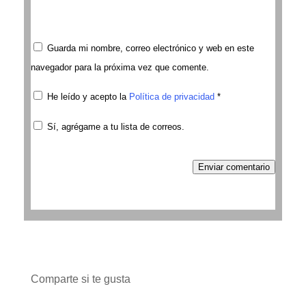
Guarda mi nombre, correo electrónico y web en este
navegador para la próxima vez que comente.
He leído y acepto la
Política de privacidad
*
Sí, agrégame a tu lista de correos.
Enviar comentario
Comparte si te gusta