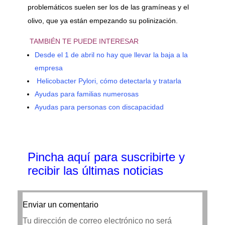
problemáticos suelen ser los de las gramíneas y el
olivo, que ya están empezando su polinización.
TAMBIÉN TE PUEDE INTERESAR
Desde el 1 de abril no hay que llevar la baja a la
empresa
Helicobacter Pylori, cómo detectarla y tratarla
Ayudas para familias numerosas
Ayudas para personas con discapacidad
Pincha aquí para suscribirte y
recibir las últimas noticias
Enviar un comentario
Tu dirección de correo electrónico no será