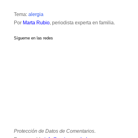
Tema:
alergia
Por
Marta Rubio
, periodista experta en familia.
Sígueme en las redes
Protección de Datos de Comentarios
.