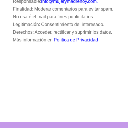
Responsable:
info@mujerymadrehoy.com.
Finalidad: Moderar comentarios para evitar spam.
No usaré el mail para fines publicitarios.
Legitimación: Consentimiento del interesado.
Derechos: Acceder, rectificar y suprimir los datos.
Más información en
Política de Privacidad