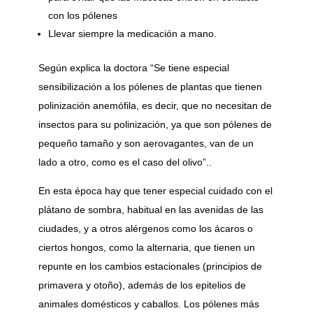
con los pólenes
Llevar siempre la medicación a mano.
Según explica la doctora “Se tiene especial
sensibilización a los pólenes de plantas que tienen
polinización anemófila, es decir, que no necesitan de
insectos para su polinización, ya que son pólenes de
pequeño tamaño y son aerovagantes, van de un
lado a otro, como es el caso del olivo”..
En esta época hay que tener especial cuidado con el
plátano de sombra, habitual en las avenidas de las
ciudades, y a otros alérgenos como los ácaros o
ciertos hongos, como la alternaria, que tienen un
repunte en los cambios estacionales (principios de
primavera y otoño), además de los epitelios de
animales domésticos y caballos. Los pólenes más