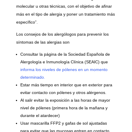
molecular u otras técnicas, con el objetivo de afinar
más en el tipo de alergia y poner un tratamiento más
específico”.
Los consejos de los alergólogos para prevenir los
síntomas de las alergias son
Consultar la página de la Sociedad Española de
Alergología e Inmunología Clínica (SEAIC) que
informa los niveles de pólenes en un momento
determinado.
Estar más tiempo en interior que en exterior para
evitar contacto con pólenes y otros alérgenos.
Al salir evitar la exposición a las horas de mayor
nivel de pólenes (primera hora de la mañana y
durante el atardecer)
Usar mascarilla FFP2 y gafas de sol ajustadas
para evitar que las mucosas entren en contacto