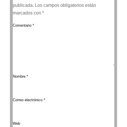
publicada.
Los campos obligatorios están
marcados con
*
Comentario
*
Nombre
*
Correo electrónico
*
Web