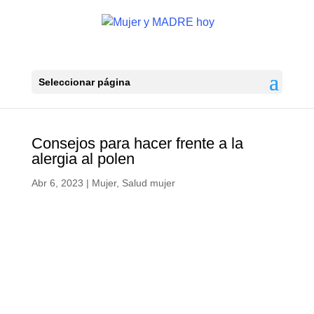
Seleccionar página
Consejos para hacer frente a la
alergia al polen
Abr 6, 2023
|
Mujer
,
Salud mujer