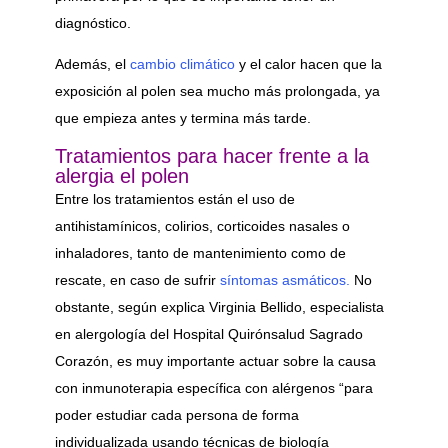
diagnóstico.
Además, el
cambio climático
y el calor hacen que la
exposición al polen sea mucho más prolongada, ya
que empieza antes y termina más tarde.
Tratamientos para hacer frente a la
alergia el polen
Entre los tratamientos están el uso de
antihistamínicos, colirios, corticoides nasales o
inhaladores, tanto de mantenimiento como de
rescate, en caso de sufrir
síntomas asmáticos.
No
obstante, según explica Virginia Bellido, especialista
en alergología del Hospital Quirónsalud Sagrado
Corazón, es muy importante actuar sobre la causa
con inmunoterapia específica con alérgenos “para
poder estudiar cada persona de forma
individualizada usando técnicas de biología