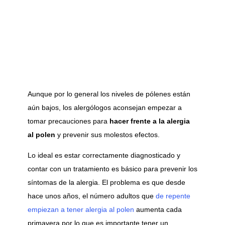
Aunque por lo general los niveles de pólenes están
aún bajos, los alergólogos aconsejan empezar a
tomar precauciones para
hacer frente a la alergia
al polen
y prevenir sus molestos efectos.
Lo ideal es estar correctamente diagnosticado y
contar con un tratamiento es básico para prevenir los
síntomas de la alergia. El problema es que desde
hace unos años, el número adultos que
de repente
empiezan a tener alergia al polen
aumenta cada
primavera por lo que es importante tener un