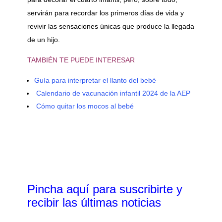
servirán para recordar los primeros días de vida y
revivir las sensaciones únicas que produce la llegada
de un hijo.
TAMBIÉN TE PUEDE INTERESAR
Guía para interpretar el llanto del bebé
Calendario de vacunación infantil 2024 de la AEP
Cómo quitar los mocos al bebé
Pincha aquí para suscribirte y
recibir las últimas noticias