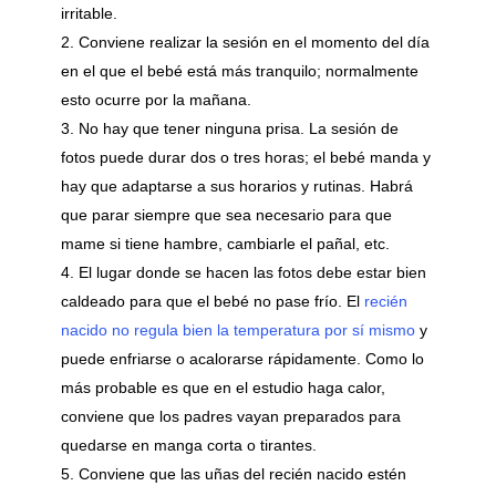
irritable.
Conviene realizar la sesión en el momento del día
en el que el bebé está más tranquilo; normalmente
esto ocurre por la mañana.
No hay que tener ninguna prisa. La sesión de
fotos puede durar dos o tres horas; el bebé manda y
hay que adaptarse a sus horarios y rutinas. Habrá
que parar siempre que sea necesario para que
mame si tiene hambre, cambiarle el pañal, etc.
El lugar donde se hacen las fotos debe estar bien
caldeado para que el bebé no pase frío. El
recién
nacido no regula bien la temperatura por sí mismo
y
puede enfriarse o acalorarse rápidamente. Como lo
más probable es que en el estudio haga calor,
conviene que los padres vayan preparados para
quedarse en manga corta o tirantes.
Conviene que las uñas del recién nacido estén