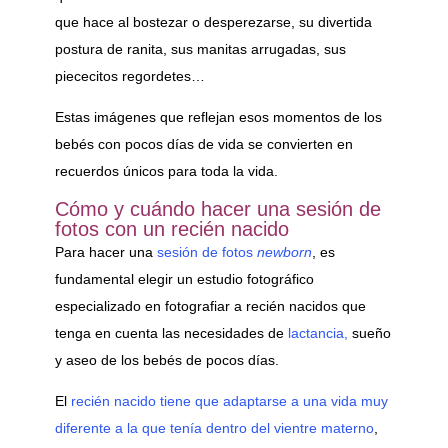
que hace al bostezar o desperezarse, su divertida
postura de ranita, sus manitas arrugadas, sus
piececitos regordetes…
Estas imágenes que reflejan esos momentos de los
bebés con pocos días de vida se convierten en
recuerdos únicos para toda la vida.
Cómo y cuándo hacer una sesión de
fotos con un recién nacido
Para hacer una
sesión de fotos
newborn
, es
fundamental elegir un estudio fotográfico
especializado en fotografiar a recién nacidos que
tenga en cuenta las necesidades de
lactancia,
sueño
y aseo de los bebés de pocos días.
El
recién nacido tiene que adaptarse a una vida muy
diferente a la que tenía dentro del vientre materno
,