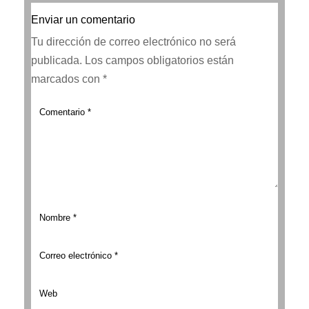
Enviar un comentario
Tu dirección de correo electrónico no será
publicada.
Los campos obligatorios están
marcados con
*