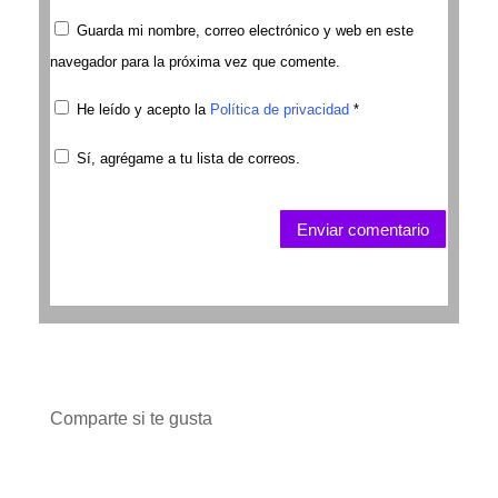
Guarda mi nombre, correo electrónico y web en este
navegador para la próxima vez que comente.
He leído y acepto la
Política de privacidad
*
Sí, agrégame a tu lista de correos.
Enviar comentario
Comparte si te gusta