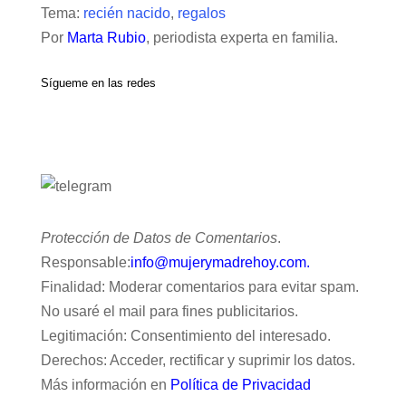
Tema:
recién nacido
,
regalos
Por
Marta Rubio
, periodista experta en familia.
Sígueme en las redes
Protección de Datos de Comentarios
.
Responsable:
info@mujerymadrehoy.com.
Finalidad: Moderar comentarios para evitar spam.
No usaré el mail para fines publicitarios.
Legitimación: Consentimiento del interesado.
Derechos: Acceder, rectificar y suprimir los datos.
Más información en
Política de Privacidad