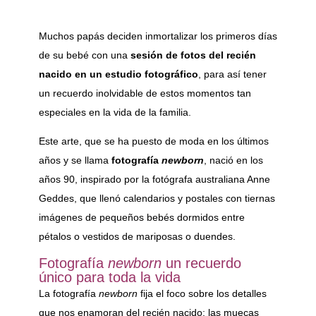
Muchos papás deciden inmortalizar los primeros días
de su bebé con una
sesión de fotos del recién
nacido en un estudio fotográfico
, para así tener
un recuerdo inolvidable de estos momentos tan
especiales en la vida de la familia.
Este arte, que se ha puesto de moda en los últimos
años y se llama
fotografía
newborn
, nació en los
años 90, inspirado por la fotógrafa australiana Anne
Geddes, que llenó calendarios y postales con tiernas
imágenes de pequeños bebés dormidos entre
pétalos o vestidos de mariposas o duendes.
Fotografía
newborn
un recuerdo
único para toda la vida
La fotografía
newborn
fija el foco sobre los detalles
que nos enamoran del recién nacido: las muecas