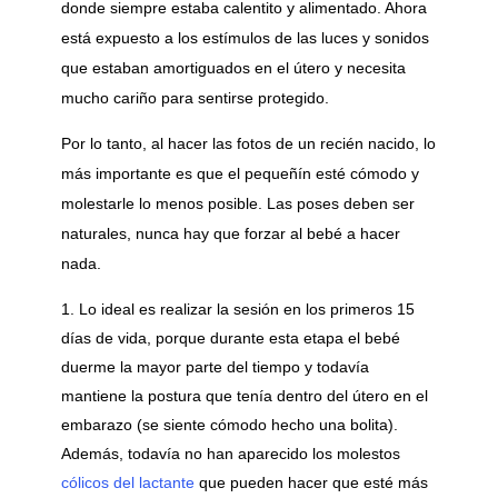
donde siempre estaba calentito y alimentado. Ahora
está expuesto a los estímulos de las luces y sonidos
que estaban amortiguados en el útero y necesita
mucho cariño para sentirse protegido.
Por lo tanto, al hacer las fotos de un recién nacido, lo
más importante es que el pequeñín esté cómodo y
molestarle lo menos posible. Las poses deben ser
naturales, nunca hay que forzar al bebé a hacer
nada.
Lo ideal es realizar la sesión en los primeros 15
días de vida, porque durante esta etapa el bebé
duerme la mayor parte del tiempo y todavía
mantiene la postura que tenía dentro del útero en el
embarazo (se siente cómodo hecho una bolita).
Además, todavía no han aparecido los molestos
cólicos del lactante
que pueden hacer que esté más