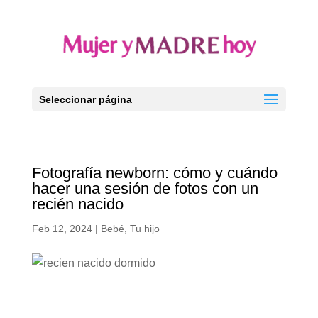
Seleccionar página
Fotografía newborn: cómo y cuándo
hacer una sesión de fotos con un
recién nacido
Feb 12, 2024
|
Bebé
,
Tu hijo