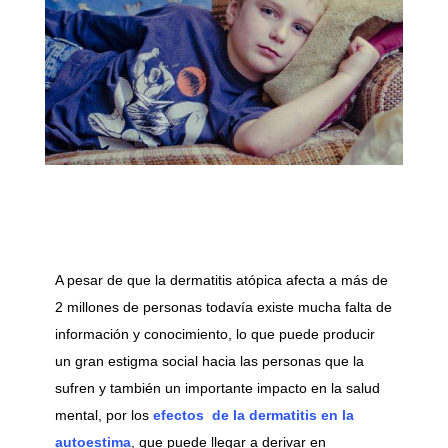
A pesar de que la dermatitis atópica afecta a más de
2 millones de personas todavía existe mucha falta de
información y conocimiento, lo que puede producir
un gran estigma social hacia las personas que la
sufren y también un importante impacto en la salud
mental, por los
efectos de la dermatitis en la
autoestima
, que puede llegar a derivar en