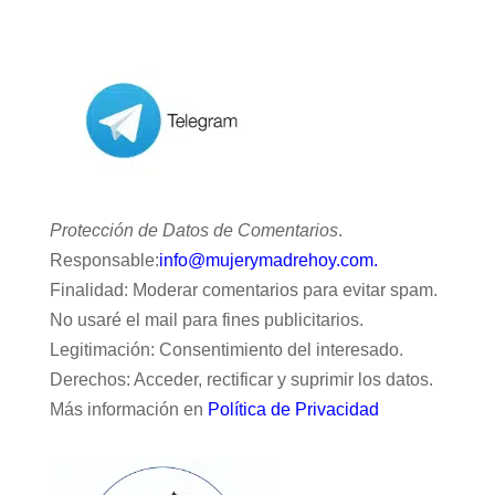
Protección de Datos de Comentarios
.
Responsable:
info@mujerymadrehoy.com.
Finalidad: Moderar comentarios para evitar spam.
No usaré el mail para fines publicitarios.
Legitimación: Consentimiento del interesado.
Derechos: Acceder, rectificar y suprimir los datos.
Más información en
Política de Privacidad