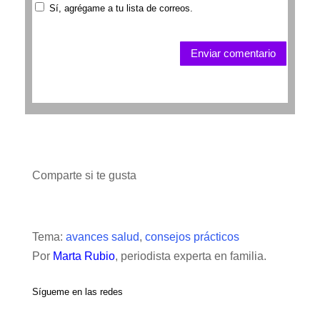
Sí, agrégame a tu lista de correos.
Enviar comentario
Comparte si te gusta
Tema:
avances salud
,
consejos prácticos
Por
Marta Rubio
, periodista experta en familia.
Sígueme en las redes