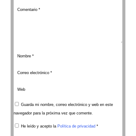
Guarda mi nombre, correo electrónico y web en este
navegador para la próxima vez que comente.
He leído y acepto la
Política de privacidad
*