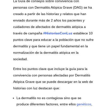
La Guía de consejos sobre convivencia con
personas con Dermatitis Atópica Grave (DAG) se ha
creado a partir de las historias y relatos que han
enviado durante más de 2 años los pacientes y
cuidadores de afectados de dermatitis atópica a
través de campaña
#HistoriasConLuz
establece 10
puntos clave para educar a la población que no sufre
dermatitis y que tiene un papel fundamental en la
normalización de la dermatitis atópica en la
sociedad.
Entre los puntos clave que incluye la guía para la
convivencia con personas afectadas por Dermatitis
Atópica Grave que se puede descargar en la web de
historias con luz destacan que:
La dermatitis no es contagiosa sino que se
produce diferentes factores, entre ellos
genéticos
,