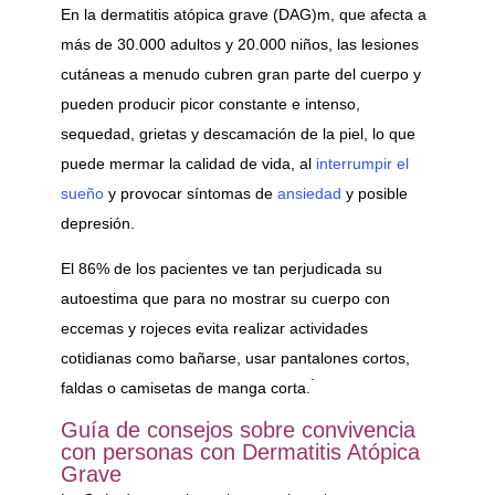
En la dermatitis atópica grave (DAG)m, que afecta a
más de 30.000 adultos y 20.000 niños, las lesiones
cutáneas a menudo cubren gran parte del cuerpo y
pueden producir picor constante e intenso,
sequedad, grietas y descamación de la piel, lo que
puede mermar la calidad de vida, al
interrumpir el
sueño
y provocar síntomas de
ansiedad
y posible
depresión.
El 86% de los pacientes ve tan perjudicada su
autoestima que para no mostrar su cuerpo con
eccemas y rojeces evita realizar actividades
cotidianas como bañarse, usar pantalones cortos,
.
faldas o camisetas de manga corta.
Guía de consejos sobre convivencia
con personas con Dermatitis Atópica
Grave