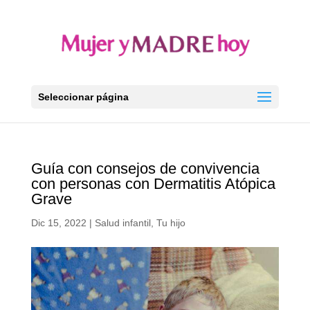
Seleccionar página
Guía con consejos de convivencia
con personas con Dermatitis Atópica
Grave
Dic 15, 2022
|
Salud infantil
,
Tu hijo