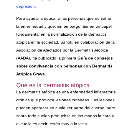
depresión.
Para ayudar a educar a las personas que no sufren
la enfermedad y que, sin embargo, tienen un papel
fundamental en la normalización de la dermatitis
atópica en la sociedad, Sanofi, en colaboración de la
Asociación de Afectados por la Dermatitis Atópica
(AADA), ha publicado la primera
Guía de consejos
sobre convivencia con personas con Dermatitis
Atópica Grave.
Qué es la dermatitis atópica
La dermatitis atópica es una enfermedad inflamatoria
crónica que provoca lesiones cutáneas. Las lesiones
pueden aparecer en cualquier parte del cuerpo, pero
sobre todo suelen producirse en las manos la cara y
el cuello es decir: están muy a la vista.