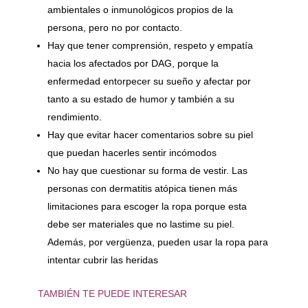
ambientales o inmunológicos propios de la
persona, pero no por contacto.
Hay que tener comprensión, respeto y empatía
hacia los afectados por DAG, porque la
enfermedad entorpecer su sueño y afectar por
tanto a su estado de humor y también a su
rendimiento.
Hay que evitar hacer comentarios sobre su piel
que puedan hacerles sentir incómodos
No hay que cuestionar su forma de vestir. Las
personas con dermatitis atópica tienen más
limitaciones para escoger la ropa porque esta
debe ser materiales que no lastime su piel.
Además, por vergüenza, pueden usar la ropa para
intentar cubrir las heridas
TAMBIÉN TE PUEDE INTERESAR