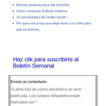
Buenas posturas para dar el pecho
Cómo conservar la leche materna
13 curiosidades del recién nacido
Por qué nunca hay que dejar llorar a un niño para
que se duerma
Haz clik
para suscribirte al
Boletín Semanal
Enviar un comentario
Tu dirección de correo electrónico no será
publicada.
Los campos obligatorios están
marcados con
*