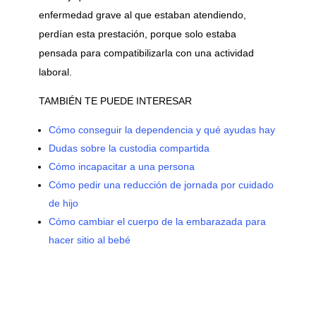
enfermedad grave al que estaban atendiendo,
perdían esta prestación, porque solo estaba
pensada para compatibilizarla con una actividad
laboral.
TAMBIÉN TE PUEDE INTERESAR
Cómo conseguir la dependencia y qué ayudas hay
Dudas sobre la custodia compartida
Cómo incapacitar a una persona
Cómo pedir una reducción de jornada por cuidado
de hijo
Cómo cambiar el cuerpo de la embarazada para
hacer sitio al bebé