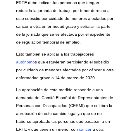
ERTE debe indicar las personas que tengan
reducida la jornada de trabajo por tener derecho a
este subsidio por cuidado de menores afectados por
cáncer u otra enfermedad grave y señalar la parte
de la jornada que se ve afectada por el expediente
de regulación temporal de empleo.
Esto también se aplicar a los trabajadores
autónomo
s que estuvieran percibiendo el subsidio
por cuidado de menores afectados por cáncer u otra
enfermedad grave a 14 de marzo de 2020
La aprobación de esta medida responde a una
demanda del Comité Español de Representantes de
Personas con Discapacidad (CERMI) que celebra la
aprobación de este cambio legal ya que de no
haberse aprobado las personas que pasaban a un
ERTE y que tienen un menor con
cáncer
u otra