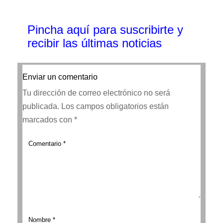
Pincha aquí para suscribirte y
recibir las últimas noticias
Enviar un comentario
Tu dirección de correo electrónico no será
publicada.
Los campos obligatorios están
marcados con
*