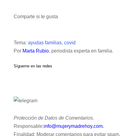
Comparte si te gusta
Tema:
ayudas familias
,
covid
Por
Marta Rubio
, periodista experta en familia.
Sígueme en las redes
Protección de Datos de Comentarios
.
Responsable:
info@mujerymadrehoy.com.
Finalidad: Moderar comentarios para evitar spam.