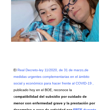
El
Real Decreto-ley 11/2020, de 31 de marzo,de
medidas urgentes complementarias en el ámbito
social y económico para hacer frente al COVID-19 ,
publicado hoy en el BOE, reconoce la
c
ompatibilidad del subsidio por cuidado de
menor con enfermedad grave y la prestación por
desempleo o cese de actividad por
ERTE durante