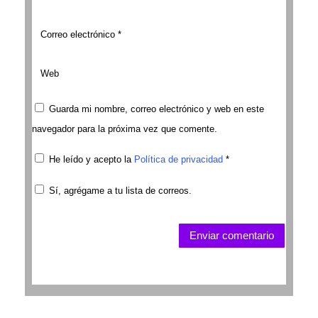
Guarda mi nombre, correo electrónico y web en este
navegador para la próxima vez que comente.
He leído y acepto la
Política de privacidad
*
Sí, agrégame a tu lista de correos.
Enviar comentario