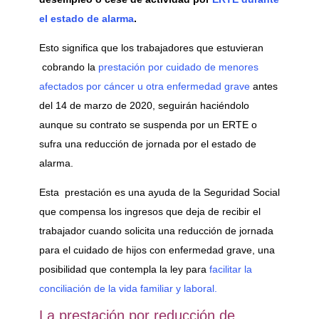
el estado de alarma
.
Esto significa que los trabajadores que estuvieran
cobrando la
prestación por cuidado de menores
afectados por cáncer u otra enfermedad grave
antes
del 14 de marzo de 2020, seguirán haciéndolo
aunque su contrato se suspenda por un ERTE o
sufra una reducción de jornada por el estado de
alarma.
Esta prestación es una ayuda de la Seguridad Social
que compensa los ingresos que deja de recibir el
trabajador cuando solicita una reducción de jornada
para el cuidado de hijos con enfermedad grave, una
posibilidad que contempla la ley para
facilitar la
conciliación de la vida familiar y laboral.
La prestación por reducción de