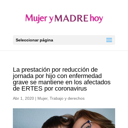
Seleccionar página
La prestación por reducción de
jornada por hijo con enfermedad
grave se mantiene en los afectados
de ERTES por coronavirus
Abr 1, 2020
|
Mujer
,
Trabajo y derechos