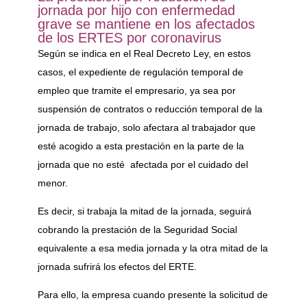
jornada por hijo con enfermedad
grave se mantiene en los afectados
de los ERTES por coronavirus
Según se indica en el Real Decreto Ley, en estos
casos, el expediente de regulación temporal de
empleo que tramite el empresario, ya sea por
suspensión de contratos o reducción temporal de la
jornada de trabajo, solo afectara al trabajador que
esté acogido a esta prestación en la parte de la
jornada que no esté afectada por el cuidado del
menor.
Es decir, si trabaja la mitad de la jornada, seguirá
cobrando la prestación de la Seguridad Social
equivalente a esa media jornada y la otra mitad de la
jornada sufrirá los efectos del ERTE.
Para ello, la empresa cuando presente la solicitud de