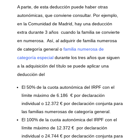
A parte, de esta deducción puede haber otras
autonómicas, que conviene consultar. Por ejemplo,
en la Comunidad de Madrid, hay una deducción
extra durante 3 años cuando la familia se convierte
en numerosa. Así, al adquirir de familia numerosa
de categoría general o
familia numerosa de
categoría especial
durante los tres años que siguen
a la adquisición del título se puede aplicar una
deducción del
El 50% de la cuota autonómica del IRPF con el
límite máximo de 6.186 € por declaración
individual o 12.372 € por declaración conjunta para
las familias numerosas de categoría general.
El 100% de la cuota autonómica del IRPF con el
límite máximo de 12.372 € por declaración
individual o 24.744 € por declaración conjunta para