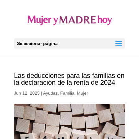
Seleccionar página
Las deducciones para las familias en
la declaración de la renta de 2024
Jun 12, 2025
|
Ayudas
,
Familia
,
Mujer