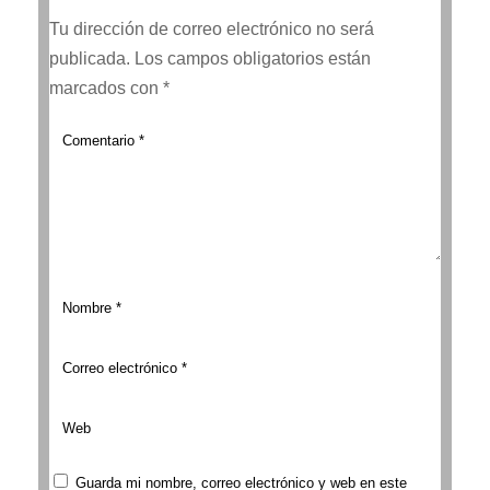
Tu dirección de correo electrónico no será
publicada.
Los campos obligatorios están
marcados con
*
Guarda mi nombre, correo electrónico y web en este