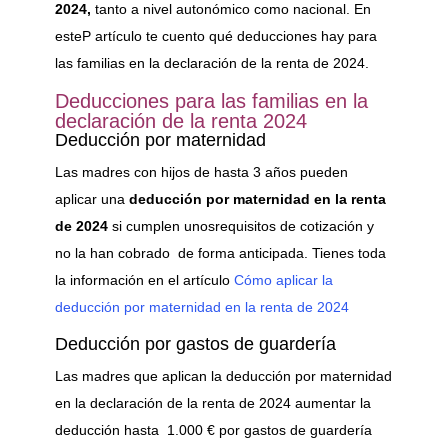
2024,
tanto a nivel autonómico como nacional. En
esteP artículo te cuento qué deducciones hay para
las familias en la declaración de la renta de 2024.
Deducciones para las familias en la
declaración de la renta 2024
Deducción por maternidad
Las madres con hijos de hasta 3 años pueden
aplicar una
deducción por maternidad en la renta
de 2024
si cumplen unosrequisitos de cotización y
no la han cobrado de forma anticipada. Tienes toda
la información en el artículo
Cómo aplicar la
deducción por maternidad en la renta de 2024
Deducción por gastos de guardería
Las madres que aplican la deducción por maternidad
en la declaración de la renta de 2024 aumentar la
deducción hasta 1.000 € por gastos de guardería