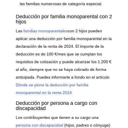
las familias numerosas de categoría especial.
Deducción por familia monoparental con 2
hijos
Las
familias monoparentales
con 2 hijos pueden
aplicar una deducción por familia monoparental en la
declaración de la renta de 2024. El importe de la
deducción es de 100 €/mes que se cumplan los
requisitos de cotización y puede alcanzar los 1.200 €
al año, siempre que no se haya cobrado de forma
anticipada. Puedes informarte a fondo en el artículo
Dónde se pione la deducción por familia
monoparental en la renta 2024
Deducción por persona a cargo con
discapacidad
Los contribuyentes que tienen a su cargo una
persona con discapacidad
(hijos, padres o cónyuge)