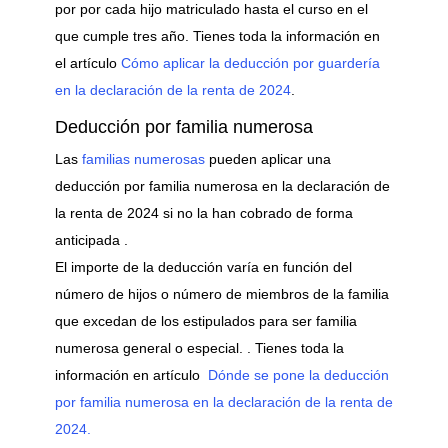
por por cada hijo matriculado hasta el curso en el
que cumple tres año. Tienes toda la información en
el artículo
Cómo aplicar la deducción por guardería
en la declaración de la renta de 2024
.
Deducción por familia numerosa
Las
familias numerosas
pueden aplicar una
deducción por familia numerosa en la declaración de
la renta de 2024 si no la han cobrado de forma
anticipada .
El importe de la deducción varía en función del
número de hijos o número de miembros de la familia
que excedan de los estipulados para ser familia
numerosa general o especial. . Tienes toda la
información en artículo
Dónde se pone la deducción
por familia numerosa en la declaración de la renta de
2024.