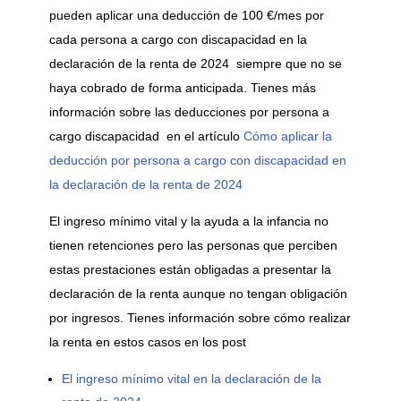
pueden aplicar una deducción de 100 €/mes por
cada persona a cargo con discapacidad en la
declaración de la renta de 2024 siempre que no se
haya cobrado de forma anticipada. Tienes más
información sobre las deducciones por persona a
cargo discapacidad en el artículo
Cómo aplicar la
deducción por persona a cargo con discapacidad en
la declaración de la renta de 2024
El ingreso mínimo vital y la ayuda a la infancia no
tienen retenciones pero las personas que perciben
estas prestaciones están obligadas a presentar la
declaración de la renta aunque no tengan obligación
por ingresos. Tienes información sobre cómo realizar
la renta en estos casos en los post
El ingreso mínimo vital en la declaración de la