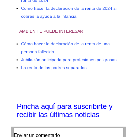
renta de 2024
Cómo hacer la declaración de la renta de 2024 si
cobras la ayuda a la infancia
TAMBIÉN TE PUEDE INTERESAR
Cómo hacer la declaración de la renta de una
persona fallecida
Jubilación anticipada para profesiones peligrosas
La renta de los padres separados
Pincha aquí para suscribirte y
recibir las últimas noticias
Enviar un comentario