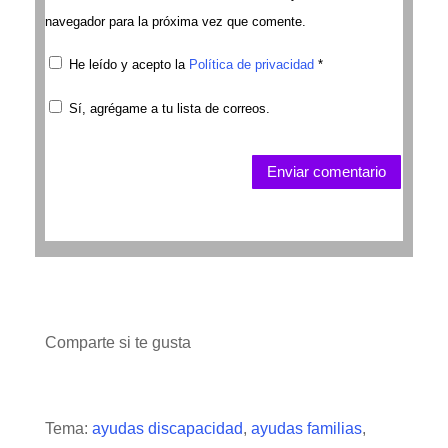
navegador para la próxima vez que comente.
He leído y acepto la
Política de privacidad
*
Sí, agrégame a tu lista de correos.
Enviar comentario
Comparte si te gusta
Tema:
ayudas discapacidad
,
ayudas familias
,