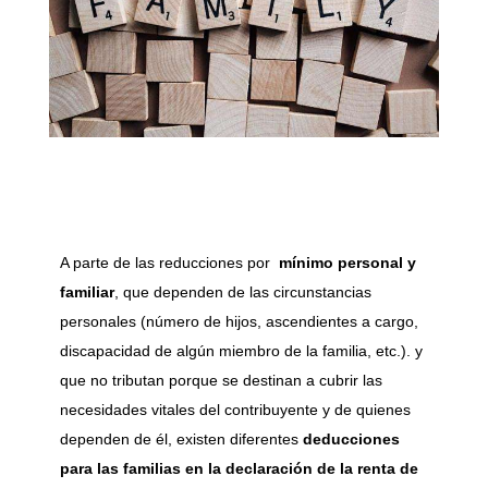
A parte de las reducciones por
mínimo personal y
familiar
, que dependen de las circunstancias
personales (número de hijos, ascendientes a cargo,
discapacidad de algún miembro de la familia, etc.). y
que no tributan porque se destinan a cubrir las
necesidades vitales del contribuyente y de quienes
dependen de él, existen diferentes
deducciones
para las familias en la declaración de la renta de