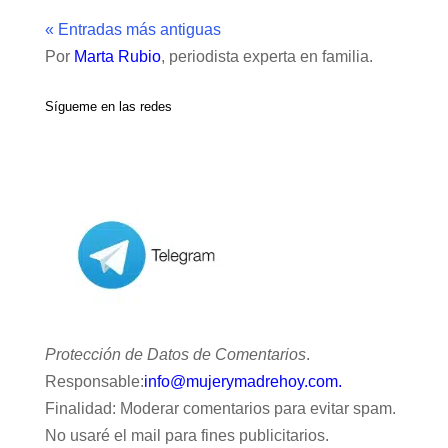
« Entradas más antiguas
Por
Marta Rubio
, periodista experta en familia.
Sígueme en las redes
Protección de Datos de Comentarios
.
Responsable:
info@mujerymadrehoy.com.
Finalidad: Moderar comentarios para evitar spam.
No usaré el mail para fines publicitarios.