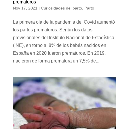
prematuros
Nov 17, 2021
|
Curiosidades del parto
,
Parto
La primera ola de la pandemia del Covid aumentó
los partos prematuros. Según los datos
provisionales del Instituto Nacional de Estadística
(INE), en torno al 8% de los bebés nacidos en
España en 2020 fueron prematuros. En 2019,
nacieron de forma prematura un 7,5% de...