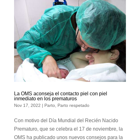
La OMS aconseja el contacto piel con piel
inmediato en los prematuros
Nov 17, 2022
|
Parto
,
Parto respetado
Con motivo del Día Mundial del Recién Nacido
Prematuro, que se celebra el 17 de noviembre, la
OMS ha publicado unos nuevos consejos para la