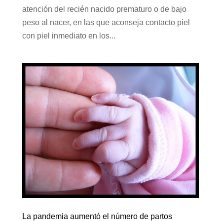
atención del recién nacido prematuro o de bajo
peso al nacer, en las que aconseja contacto piel
con piel inmediato en los...
La pandemia aumentó el número de partos