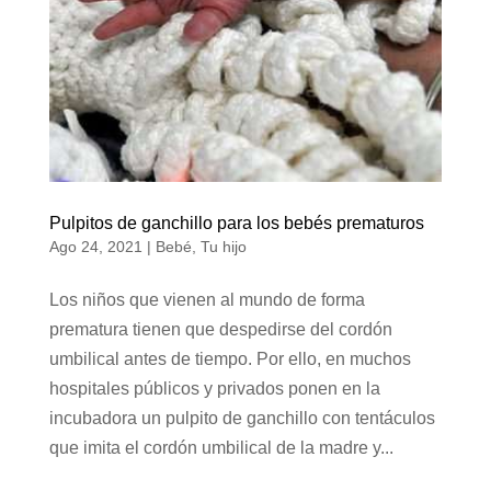
Pulpitos de ganchillo para los bebés prematuros
Ago 24, 2021
|
Bebé
,
Tu hijo
Los niños que vienen al mundo de forma
prematura tienen que despedirse del cordón
umbilical antes de tiempo. Por ello, en muchos
hospitales públicos y privados ponen en la
incubadora un pulpito de ganchillo con tentáculos
que imita el cordón umbilical de la madre y...