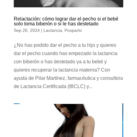
Relactación: cómo lograr dar el pecho si el bebé
solo toma biberón o si le has destetado
Sep 26, 2024
|
Lactancia
,
Posparto
¿No has podido dar el pecho a tu hijo y quieres
dar el pecho cuando has empezado la lactancia
con biberón o has destetado ya a tu bebé y
quieres recuperar la lactancia materna? Con
ayuda de Pilar Martínez, farmacéutica y consultora
de Lactancia Certificada (IBCLC) y...