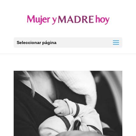
Seleccionar página