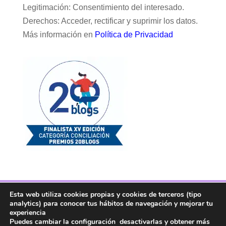
Legitimación: Consentimiento del interesado.
Derechos: Acceder, rectificar y suprimir los datos.
Más información en
Política de Privacidad
Esta web utiliza cookies propias y cookies de terceros (tipo
Facebook
Twitter
Telegram
RSS
analytics) para conocer tus hábitos de navegación y mejorar tu
Instagram
Aviso legal
Linkedin
experiencia
Puedes cambiar la configuración desactivarlas y obtener más