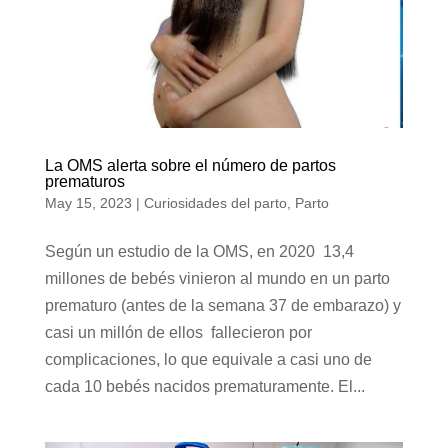
La OMS alerta sobre el número de partos
prematuros
May 15, 2023
|
Curiosidades del parto
,
Parto
Según un estudio de la OMS, en 2020 13,4
millones de bebés vinieron al mundo en un parto
prematuro (antes de la semana 37 de embarazo) y
casi un millón de ellos fallecieron por
complicaciones, lo que equivale a casi uno de
cada 10 bebés nacidos prematuramente. El...